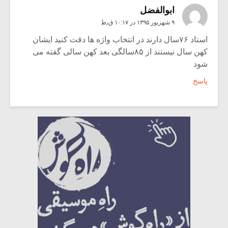
ابوالفضل
۹ شهریور ۱۳۹۵ در ۱۰:۱۷ ق٫ظ
استاد ۷۶سال دارند در انتخاب واژه ها دقت کنید ایشان
کهن سال نیستند از ۸۵سالگی بعد کهن سالی گفته می
شود
پاسخ