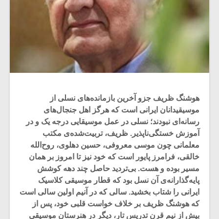
هوشنگ ظریف جزو آخرین بازمانده‌های نسلی از
موسیقیدانان ایرانی است که هرگز اهل جنجال‌های
رسانه‌ای نبودند؛ نسلی در عمل موسیقایی درجه یک و در
آموزش خستگی‌ناپذیر. ظریف، تربیت‌شده‌ی مکتب
معلمانی چون موسی معروفی، حسین دهلوی، روح‌الله
خالقی، فرامرز پایور است که خود نیز تا امروز بر همان
مسیر بوده و هست. بی‌تردید حاصل چند دهه کوشش
پایه‌گذارانه‌ی آن نسل بود که قطار موسیقی کلاسیک
ایرانی را شتاب بخشید. سالی که در آنیم اولین سالی است
که هوشنگ ظریف بر خلاف خواست قلبی خود، پس از
بیش از نیم قرن تدریس تار، دیگر در هنرستان موسیقی