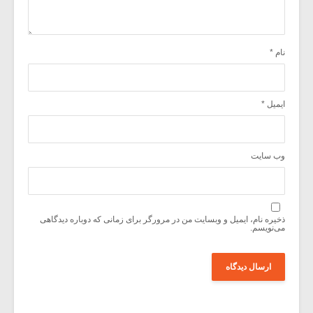
نام
*
ایمیل
*
وب‌ سایت
ذخیره نام، ایمیل و وبسایت من در مرورگر برای زمانی که دوباره دیدگاهی
می‌نویسم.