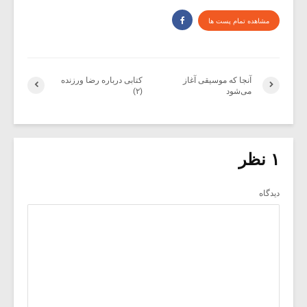
مشاهده تمام پست ها
آنجا که موسیقی آغاز
کتابی درباره رضا ورزنده
می‌شود
(۲)
۱ نظر
دیدگاه