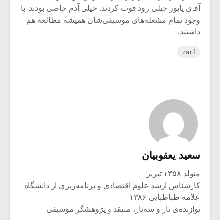
آقای پایور خیلی زود فوت کردند. خیلی آدم خاصی بودند. با
وجود تمام مشغله‌های موسیقی‌شان همیشه مطالعه هم
داشتند.
zarif
سعید یعقوبیان
متولد ۱۳۵۸ تبریز
کارشناس ارشد علوم اقتصادی و برنامه‌ریزی از دانشگاه
علامه طباطبایی ۱۳۸۶
نوازنده‌ی تار و سه‌تار، منتقد و پژوهشگر موسیقی