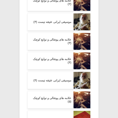
علامه های پوشالی و نوابغ کوچک
(۲)
موسیقی ایرانی عتیقه نیست (۳)
علامه های پوشالی و نوابغ کوچک
(۳)
علامه های پوشالی و نوابغ کوچک
(۴)
موسیقی ایرانی عتیقه نیست (۴)
علامه های پوشالی و نوابغ کوچک
(۵)