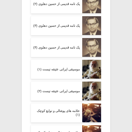
یک نامه قدیمی از حسین دهلوی (۲)
یک نامه قدیمی از حسین دهلوی (۳)
یک نامه قدیمی از حسین دهلوی (۴)
موسیقی ایرانی عتیقه نیست (۱)
موسیقی ایرانی عتیقه نیست (۲)
علامه های پوشالی و نوابغ کوچک
(۱)