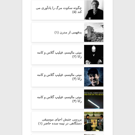
چگونه سکوت مرگ را یادآوری می
کند (۵)
بدفهمى از مدرن (۱)
مینی مالیسم، فیلیپ گلاس و کامه
راتا (۲)
مینی مالیسم، فیلیپ گلاس و کامه
راتا (۳)
مینی مالیسم، فیلیپ گلاس و کامه
راتا (۴)
بررسی جنبش احیای موسیقی
دستگاهی در نیمه سده‌ حاضر (۱)