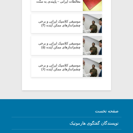
مغالطات ایرانی – پایبندی به سنّت
موسیقی کلاسیک ایرانی و برخی
چشم‌اندازهای ممکنِ آینده (۳)
موسیقی کلاسیک ایرانی و برخی
چشم‌اندازهای ممکنِ آینده (۵)
موسیقی کلاسیک ایرانی و برخی
چشم‌اندازهای ممکنِ آینده (۶)
صفحه نخست
نویسندگان گفتگوی هارمونیک