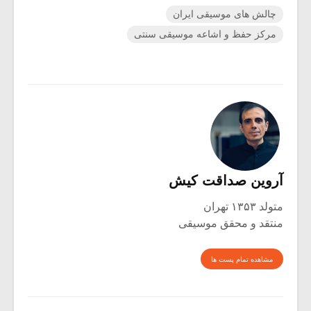
چالش های موسیقی ایران
مرکز حفظ و اشاعه موسیقی سنتی
آروین صداقت کیش
متولد ۱۳۵۳ تهران
منتقد و محقق موسیقی
مشاهده تمام پست ها