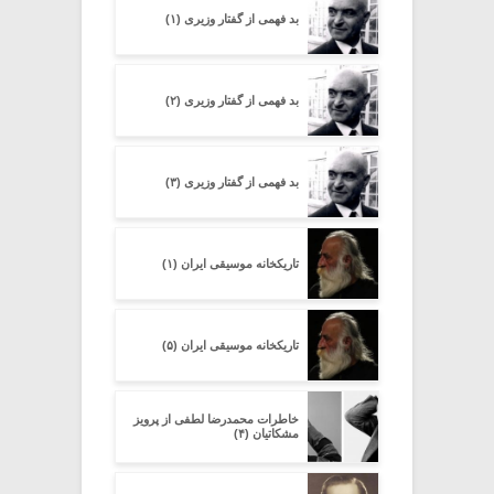
بد فهمی از گفتار وزیری (۱)
بد فهمی از گفتار وزیری (۲)
بد فهمی از گفتار وزیری (۳)
تاریکخانه موسیقی ایران (۱)
تاریکخانه موسیقی ایران (۵)
خاطرات محمدرضا لطفی از پرویز
مشکاتیان (۴)