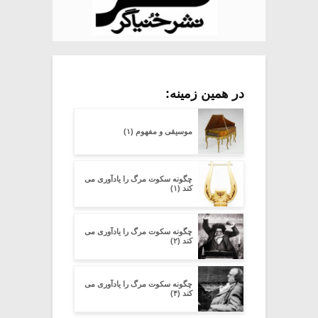
در همین زمینه:
موسیقی و مفهوم (۱)
چگونه سکوت مرگ را یادآوری می
کند (۱)
چگونه سکوت مرگ را یادآوری می
کند (۲)
چگونه سکوت مرگ را یادآوری می
کند (۴)