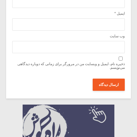
ایمیل
*
وب‌ سایت
ذخیره نام، ایمیل و وبسایت من در مرورگر برای زمانی که دوباره دیدگاهی
می‌نویسم.