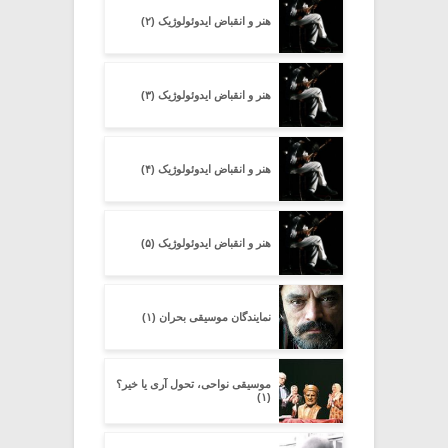
هنر و انقباض ایدوئولوژیک (۲)
هنر و انقباض ایدوئولوژیک (۳)
هنر و انقباض ایدوئولوژیک (۴)
هنر و انقباض ایدوئولوژیک (۵)
نمایندگان موسیقی بحران (۱)
موسیقی نواحی، تحول آری یا خیر؟
(۱)