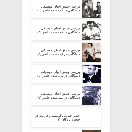
بررسی جنبش احیای موسیقی
دستگاهی در نیمه سده‌ حاضر (۲)
بررسی جنبش احیای موسیقی
دستگاهی در نیمه سده‌ حاضر (۳)
بررسی جنبش احیای موسیقی
دستگاهی در نیمه سده‌ حاضر (۴)
بررسی جنبش احیای موسیقی
دستگاهی در نیمه سده‌ حاضر (۵)
بررسی جنبش احیای موسیقی
دستگاهی در نیمه سده‌ حاضر (۷)
عصر حماسی کوبیسم و فردیت در
حنجره بزرگان (۷)