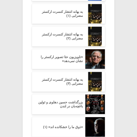
به بهانه انتشار کنسرت ارکستر
مضرابی (۱)
به بهانه انتشار کنسرت ارکستر
مضرابی (۲)
«تلویزیون حتا تصویر ارکستر را
نشان نمی‌دهد»
به بهانه انتشار کنسرت ارکستر
مضرابی (۳)
بزرگداشت حسین دهلوی و ئولین
باغچه‌بان در لندن
«ذوق ما را خشکانده اند» (۱)