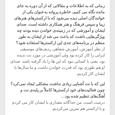
زمانی که به اطلاعات و مقالاتی که از آن دوره به جای
مانده نگاه می کنیم، خاطره پروانه به‌عنوان یکی از
خوانندگان اصلی دیده می‌شود که با ارکسترهای هنرهای
زیبا و سپس فرهنگ و هنر همکاری داشته است. صدای
ایشان و آموزشی که در زمینه‌ی خواندن دیده بودند چه
ویژگی‌هایی داشت که باعث می شد از ایشان به طور
منظم در برنامه‌های جدی این ارکسترها استفاده شود؟
از نظر آموزش، آموزش شفاهی ردیف‌های موسیقی
ایرانی را کار کرده بود ولی آموزشی در مورد نت ندیده
بود. یعنی با کسانی نبود که این ها را یاد گرفته باشد. صدای
او هم طوری بود که قدرت خواندن داشت و ما سال‌ها با
ایشان کار کردیم.
این که با نت آشنایی زیادی نداشت مشکلی ایجاد نمی‌‌کرد؟
چون فعالیت‌های خود ارکسترها کاملاً بر پایه‌ی نت و
آهنگ‌های تنظیم شده بود…
درست است. من جداگانه مقداری با ایشان کار می کردم
و با ارکستر هم تمرین می‌کردیم.