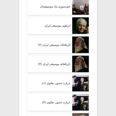
خودسوزی یک موسیقیدان
ابراهیم موسیقی ایران
تاریکخانه موسیقی ایران (۲)
تاریکخانه موسیقی ایران (۴)
درباره حسین دهلوی (۱)
درباره حسین دهلوی (۴)