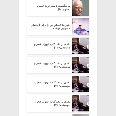
به مناسبت ۷ مهر تولد حسین
دهلوی (۵)
منبری: کیستم من را برای ارکستر
مضرابی نوشتم
نقدی بر نقد کتاب «پیوند شعر و
موسیقی» (۱)
نقدی بر نقد کتاب «پیوند شعر و
موسیقی» (۲)
نقدی بر نقد کتاب «پیوند شعر و
موسیقی» (۳)
نقدی بر نقد کتاب «پیوند شعر و
موسیقی» (۴)