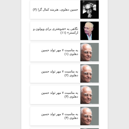
حسین دهلوی، هنرمند کمال گرا (۳)
نگاهی به «شوشتری برای ویولون و
ارکستر» (۱۱)
به مناسبت ۷ مهر تولد حسین
دهلوی (۱)
به مناسبت ۷ مهر تولد حسین
دهلوی (۲)
به مناسبت ۷ مهر تولد حسین
دهلوی (۳)
به مناسبت ۷ مهر تولد حسین
دهلوی (۴)