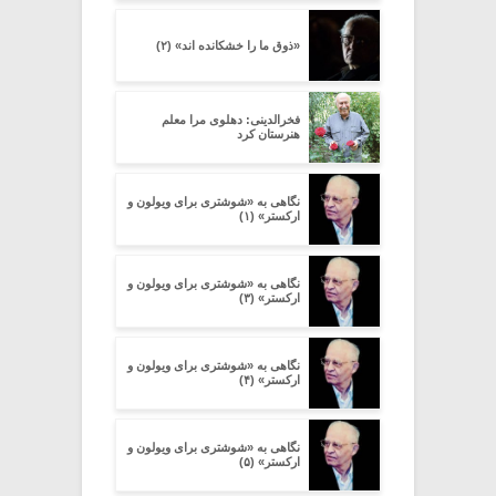
«ذوق ما را خشکانده اند» (۲)
فخرالدینی: دهلوی مرا معلم
هنرستان کرد
نگاهی به «شوشتری برای ویولون و
ارکستر» (۱)
نگاهی به «شوشتری برای ویولون و
ارکستر» (۳)
نگاهی به «شوشتری برای ویولون و
ارکستر» (۴)
نگاهی به «شوشتری برای ویولون و
ارکستر» (۵)