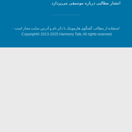
انتشار مطالبی درباره موسیقی می‌پردازد.
استفاده از مطالب گفتگوی هارمونیک با ذکر نام و آدرس سایت مجاز است -
Copyright© 2013-2025 Harmony Talk, All rights reserved.