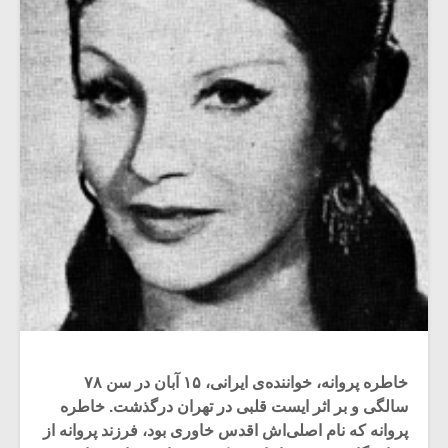
خاطره پروانه، خواننده‌ی ایرانی، ۱۵ آبان در سن ۷۸
سالگی و بر اثر ایست قلبی در تهران درگذشت. خاطره
پروانه که نام اصلی‌اش اقدس خاوری بود، فرزند پروانه از