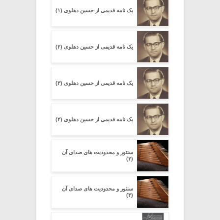
یک نامه قدیمی از حسین دهلوی (۱)
یک نامه قدیمی از حسین دهلوی (۲)
یک نامه قدیمی از حسین دهلوی (۳)
یک نامه قدیمی از حسین دهلوی (۴)
سنتور و محدودیت‌ های صدای آن
(۲)
سنتور و محدودیت‌ های صدای آن
(۳)