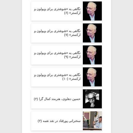
نگاهی به «شوشتری برای ویولون و
ارکستر» (۶)
نگاهی به «شوشتری برای ویولون و
ارکستر» (۷)
نگاهی به «شوشتری برای ویولون و
ارکستر» (۹)
نگاهی به «شوشتری برای ویولون و
ارکستر» (۱۰)
حسین دهلوی، هنرمند کمال گرا (۲)
سخنرانی پورقناد در نقد نغمه (۲)