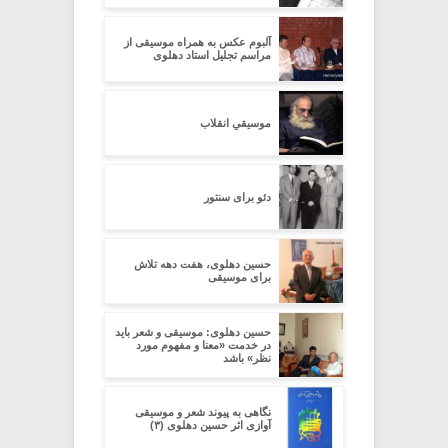
آلبوم عکس به همراه موسیقی از
مراسم تجلیل استاد دهلوی
موسیقیِ انقلاب
دئو برای سنتور
حسین دهلوی، هفت دهه تلاش
برای موسیقی
حسین دهلوی: موسیقی و شعر باید
در خدمت «معنا و مفهوم مورد
نظر» باشد
نگاهی به پیوند شعر و موسیقی
آوازی اثر حسین دهلوی (۳)