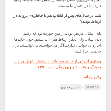
دارد اما در اختیار ما نیست.
شما در سال‌های پس از انقلاب هم با خاطره‌ی پروانه در
ارتباط بودید؟
بله، ایشان مریض بودند. زمین خورده بود که رفتم
دیدن‌شان. ولی دیگر ارتباط هنری نداشتیم. چون خانم‌ها
اجازه ی خواندن ندارند. اگر می‌خواستند می‌توانستند برای
خانم‌ها اجرا کنند.
ویدئوی اجرایی از خاطره پروانه با ارکستر بانوان وزارت
فرهنگ و هنر – تلویزیون ملی، دهه ۱۳۵۰
رادیو زمانه
parvane
حسین دهلوی