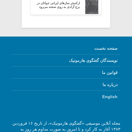
ارکستر سازهای ایرانی جوانان در
برج آزادی به روی صحنه می‌رود
صفحه نخست
نویسندگان گفتگوی هارمونیک
قوانین ما
درباره ما
English
مجله آنلاین موسیقی «گفتگوی هارمونیک»، از تاریخ ۱۶ فروردین
۱۳۸۳ آغاز به کار کرد و تا امروز به صورت مداوم هر روز به