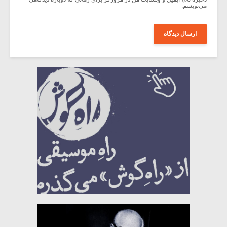
می‌نویسم.