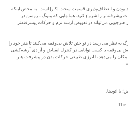
اد بودن و انعطاف‌پذیری قسمت سخت [کار] است. به محض اینکه
نات پیشرفته‌تر را شروع کنید. همانهایی که ونینگ ـ‌ روسن در
هنرجویی می‌تواند در تعویض آرشه نرم و حرکات پیشرفته‌تر
گ به نظر می رسد در نواختن تلاش بی‌وقفه می‌کنند تا هنر خود را
لاش بی‌وقفه با کسب توانایی در کنترل انقباض و آزادی آرشه‌کشی
امکان را می‌دهد تا انرژی طبیعی حرکات بدن در پیشرفت هنر
»