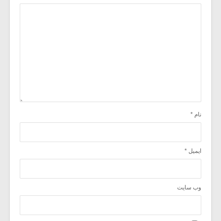
نام
*
ایمیل
*
وب‌ سایت