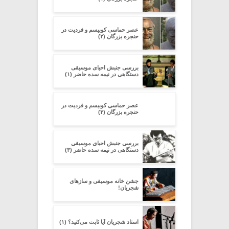
عصر حماسی کوبیسم و فردیت در
حنجره بزرگان (۲)
بررسی جنبش احیای موسیقی
دستگاهی در نیمه سده‌ حاضر (۱)
عصر حماسی کوبیسم و فردیت در
حنجره بزرگان (۳)
بررسی جنبش احیای موسیقی
دستگاهی در نیمه سده‌ حاضر (۳)
جشن خانه موسیقی و سازهای
شجریان!
استاد شجریان آیا ثابت می‌کنید؟ (۱)