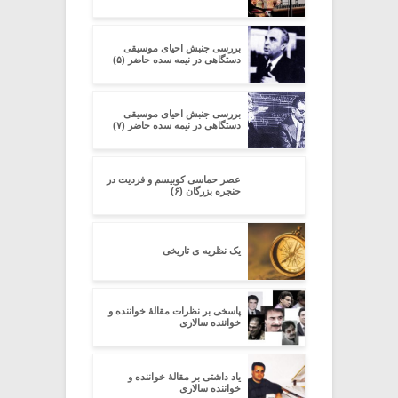
بررسی جنبش احیای موسیقی
دستگاهی در نیمه سده‌ حاضر (۵)
بررسی جنبش احیای موسیقی
دستگاهی در نیمه سده‌ حاضر (۷)
عصر حماسی کوبیسم و فردیت در
حنجره بزرگان (۶)
یک نظریه ی تاریخی
پاسخی بر نظرات مقالۀ خواننده و
خواننده سالاری
یاد داشتی بر مقالۀ خواننده و
خواننده سالاری