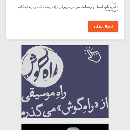
ذخیره نام، ایمیل و وبسایت من در مرورگر برای زمانی که دوباره دیدگاهی
می‌نویسم.