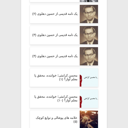
یک نامه قدیمی از حسین دهلوی (۲)
یک نامه قدیمی از حسین دهلوی (۳)
یک نامه قدیمی از حسین دهلوی (۴)
محسن کرامتی؛ خواننده، محقق یا
معلم آواز؟ (۱)
محسن کرامتی؛ خواننده، محقق یا
معلم آواز؟ (۱۰)
علامه های پوشالی و نوابغ کوچک
(۵)