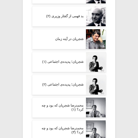
بد فهمی از گفتار وزیری (۲)
شجریان در آینه زمان
شجریان؛ پدیده‌ی اجتماعی (۱)
شجریان؛ پدیده‌ی اجتماعی (۲)
محمدرضا شجریان که بود و چه
کرد؟ (۱)
محمدرضا شجریان که بود و چه
کرد؟ (۳)