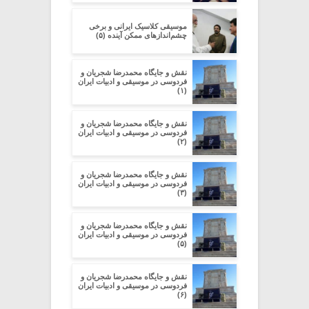
موسیقی کلاسیک ایرانی و برخی
چشم‌اندازهای ممکنِ آینده (۵)
نقش و جایگاه محمدرضا شجریان و
فردوسی در موسیقی و ادبیات ایران
(۱)
نقش و جایگاه محمدرضا شجریان و
فردوسی در موسیقی و ادبیات ایران
(۲)
نقش و جایگاه محمدرضا شجریان و
فردوسی در موسیقی و ادبیات ایران
(۳)
نقش و جایگاه محمدرضا شجریان و
فردوسی در موسیقی و ادبیات ایران
(۵)
نقش و جایگاه محمدرضا شجریان و
فردوسی در موسیقی و ادبیات ایران
(۶)