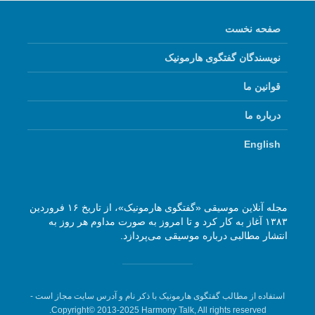
صفحه نخست
نویسندگان گفتگوی هارمونیک
قوانین ما
درباره ما
English
مجله آنلاین موسیقی «گفتگوی هارمونیک»، از تاریخ ۱۶ فروردین
۱۳۸۳ آغاز به کار کرد و تا امروز به صورت مداوم هر روز به
انتشار مطالبی درباره موسیقی می‌پردازد.
استفاده از مطالب گفتگوی هارمونیک با ذکر نام و آدرس سایت مجاز است -
Copyright© 2013-2025 Harmony Talk, All rights reserved.