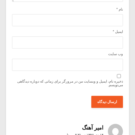
نام
*
ایمیل
*
وب‌ سایت
ذخیره نام، ایمیل و وبسایت من در مرورگر برای زمانی که دوباره دیدگاهی
می‌نویسم.
امیر آهنگ
۱۴ دی ۱۳۹۵ در ۹:۳۱ ب٫ظ