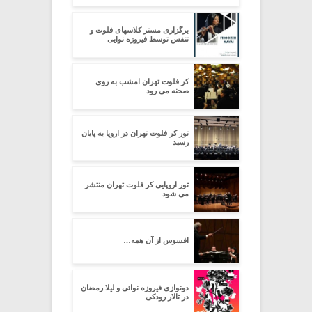
برگزاری مستر کلاسهای فلوت و
تنفس توسط فیروزه نوایی
کر فلوت تهران امشب به روی
صحنه می رود
تور کر فلوت تهران در اروپا به پایان
رسید
تور اروپایی کر فلوت تهران منتشر
می شود
افسوس از آن همه…
دونوازی فیروزه نوائی و لیلا رمضان
در تالار رودکی