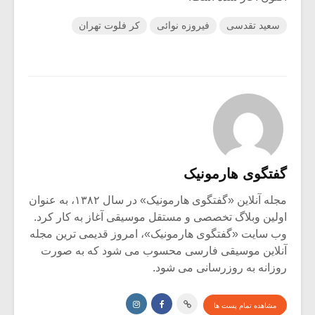
سعید تقدسی
فیروزه نوائی
کر فلوت تهران
گفتگوی هارمونیک
مجله آنلاین «گفتگوی هارمونیک» در سال ۱۳۸۲، به عنوان
اولین وبلاگ تخصصی و مستقل موسیقی آغاز به کار کرد.
وب سایت «گفتگوی هارمونیک»، امروز قدیمی ترین مجله
آنلاین موسیقی فارسی محسوب می شود که به صورت
روزانه به روزرسانی می شود.
مشاهده تمام پست ها