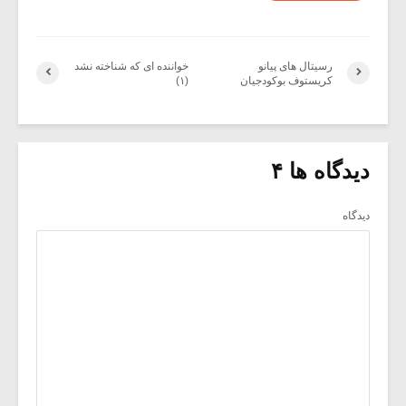
رسیتال های پیانو
خواننده ای که شناخته نشد
کریستوف بوکودجیان
(۱)
دیدگاه ها ۴
دیدگاه