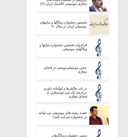
مجازی موسیقی کلاسیک ایران (۲)
نخستین جشنواره وبلاگها و سایتهای
موسیقی ایران در سال ۹۰
فراخوان نخستین جشنواره سایتها و
وبلاگهای موسیقی
جشن موسیقی‌نویسی در فضای
مجازی
در باب چالش‌ها و ابهامات داوری
درباره‌ی یک متن موسیقایی در
فضای مجازی
«همه رشته های موسیقی می توانند
در جشنواره شرکت کنند»
دومین جشنواره وبلاگ‌ها و