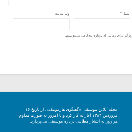
ایمیل
*
وب‌ سایت
ورگر برای زمانی که دوباره دیدگاهی می‌نویسم.
مجله آنلاین موسیقی «گفتگوی هارمونیک»، از تاریخ ۱۶
فروردین ۱۳۸۳ آغاز به کار کرد و تا امروز به صورت مداوم
هر روز به انتشار مطالبی درباره موسیقی می‌پردازد.