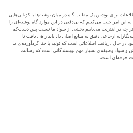
اعات برای نوشتن یک مطلب گاه در میان نوشته‌ها با کژتابی‌هایی
ه این امر جلب می‌کنیم که بی‌دقتی در این موارد گاه نوشته‌ای را
. هر چه در اینترنت می‌یابیم بخشی از سواد ما نیست پس دست‌کم
‌نگارانه ارجاعی دقیق به منابع اصلی داد باید راهی یافت تا
 در حال دریافت اطلاعاتی است که تولید یا حتا گردآورده‌ی ما
انش و سواد وظیفه‌ی بسیار مهم نویسندگانی است که رسالت
ت حرفه‌ای است.