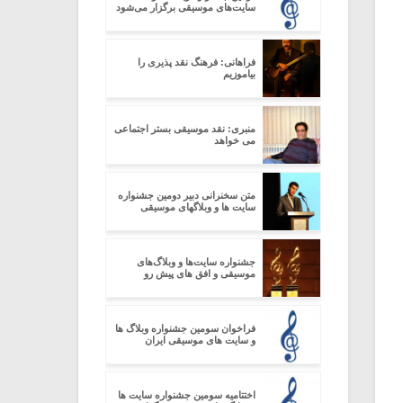
سایت‌های موسیقی برگزار می‌شود
فراهانی: فرهنگ نقد پذیری را
بیاموزیم
منبری: نقد موسیقی بستر اجتماعی
می خواهد
متن سخنرانی دبیر دومین جشنواره
سایت ها و وبلاگهای موسیقی
جشنواره سایت‌ها و وبلاگ‌های
موسیقی و افق های پیش رو
فراخوان سومین جشنواره وبلاگ ها
و سایت های موسیقی ایران
اختتامیه سومین جشنواره سایت ها