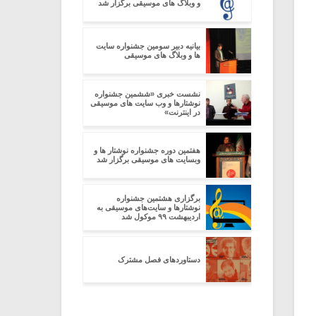
و وبلاگ های موسیقی برگزار شد
بیانیه دبیر سومین جشنواره سایت
ها و وبلاگ های موسیقی
نشست خبری «ششمین جشنواره
نوشتارها و وب سایت های موسیقی
در اینترنت»
هفتمین دوره جشنواره نوشتار ها و
وبسایت های موسیقی برگزار شد
برگزاری هشتمین جشنواره
نوشتارها و سایت‌های موسیقی به
اردیبهشت ۹۹ موکول شد
دستاوردهای فصل مشترک