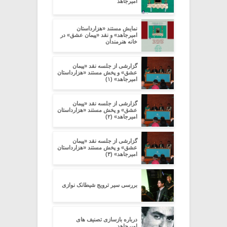
امیرجاهد
نمایش مستند «هزارداستان
امیرجاهد» و نقد «پیمان عشق» در
خانه هنرمندان
گزارشی از جلسه نقد «پیمان
عشق» و پخش مستند «هزارداستان
امیرجاهد» (۱)
گزارشی از جلسه نقد «پیمان
عشق» و پخش مستند «هزارداستان
امیرجاهد» (۲)
گزارشی از جلسه نقد «پیمان
عشق» و پخش مستند «هزارداستان
امیرجاهد» (۳)
بررسی سیر ترویج شیطانک نوازی
درباره بازسازی تصنیف های
امیرجاهد