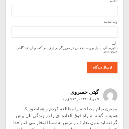
ایمیل
*
وب‌ سایت
ذخیره نام، ایمیل و وبسایت من در مرورگر برای زمانی که دوباره دیدگاهی
می‌نویسم.
گیتی خسروی
۹ مرداد ۱۳۹۶ در ۹:۱۴ ق٫ظ
ممنون تمام مصاحبه را مطالعه کردم و همانطور که
همیشه گفته ام راه فوق العاده ای را در زندگی تان پیش
گرفته اید بدون تعارف و ترس به شما افتخار می کنم خدا