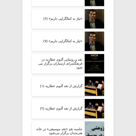
«نیاز به کمالگرایی داریم» (۶)
«نیاز به کمالگرایی داریم» (۷)
نقد و رونمایی آلبوم عطاریه در
فرهنگسرای ارسباران برگزار می
شود
گزارش از نقد آلبوم عطاریه (۱)
گزارش از نقد آلبوم عطاریه (۲)
جلسه نقدِ «نقد موسیقی» در خانه
هنرمندان برگزار می‌شود