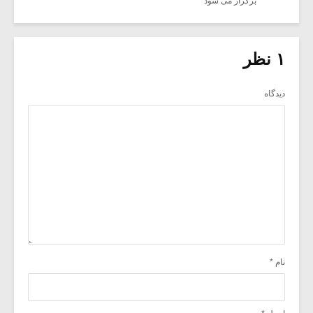
برگزار می شود
۱ نظر
دیدگاه
نام
*