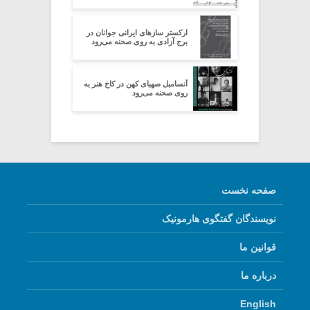
ارکستر سازهای ایرانی جوانان در
برج آزادی به روی صحنه می‌رود
آنسامبل صهبای کهن در کاخ هنر به
روی صحنه می‌رود
صفحه نخست
نویسندگان گفتگوی هارمونیک
قوانین ما
درباره ما
English