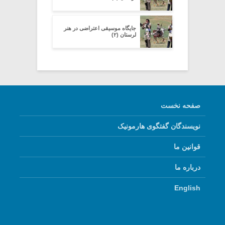
جایگاه موسیقی اعتراضی در هنر
لرستان (۲)
صفحه نخست
نویسندگان گفتگوی هارمونیک
قوانین ما
درباره ما
English