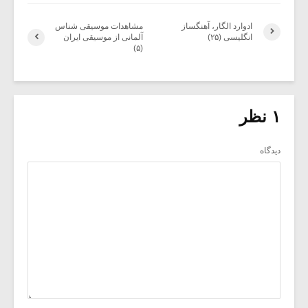
ادوارد الگار، آهنگساز
مشاهدات موسیقی شناس
انگلیسی (۲۵)
آلمانی از موسیقی ایران
(۵)
۱ نظر
دیدگاه