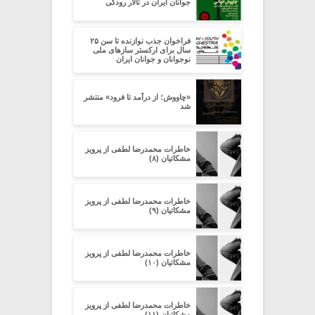
جوانان ایران در تالار رودکی
فراخوان جذب نوازنده تا سن ۲۵
سال برای ارکستر سازهای ملی
نوجوانان و جوانان ایران
«چاووش؛ از درآمد تا فرود» منتشر
شد
خاطرات محمدرضا لطفی از پرویز
مشکاتیان (۸)
خاطرات محمدرضا لطفی از پرویز
مشکاتیان (۹)
خاطرات محمدرضا لطفی از پرویز
مشکاتیان (۱۰)
خاطرات محمدرضا لطفی از پرویز
مشکاتیان (۱۱)