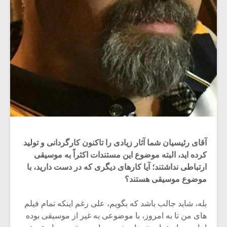
آقای رئیسیان شما آثار زیادی را تاکنون کارگردانی و تولید
کرده اید، البته موضوع این مستندات اکثراً به موسیقی
ارتباطی نداشتند؛ آیا کارهای دیگری که در دست دارید، با
موضوع موسیقی هستند؟
بله، شاید جالب باشد که بگویم، علی رغم اینکه تمام فیلم
های من تا به امروز، با موضوعی به غیر از موسیقی بوده