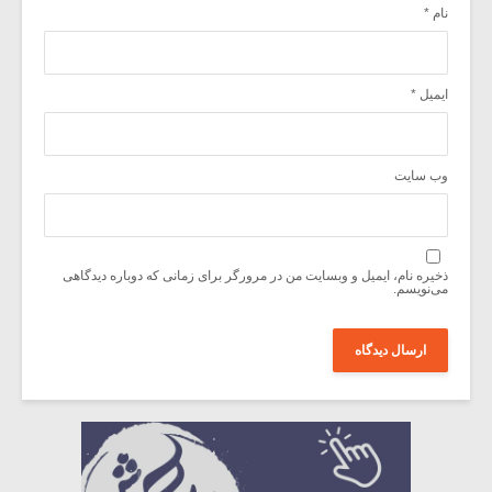
نام
*
ایمیل
*
وب‌ سایت
ذخیره نام، ایمیل و وبسایت من در مرورگر برای زمانی که دوباره دیدگاهی
می‌نویسم.