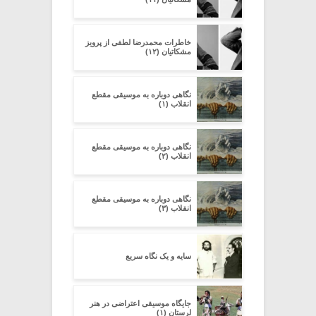
خاطرات محمدرضا لطفی از پرویز
مشکاتیان (۱۲)
نگاهی دوباره به موسیقی مقطع
انقلاب (۱)
نگاهی دوباره به موسیقی مقطع
انقلاب (۲)
نگاهی دوباره به موسیقی مقطع
انقلاب (۳)
سایه و یک نگاه سریع
جایگاه موسیقی اعتراضی در هنر
لرستان (۱)