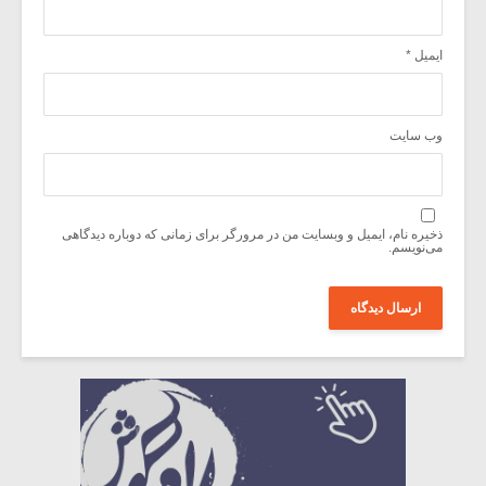
ایمیل
*
وب‌ سایت
ذخیره نام، ایمیل و وبسایت من در مرورگر برای زمانی که دوباره دیدگاهی
می‌نویسم.