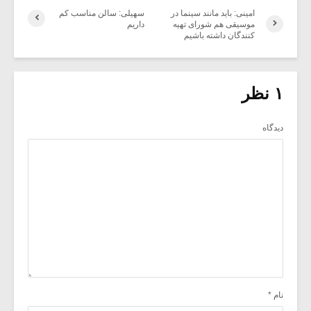
امینی: باید مانند سینما در
سهیلی: سالن مناسب کم
موسیقی هم شورای تهیه
داریم
کنندگان داشته باشیم
۱ نظر
دیدگاه
نام
*