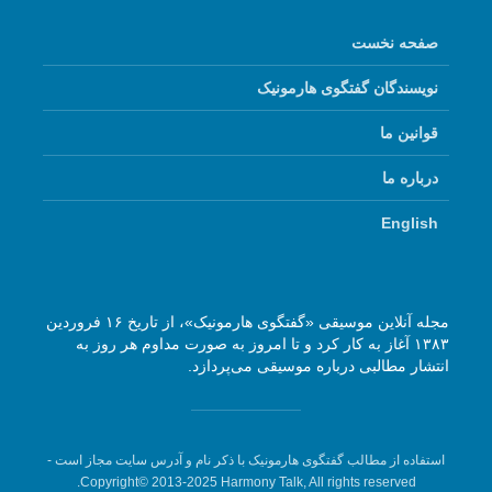
صفحه نخست
نویسندگان گفتگوی هارمونیک
قوانین ما
درباره ما
English
مجله آنلاین موسیقی «گفتگوی هارمونیک»، از تاریخ ۱۶ فروردین
۱۳۸۳ آغاز به کار کرد و تا امروز به صورت مداوم هر روز به
انتشار مطالبی درباره موسیقی می‌پردازد.
استفاده از مطالب گفتگوی هارمونیک با ذکر نام و آدرس سایت مجاز است -
Copyright© 2013-2025 Harmony Talk, All rights reserved.