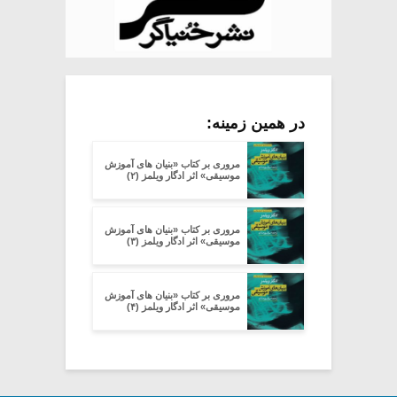
در همین زمینه:
مروری بر کتاب «بنیان های آموزش
موسیقی» اثر ادگار ویلمز (۲)
مروری بر کتاب «بنیان های آموزش
موسیقی» اثر ادگار ویلمز (۳)
مروری بر کتاب «بنیان های آموزش
موسیقی» اثر ادگار ویلمز (۴)