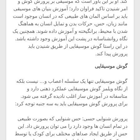
کند. او بر این باور است که موسیقی بر پرورش گوش و
امر شنیدن تاکید فراوان دارد؛ آموزش بنیان های موسیقی
باید بر اساس المان های طبیعی که در انسان موجود است
مانند زبان، حس، حرکات بدن و تمایل انسان به هماهنگ
شدن با محیط، برانگیخته و آموزش داده شوند. همچنین یک
نگاه روانشناسانه در پشت این آموزش وجود داشته باشد.
در این راستا گوش موسیقایی از طریق شنیدن باید
پرورش پیدا کند.
گوش موسیقایی
گوش موسیقایی تنها یک سلسله اعصاب و… نیست بلکه
از نگاه ویلمز گوش موسیقایی عملکرد ذهنی دارد و
متاسفانه در آموزش ساز اغلب نادیده گرفته می شود.
برای پرورش گوش موسیقایی باید به سه جنبه توجه کرد:
پرورش شنوایی حسی: حس شنوایی که بصورت طبیعی
در تمام انسان ها وجود دارد را می توان پرورش داد. این
حس از طریق ایجاد صداهای مختلف برای کودک یا توسط