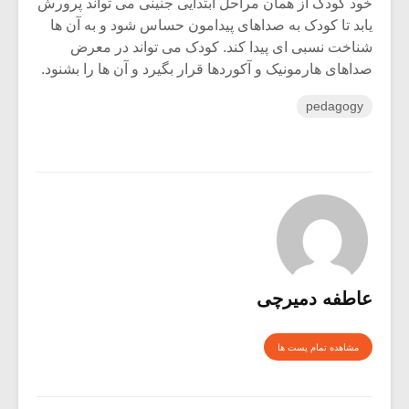
خود کودک از همان مراحل ابتدایی جنینی می تواند پرورش
یابد تا کودک به صداهای پیدامون حساس شود و به آن ها
شناخت نسبی ای پیدا کند. کودک می تواند در معرض
صداهای هارمونیک و آکوردها قرار بگیرد و آن ها را بشنود.
pedagogy
عاطفه دمیرچی
مشاهده تمام پست ها