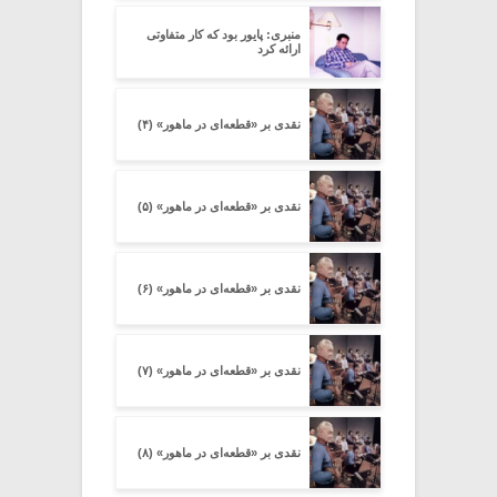
منبری: پایور بود که کار متفاوتی
ارائه کرد
نقدی بر «قطعه‌ای در ماهور» (۴)
نقدی بر «قطعه‌ای در ماهور» (۵)
نقدی بر «قطعه‌ای در ماهور» (۶)
نقدی بر «قطعه‌ای در ماهور» (۷)
نقدی بر «قطعه‌ای در ماهور» (۸)