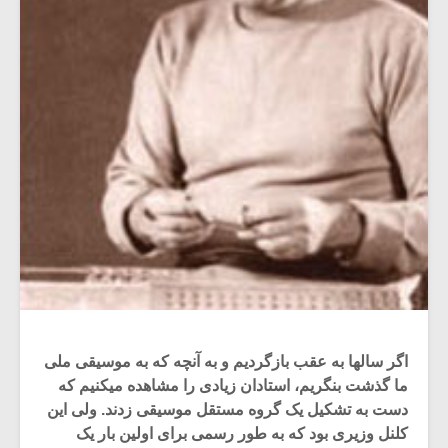
اگر سالها به عقب بازگردیم و به آنچه که به موسیقی ملی
ما گذشت بنگریم، استادان زیادی را مشاهده میکنیم که
دست به تشکیل یک گروه مستقل موسیقی زدند. ولی این
کلنل وزیری بود که به طور رسمی برای اولین بار یک