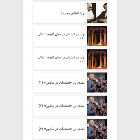
چرا تنظیم مجدد؟
چند درخشش در میان انبوه ابتذال
(۱)
چند درخشش در میان انبوه ابتذال
(۲)
نقدی بر «قطعه‌ای در ماهور» (۱)
نقدی بر «قطعه‌ای در ماهور» (۲)
نقدی بر «قطعه‌ای در ماهور» (۳)