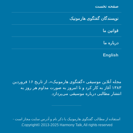
صفحه نخست
نویسندگان گفتگوی هارمونیک
قوانین ما
درباره ما
English
مجله آنلاین موسیقی «گفتگوی هارمونیک»، از تاریخ ۱۶ فروردین
۱۳۸۳ آغاز به کار کرد و تا امروز به صورت مداوم هر روز به
انتشار مطالبی درباره موسیقی می‌پردازد.
استفاده از مطالب گفتگوی هارمونیک با ذکر نام و آدرس سایت مجاز است -
Copyright© 2013-2025 Harmony Talk, All rights reserved.