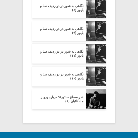
نگاهی به شور در دو ردیف صبا و
پایور (۸)
نگاهی به شور در دو ردیف صبا و
پایور (۹)
نگاهی به شور در دو ردیف صبا و
پایور (۱۱)
نگاهی به شور در دو ردیف صبا و
پایور (۱۰)
«در سماع سنتور»؛ درباره پرویز
مشکاتیان (۱)