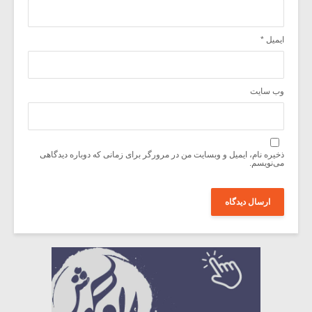
ایمیل
*
وب‌ سایت
ذخیره نام، ایمیل و وبسایت من در مرورگر برای زمانی که دوباره دیدگاهی
می‌نویسم.