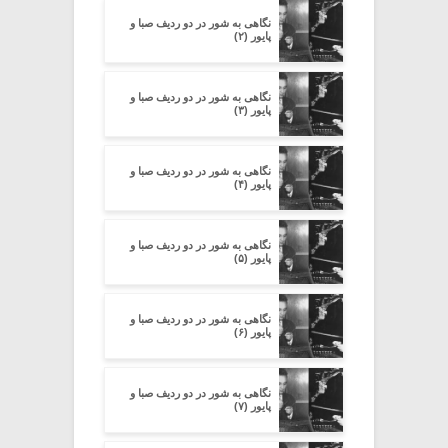
نگاهی به شور در دو ردیف صبا و
پایور (۲)
نگاهی به شور در دو ردیف صبا و
پایور (۳)
نگاهی به شور در دو ردیف صبا و
پایور (۴)
نگاهی به شور در دو ردیف صبا و
پایور (۵)
نگاهی به شور در دو ردیف صبا و
پایور (۶)
نگاهی به شور در دو ردیف صبا و
پایور (۷)