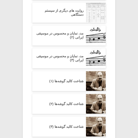
روایت های دیگری از سیستم
دستگاهی
مد، نمایان و محسوس در موسیقی
ایرانی (۲)
مد، نمایان و محسوس در موسیقی
ایرانی (۳)
شناخت کالبد گوشه‌ها (۱)
شناخت کالبد گوشه‌ها (۲)
شناخت کالبد گوشه‌ها (۳)