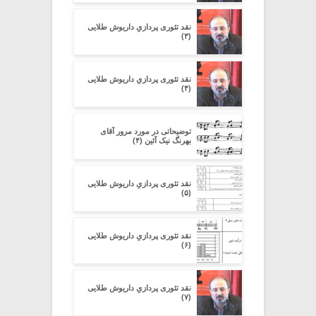
نقد تئوری پردازیِ داریوش طلایی
(۳)
نقد تئوری پردازیِ داریوش طلایی
(۴)
توضیحاتی در مورد مرور آقای
بهرنگ نیک آئین (۴)
نقد تئوری پردازیِ داریوش طلایی
(۵)
نقد تئوری پردازیِ داریوش طلایی
(۶)
نقد تئوری پردازیِ داریوش طلایی
(۷)