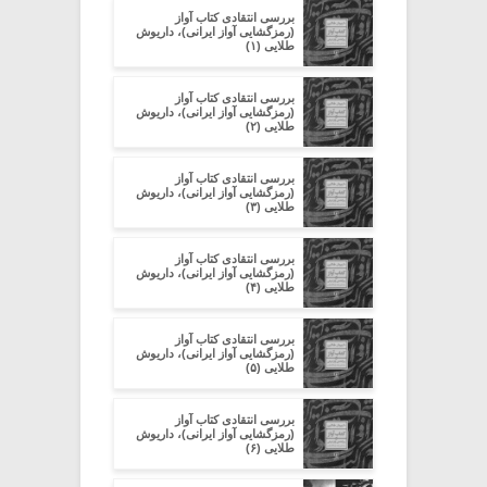
بررسی انتقادی کتاب آواز
(رمزگشایی آواز ایرانی)، داریوش
طلایی (۱)
بررسی انتقادی کتاب آواز
(رمزگشایی آواز ایرانی)، داریوش
طلایی (۲)
بررسی انتقادی کتاب آواز
(رمزگشایی آواز ایرانی)، داریوش
طلایی (۳)
بررسی انتقادی کتاب آواز
(رمزگشایی آواز ایرانی)، داریوش
طلایی (۴)
بررسی انتقادی کتاب آواز
(رمزگشایی آواز ایرانی)، داریوش
طلایی (۵)
بررسی انتقادی کتاب آواز
(رمزگشایی آواز ایرانی)، داریوش
طلایی (۶)