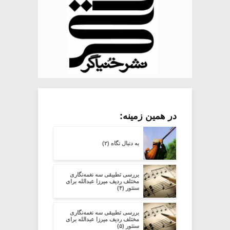
در همین زمینه:
به دنبال نگاه (۲)
بررسی تطبیقی سه نغمه‌نگاری
مختلف ردیف میرزا عبدالله برای
سنتور (۴)
بررسی تطبیقی سه نغمه‌نگاری
مختلف ردیف میرزا عبدالله برای
سنتور (۵)