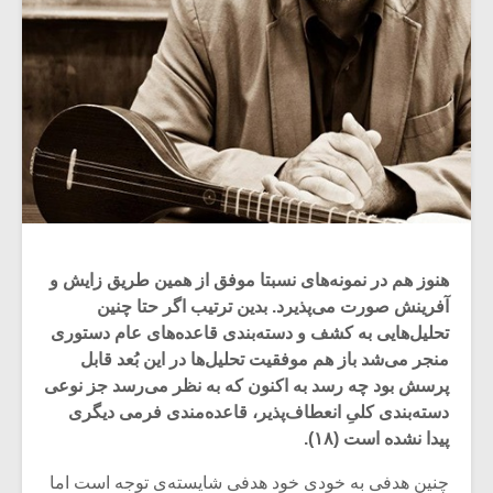
هنوز هم در نمونه‌های نسبتا موفق از همین طریق زایش و
آفرینش صورت می‌پذیرد. بدین ترتیب اگر حتا چنین
تحلیل‌هایی به کشف و دسته‌بندی قاعده‌های عام دستوری
منجر می‌شد باز هم موفقیت تحلیل‌ها در این بُعد قابل
پرسش بود چه رسد به اکنون که به نظر می‌رسد جز نوعی
دسته‌بندی کلیِ انعطاف‌پذیر، قاعده‌مندی فرمی دیگری
پیدا نشده است (۱۸).
چنین هدفی به خودی خود هدفی شایسته‌ی توجه است اما