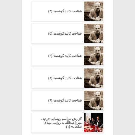
شناخت کالبد گوشه‌ها (۴)
شناخت کالبد گوشه‌ها (۵)
شناخت کالبد گوشه‌ها (۶)
شناخت کالبد گوشه‌ها (۸)
شناخت کالبد گوشه‌ها (۹)
گزارش مراسم رونمایی «ردیف
میرزاعبدالله به روایت مهدی
صلحی» (۱)