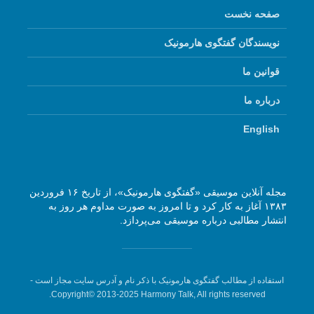
صفحه نخست
نویسندگان گفتگوی هارمونیک
قوانین ما
درباره ما
English
مجله آنلاین موسیقی «گفتگوی هارمونیک»، از تاریخ ۱۶ فروردین
۱۳۸۳ آغاز به کار کرد و تا امروز به صورت مداوم هر روز به
انتشار مطالبی درباره موسیقی می‌پردازد.
استفاده از مطالب گفتگوی هارمونیک با ذکر نام و آدرس سایت مجاز است -
Copyright© 2013-2025 Harmony Talk, All rights reserved.