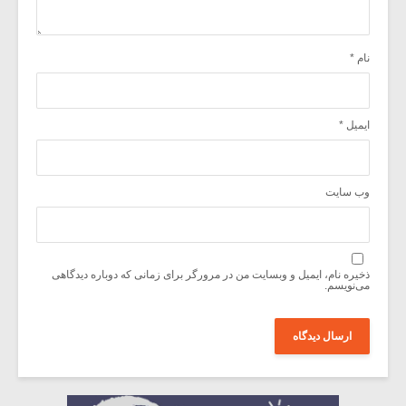
نام
*
ایمیل
*
وب‌ سایت
ذخیره نام، ایمیل و وبسایت من در مرورگر برای زمانی که دوباره دیدگاهی
می‌نویسم.