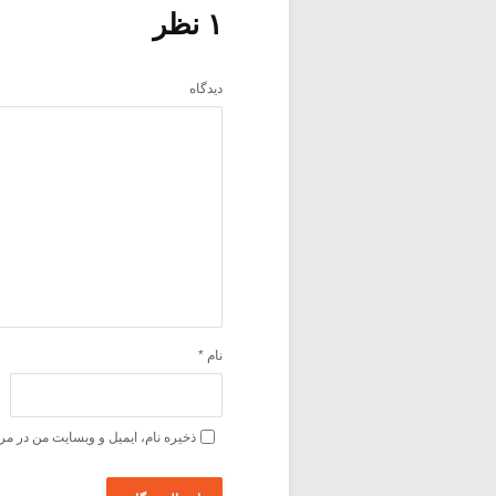
۱ نظر
دیدگاه
نام
*
ذخیره نام، ایمیل و وبسایت من در مر