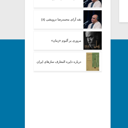
نقد آرای محمدرضا درویشی (۸)
مروری بر آلبوم «زمان»
درباره دایره المعارف سازهای ایران