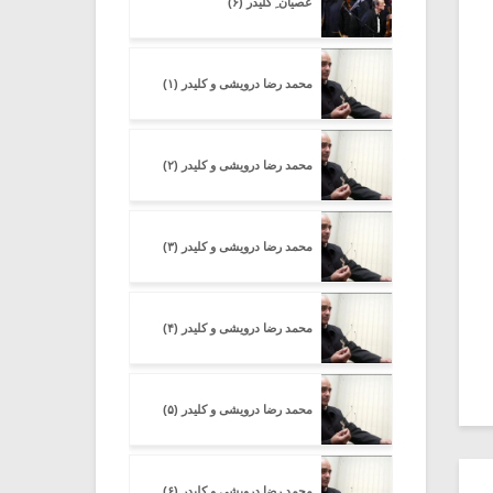
عصیان ِ کلیدر (۶)
محمد رضا درویشی و کلیدر (۱)
محمد رضا درویشی و کلیدر (۲)
محمد رضا درویشی و کلیدر (۳)
محمد رضا درویشی و کلیدر (۴)
محمد رضا درویشی و کلیدر (۵)
محمد رضا درویشی و کلیدر (۶)