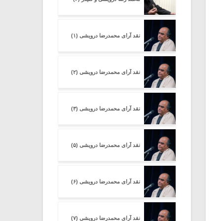
نقد آرای محمدرضا درویشی (۱)
نقد آرای محمدرضا درویشی (۲)
نقد آرای محمدرضا درویشی (۳)
نقد آرای محمدرضا درویشی (۵)
نقد آرای محمدرضا درویشی (۶)
نقد آرای محمدرضا درویشی (۷)