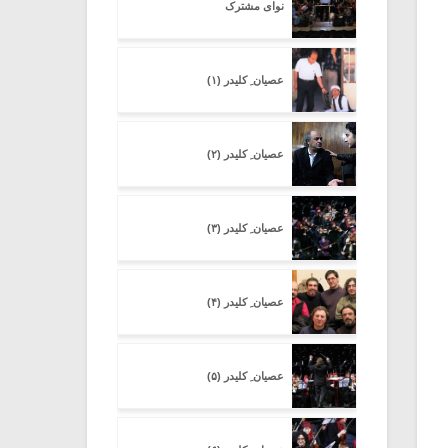
نوای مشترک
عصیان ِ کلیدر (۱)
عصیان ِ کلیدر (۲)
عصیان ِ کلیدر (۳)
عصیان ِ کلیدر (۴)
عصیان ِ کلیدر (۵)