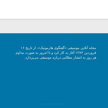
مجله آنلاین موسیقی «گفتگوی هارمونیک»، از تاریخ ۱۶
فروردین ۱۳۸۳ آغاز به کار کرد و تا امروز به صورت مداوم
هر روز به انتشار مطالبی درباره موسیقی می‌پردازد.