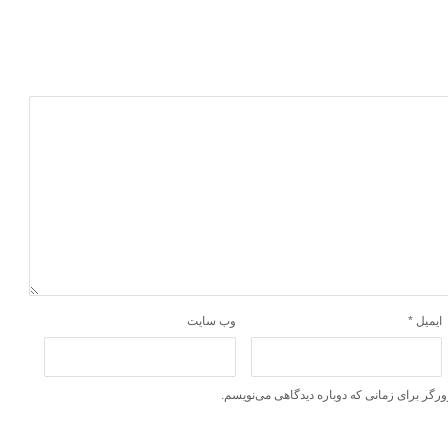
ایمیل
*
وب‌ سایت
ورگر برای زمانی که دوباره دیدگاهی می‌نویسم.