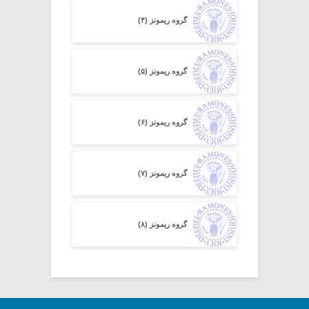
گروه ریمونز (۴)
گروه ریمونز (۵)
گروه ریمونز (۶)
گروه ریمونز (۷)
گروه ریمونز (۸)