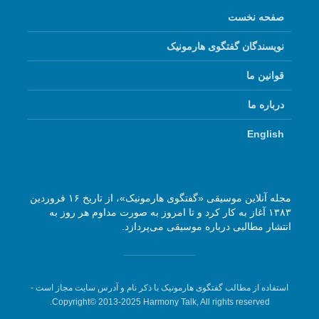
صفحه نخست
نویسندگان گفتگوی هارمونیک
قوانین ما
درباره ما
English
مجله آنلاین موسیقی «گفتگوی هارمونیک»، از تاریخ ۱۶ فروردین
۱۳۸۳ آغاز به کار کرد و تا امروز به صورت مداوم هر روز به
انتشار مطالبی درباره موسیقی می‌پردازد.
استفاده از مطالب گفتگوی هارمونیک با ذکر نام و آدرس سایت مجاز است -
Copyright© 2013-2025 Harmony Talk, All rights reserved.