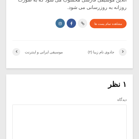
روزانه به روزرسانی می شود.
مشاهده تمام پست ها
جادوی نام زیبا (۲)
موسیقی ایرانی و اینترنت
۱ نظر
دیدگاه