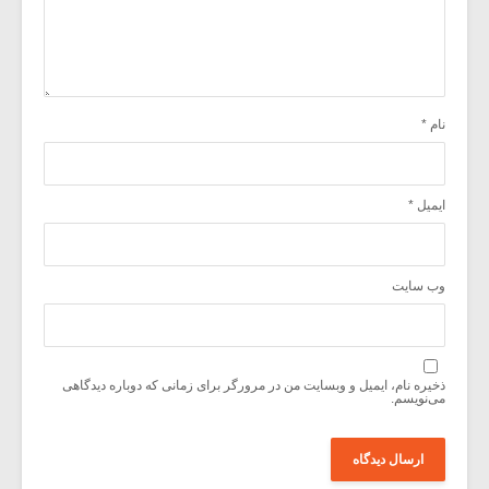
نام
*
ایمیل
*
وب‌ سایت
ذخیره نام، ایمیل و وبسایت من در مرورگر برای زمانی که دوباره دیدگاهی
می‌نویسم.