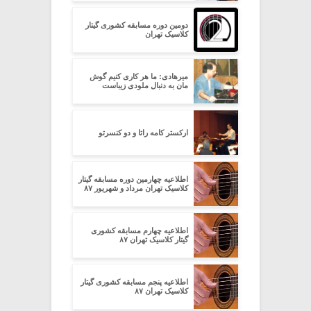
دومین دوره مسابقه کشوری گیتار
کلاسیک تهران
میرهادی: ما هر کاری کنیم گوش
مان به دنبال ملودی زیباست
ارکستر کامه راتا و دو کنسرتو
اطلاعیه چهارمین دوره مسابقه گیتار
کلاسیک تهران مرداد و شهریور ۸۷
اطلاعیه چهارم مسابقه کشوری
گیتار کلاسیک تهران ۸۷
اطلاعیه پنجم مسابقه کشوری گیتار
کلاسیک تهران ۸۷