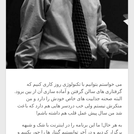
می خواستم بتوانیم با تکنولوژی روز کاری کنیم که
گرفتاری های سالن گرفتن و آماده سازی آن از بین برود.
البته صحنه جذابیت های خاص خودش را دارد و من
منکرش نیستم ولی خب دردسر هایی هم دارد که باعث
شد من سال پیش عمل قلب هم داشته باشم!
به هر حال! ما این برنامه را در اینترنت با شک و شبهه
برگزار کردیم و در آخر توانستیم گیتار ها را جور بکنیم و