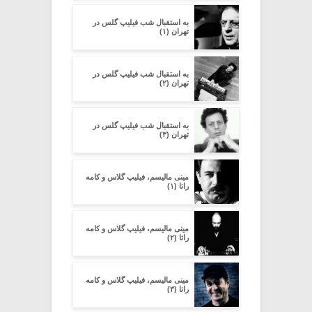
به استقبال شب فیلیپ گلس در
تهران (۱)
به استقبال شب فیلیپ گلس در
تهران (۲)
به استقبال شب فیلیپ گلس در
تهران (۳)
مینی مالیسم، فیلیپ گلاس و کامه
راتا (۱)
مینی مالیسم، فیلیپ گلاس و کامه
راتا (۲)
مینی مالیسم، فیلیپ گلاس و کامه
راتا (۳)