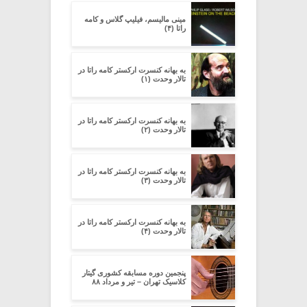
مینی مالیسم، فیلیپ گلاس و کامه
راتا (۴)
به بهانه کنسرت ارکستر کامه راتا در
تالار وحدت (۱)
به بهانه کنسرت ارکستر کامه راتا در
تالار وحدت (۲)
به بهانه کنسرت ارکستر کامه راتا در
تالار وحدت (۳)
به بهانه کنسرت ارکستر کامه راتا در
تالار وحدت (۴)
پنجمین دوره مسابقه کشوری گیتار
کلاسیک تهران – تیر و مرداد ۸۸