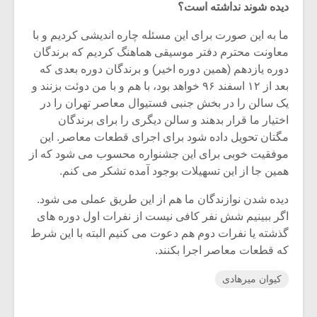
دیده شوند نداشته است؟
ما به این صورت برای این مسئله چاره اندیشی کردیم و با
معاونت محترم دفتر موسیقی هماهنگ کردیم که برندگان
دوره یازدهم (همین دوره اخیر) و برندگان دوره بعدی که
بعد از ۱۲ اسفند ۹۶ خواهد بود، با هم و با من دوئت بزنند و
یک سالن را در بخش جنبی فستیوال معاصر تهران را در
اختیار ما قرار بدهند و سالن دیگری را برای برندگان
مگتان تحویل داده شود برای اجرای قطعات معاصر. این
موفقیت خوبی برای این جشنواره محسوب می شود که از
همین جا از این تسهیلات بوجود آمده تشکر می کنم.
دیده شدن نوازندگان ما هم از این طریق عملی می شود.
اگر ببینیم شش نفر کافی نیست از نفرات اول دوره های
گذشته یا نفرات دوم هم دعوت می کنیم البته با این شرط
که قطعات معاصر اجرا بکنند.
کیوان میرهادی