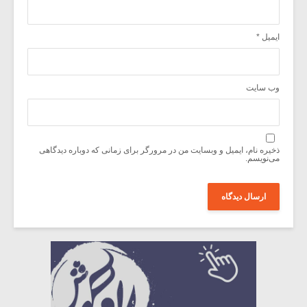
ایمیل
*
وب‌ سایت
ذخیره نام، ایمیل و وبسایت من در مرورگر برای زمانی که دوباره دیدگاهی
می‌نویسم.