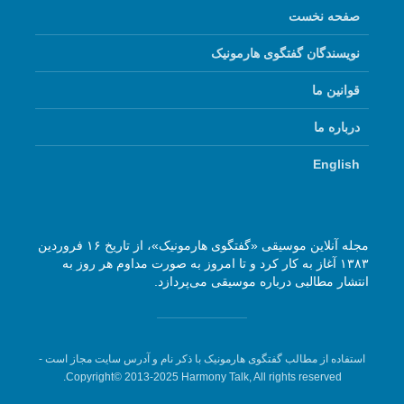
صفحه نخست
نویسندگان گفتگوی هارمونیک
قوانین ما
درباره ما
English
مجله آنلاین موسیقی «گفتگوی هارمونیک»، از تاریخ ۱۶ فروردین
۱۳۸۳ آغاز به کار کرد و تا امروز به صورت مداوم هر روز به
انتشار مطالبی درباره موسیقی می‌پردازد.
استفاده از مطالب گفتگوی هارمونیک با ذکر نام و آدرس سایت مجاز است -
Copyright© 2013-2025 Harmony Talk, All rights reserved.