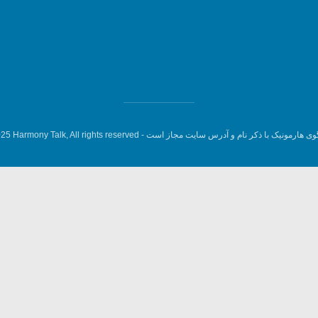
وی هارمونیک با ذکر نام و آدرس سایت مجاز است -
5 Harmony Talk, All rights reserved.