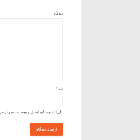
دیدگاه
نام
*
ذخیره نام، ایمیل و وبسایت من در مر