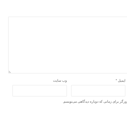
ایمیل
*
وب‌ سایت
ورگر برای زمانی که دوباره دیدگاهی می‌نویسم.