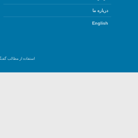
درباره ما
English
استفاده از مطالب گفتگ