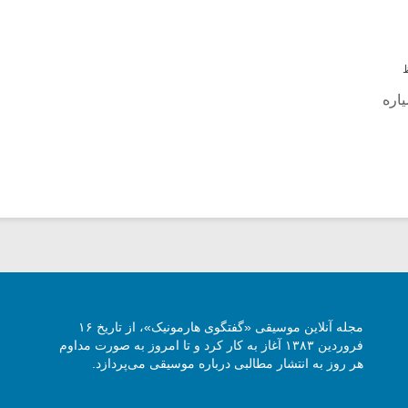
اره
مجله آنلاین موسیقی «گفتگوی هارمونیک»، از تاریخ ۱۶
فروردین ۱۳۸۳ آغاز به کار کرد و تا امروز به صورت مداوم
هر روز به انتشار مطالبی درباره موسیقی می‌پردازد.