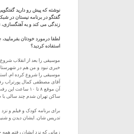
نوشته که پیش رو دارید گفتگویی
گفتگو در برنامه نیستان در شب
زندگی می کند و به آهنگسازی، نو
لطفا درمورد خودتان بفرمایید، 
استفاده کردید؟
موسیقی را بعد از انقلاب شروع ک
خبری نبود و من هم در شهرستان
موسیقی را شروع کرده ام. استاد
ساکن تهران شدم چند سالی با ص
برای برنامه کودک و فیلم و نزد
تدریس شان. ایشان دیدن و شنیدم
زمانی که نزد ایشان رفتم همه چ