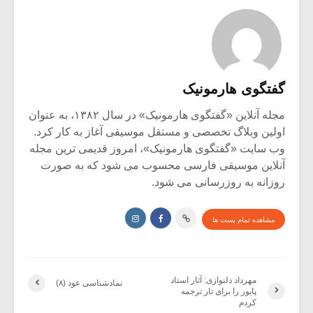
گفتگوی هارمونیک
مجله آنلاین «گفتگوی هارمونیک» در سال ۱۳۸۲، به عنوان
اولین وبلاگ تخصصی و مستقل موسیقی آغاز به کار کرد.
وب سایت «گفتگوی هارمونیک»، امروز قدیمی ترین مجله
آنلاین موسیقی فارسی محسوب می شود که به صورت
روزانه به روزرسانی می شود.
مشاهده تمام پست ها
مهرداد دلنوازی: آثار استاد
نماد‌شناسی عود (۸)
پایور را برای تار ترجمه
کردم