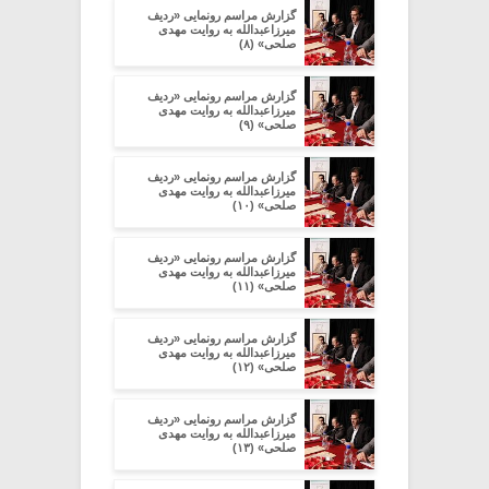
گزارش مراسم رونمایی «ردیف
میرزاعبدالله به روایت مهدی
صلحی» (۸)
گزارش مراسم رونمایی «ردیف
میرزاعبدالله به روایت مهدی
صلحی» (۹)
گزارش مراسم رونمایی «ردیف
میرزاعبدالله به روایت مهدی
صلحی» (۱۰)
گزارش مراسم رونمایی «ردیف
میرزاعبدالله به روایت مهدی
صلحی» (۱۱)
گزارش مراسم رونمایی «ردیف
میرزاعبدالله به روایت مهدی
صلحی» (۱۲)
گزارش مراسم رونمایی «ردیف
میرزاعبدالله به روایت مهدی
صلحی» (۱۳)