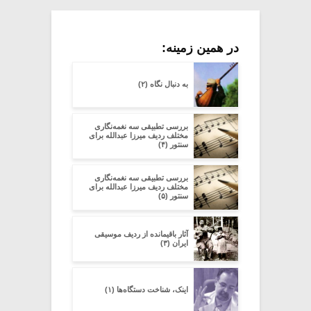
در همین زمینه:
به دنبال نگاه (۲)
بررسی تطبیقی سه نغمه‌نگاری
مختلف ردیف میرزا عبدالله برای
سنتور (۴)
بررسی تطبیقی سه نغمه‌نگاری
مختلف ردیف میرزا عبدالله برای
سنتور (۵)
آثار باقیمانده از ردیف موسیقی
ایران (۳)
اینک، شناخت دستگاه‌ها (۱)