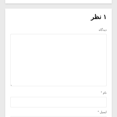
۱ نظر
دیدگاه
نام
*
ایمیل
*