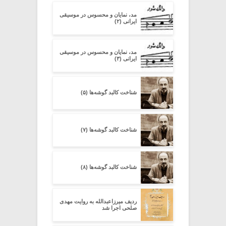
مد، نمایان و محسوس در موسیقی
ایرانی (۲)
مد، نمایان و محسوس در موسیقی
ایرانی (۳)
شناخت کالبد گوشه‌ها (۵)
شناخت کالبد گوشه‌ها (۷)
شناخت کالبد گوشه‌ها (۸)
ردیف میرزاعبدالله به روایت مهدی
صلحی اجرا شد