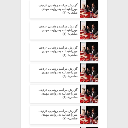
گزارش مراسم رونمایی «ردیف
میرزاعبدالله به روایت مهدی
صلحی» (۱)
گزارش مراسم رونمایی «ردیف
میرزاعبدالله به روایت مهدی
صلحی» (۳)
گزارش مراسم رونمایی «ردیف
میرزاعبدالله به روایت مهدی
صلحی» (۴)
گزارش مراسم رونمایی «ردیف
میرزاعبدالله به روایت مهدی
صلحی» (۵)
گزارش مراسم رونمایی «ردیف
میرزاعبدالله به روایت مهدی
صلحی» (۶)
گزارش مراسم رونمایی «ردیف
میرزاعبدالله به روایت مهدی
صلحی» (۷)