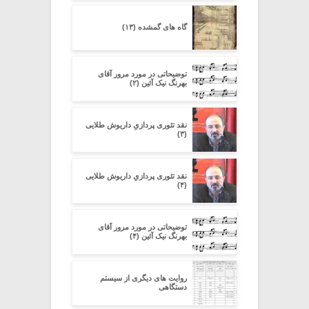
گاه های گمشده (۱۳)
توضیحاتی در مورد مرور آقای
بهرنگ نیک آئین (۲)
نقد تئوری پردازیِ داریوش طلایی
(۳)
نقد تئوری پردازیِ داریوش طلایی
(۴)
توضیحاتی در مورد مرور آقای
بهرنگ نیک آئین (۴)
روایت های دیگری از سیستم
دستگاهی