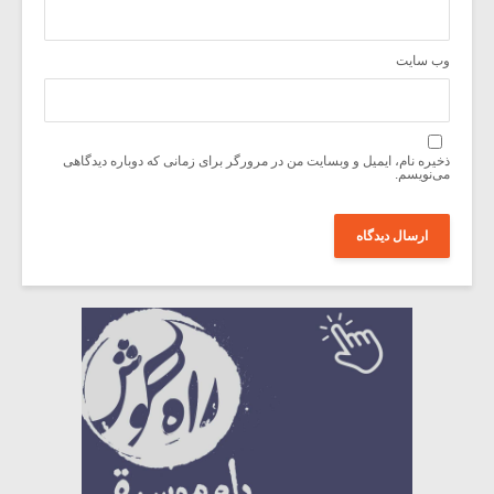
وب‌ سایت
ذخیره نام، ایمیل و وبسایت من در مرورگر برای زمانی که دوباره دیدگاهی
می‌نویسم.