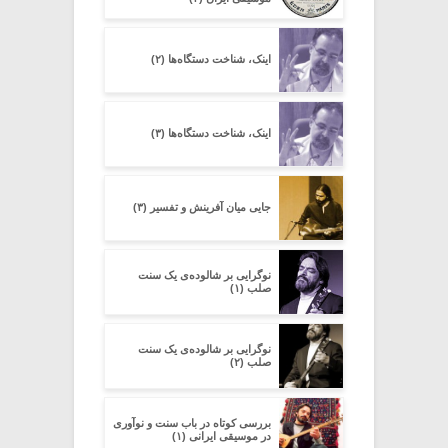
اینک، شناخت دستگاه‌ها (۲)
اینک، شناخت دستگاه‌ها (۳)
جایی میان آفرینش و تفسیر (۳)
نوگرایی بر شالوده‌ی یک سنت
صلب (۱)
نوگرایی بر شالوده‌ی یک سنت
صلب (۲)
بررسی کوتاه در باب سنت و نوآوری
در موسیقی ایرانی (۱)