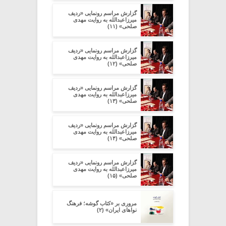
گزارش مراسم رونمایی «ردیف
میرزاعبدالله به روایت مهدی
صلحی» (۱۱)
گزارش مراسم رونمایی «ردیف
میرزاعبدالله به روایت مهدی
صلحی» (۱۲)
گزارش مراسم رونمایی «ردیف
میرزاعبدالله به روایت مهدی
صلحی» (۱۳)
گزارش مراسم رونمایی «ردیف
میرزاعبدالله به روایت مهدی
صلحی» (۱۴)
گزارش مراسم رونمایی «ردیف
میرزاعبدالله به روایت مهدی
صلحی» (۱۵)
مروری بر «کتاب گوشه؛ فرهنگ
نواهای ایران» (۲)