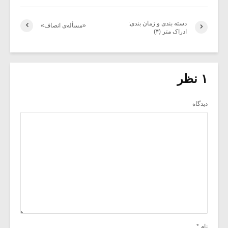
دسته بندی و زمان بندی:
«مسأله‌ی انصاف»
ادراک متر (۴)
۱ نظر
دیدگاه
نام
*