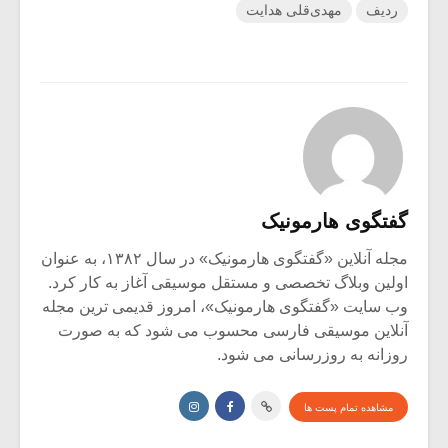
ردیف
مهدی‌قلی هدایت
گفتگوی هارمونیک
مجله آنلاین «گفتگوی هارمونیک» در سال ۱۳۸۲، به عنوان
اولین وبلاگ تخصصی و مستقل موسیقی آغاز به کار کرد.
وب سایت «گفتگوی هارمونیک»، امروز قدیمی ترین مجله
آنلاین موسیقی فارسی محسوب می شود که به صورت
روزانه به روزرسانی می شود.
مشاهده تمام پست ها