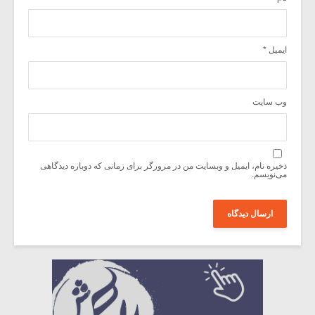
ایمیل
*
وب‌ سایت
ذخیره نام، ایمیل و وبسایت من در مرورگر برای زمانی که دوباره دیدگاهی
می‌نویسم.