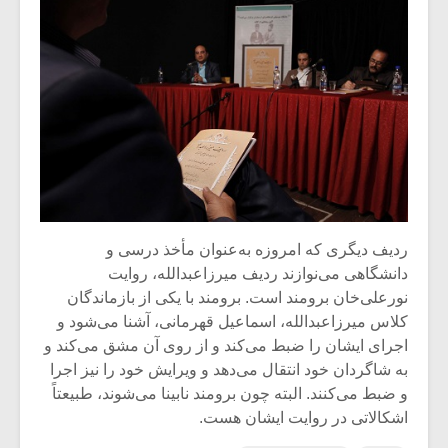
ردیف دیگری که امروزه به‌عنوان مأخذ درسی و
دانشگاهی می‌نوازند ردیف میرزاعبدالله، روایت
نورعلی‌خان برومند است. برومند با یکی از بازماندگان
کلاس میرزاعبدالله، اسماعیل قهرمانی، آشنا می‌شود و
اجرای ایشان را ضبط می‌کند و از روی آن مشق می‌کند و
به شاگردان خود انتقال می‌دهد و ویرایش خود را نیز اجرا
و ضبط می‌کنند. البته چون برومند نابینا می‌شوند، طبیعتاً
اشکالاتی در روایت ایشان هست.