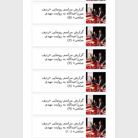
گزارش مراسم رونمایی «ردیف
میرزاعبدالله به روایت مهدی
صلحی» (۵)
گزارش مراسم رونمایی «ردیف
میرزاعبدالله به روایت مهدی
صلحی» (۶)
گزارش مراسم رونمایی «ردیف
میرزاعبدالله به روایت مهدی
صلحی» (۷)
گزارش مراسم رونمایی «ردیف
میرزاعبدالله به روایت مهدی
صلحی» (۸)
گزارش مراسم رونمایی «ردیف
میرزاعبدالله به روایت مهدی
صلحی» (۹)
گزارش مراسم رونمایی «ردیف
میرزاعبدالله به روایت مهدی
صلحی» (۱۰)