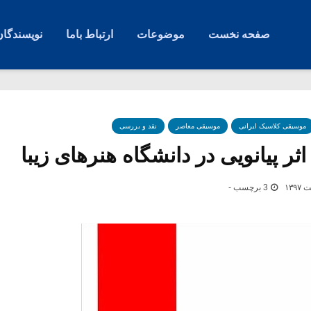
صفحه نخست
موضوعات
ارتباط باما
نویسندگان
موسیقی کلاسیک ایرانی
موسیقی معاصر
نقد و بررسی
ثر پیانویی در دانشگاه هنرهای زیبا
3 برچسب -