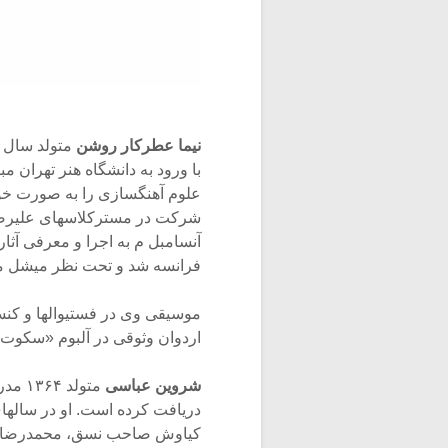
نیما عطرکار روشن
با ورود به دانشگاه هنر تهران 
علوم آهنگسازی را به صورت خودآ
فرانسه شد و تحت نظر میشل م
موسیقی وی در فستیوالها و کنسر
اردوان وثوقی در آلبوم «سکو
شروین عباسی
متولد
دریافت کرده است. او در سالها
کیاوش صاحب نسق، محمدرضا تف