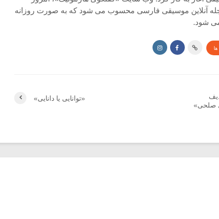
جله آنلاین موسیقی فارسی محسوب می شود که به صورت روزانه
ی شود.
ها
یف
«توانایی یا دانایی»
ی صلحی»