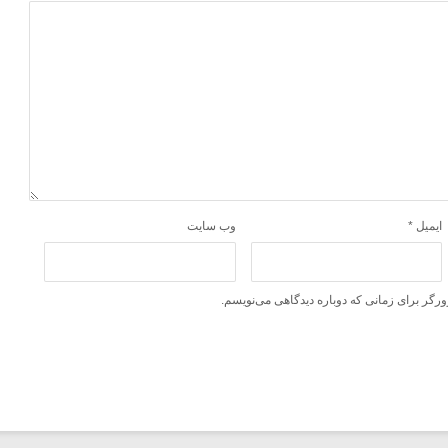
ایمیل
*
وب‌ سایت
ورگر برای زمانی که دوباره دیدگاهی می‌نویسم.