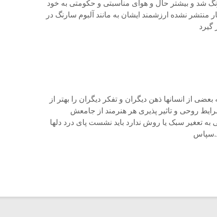
نگ شد و بیشتر حال و هوای مناسبتی و حکومتی به خود
ار منتشر نشده ارزشمند ایشان به مانند آلبوم سارنگ در
 گیرد
ضی از انسانها ذهن دیگران و تفکر دیگران را بهتر از
شرایط روحی و تاثیر پذیری هر هنرمند از جامعش
به تعغیر سبک یا روش ندارد باید نشست پای درد دلها
د.سپاس