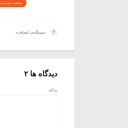
مشاهده تمام پست 
«مسأله‌ی انصاف»
دیدگاه ها ۲
دیدگاه