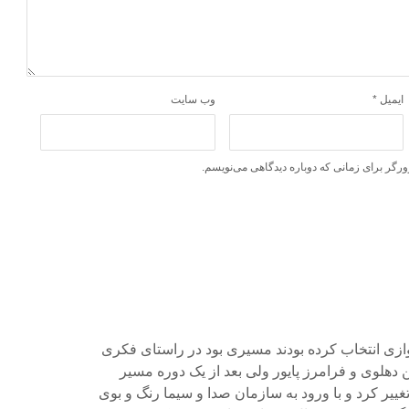
ایمیل
*
وب‌ سایت
ورگر برای زمانی که دوباره دیدگاهی می‌نویسم.
زی انتخاب کرده بودند مسیری بود در راستای فکری
دهلوی و فرامرز پایور ولی بعد از یک دوره مسیر
ییر کرد و با ورود به سازمان صدا و سیما رنگ و بوی