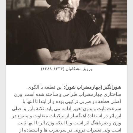
پرویز مشکاتیان (۱۳۳۴-۱۳۸۸)
شورانگیز (چهارمضراب شور):
این قطعه با الگوی
ساختاری چهارمضراب طراحی و ساخته شده است. وزن
اصلی قطعه دو ضربی ترکیبی بوده و از ابتدا تا انتها با
سرعت ثابت و بدون تغییر ادامه می یابد. نکتۀ بارز و اصلی
این اثر در استفادۀ آهنگساز از ترکیبات متفاوت و متنوع در
وزن و ضرباهنگ اثر است و با اینکه وزن اثر تا انتها ثابت
است ولی تغییرات درونی در سرضرب ها و استفاده از