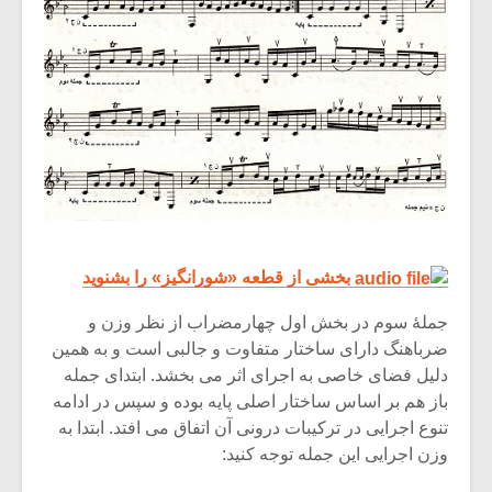
بخشی از قطعه «شورانگیز» را بشنوید
جملۀ سوم در بخش اول چهارمضراب از نظر وزن و
ضرباهنگ دارای ساختار متفاوت و جالبی است و به همین
دلیل فضای خاصی به اجرای اثر می بخشد. ابتدای جمله
باز هم بر اساس ساختار اصلی پایه بوده و سپس در ادامه
تنوع اجرایی در ترکیبات درونی آن اتفاق می افتد. ابتدا به
وزن اجرایی این جمله توجه کنید: