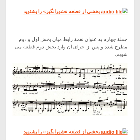
بخشی از قطعه «شورانگیز» را بشنوید
جملۀ چهارم به عنوان نغمۀ رابط میان بخش اول و دوم
مطرح شده و پس از اجرای آن وارد بخش دوم قطعه می
شویم.
بخشی از قطعه «شورانگیز» را بشنوید