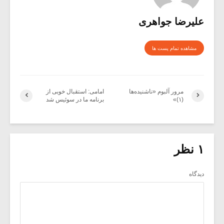
علیرضا جواهری
مشاهده تمام پست ها
مرور آلبوم «ناشنیده‌ها
امامی: استقبال خوبی از
(۱)»
برنامه ما در سوئیس شد
۱ نظر
دیدگاه