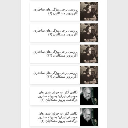
بررسی برخی ویژگی های ساختاری
آثار پرویز مشکاتیان (۸)
بررسی برخی ویژگی های ساختاری
آثار پرویز مشکاتیان (۹)
بررسی برخی ویژگی های ساختاری
آثار پرویز مشکاتیان (۱۳)
بررسی برخی ویژگی های ساختاری
آثار پرویز مشکاتیان (۱۴)
نگاهی گذرا به جریان بندی های
موسیقی ایران؛ به بهانه سالروز
درگذشت پرویز مشکاتیان (۱)
نگاهی گذرا به جریان بندی های
موسیقی ایران؛ به بهانه سالروز
درگذشت پرویز مشکاتیان (۲)