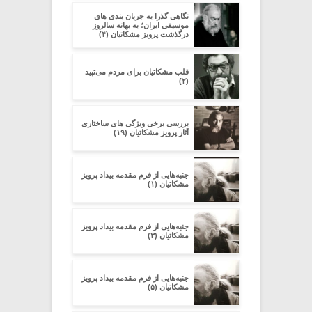
نگاهی گذرا به جریان بندی های
موسیقی ایران؛ به بهانه سالروز
درگذشت پرویز مشکاتیان (۴)
قلب مشکاتیان برای مردم می‌تپید
(۲)
بررسی برخی ویژگی های ساختاری
آثار پرویز مشکاتیان (۱۹)
جنبه‌هایی از فرم مقدمه‌ بیداد پرویز
مشکاتیان (۱)
جنبه‌هایی از فرم مقدمه‌ بیداد پرویز
مشکاتیان (۳)
جنبه‌هایی از فرم مقدمه‌ بیداد پرویز
مشکاتیان (۵)