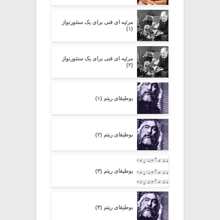
مرثیه ای فنی برای یک سنتورنواز
(۱)
مرثیه ای فنی برای یک سنتورنواز
(۲)
بوطیقای ریتم (۱)
بوطیقای ریتم (۲)
بوطیقای ریتم (۳)
بوطیقای ریتم (۴)