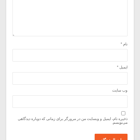
نام
*
ایمیل
*
وب‌ سایت
ذخیره نام، ایمیل و وبسایت من در مرورگر برای زمانی که دوباره دیدگاهی
می‌نویسم.