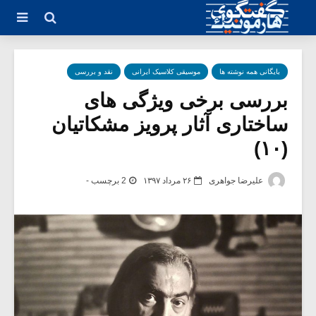
بایگانی همه نوشته ها
موسیقی کلاسیک ایرانی
نقد و بررسی
بررسی برخی ویژگی های
ساختاری آثار پرویز مشکاتیان
(۱۰)
علیرضا جواهری
۲۶ مرداد ۱۳۹۷
2 برچسب -