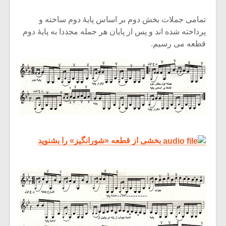
تمامی جملات بخش دوم بر اساس پایۀ دوم ساخته و
پرداخته شده اند و پس از پایان هر جمله مجددا به پایۀ دوم
قطعه می رسیم.
بخشی از قطعه «شورانگیز» را بشنوید