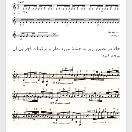
حالا در تصویر زیر به جملۀ مورد نظر و ترکیبات اجرایی آن
توجه کنید: