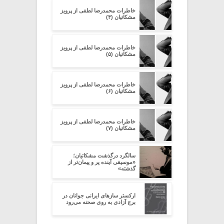
خاطرات محمدرضا لطفی از پرویز
مشکاتیان (۴)
خاطرات محمدرضا لطفی از پرویز
مشکاتیان (۵)
خاطرات محمدرضا لطفی از پرویز
مشکاتیان (۶)
خاطرات محمدرضا لطفی از پرویز
مشکاتیان (۷)
سالگرد درگذشت مشکاتیان؛
«موسیقی آینده پر‌ و پیمان‌تر از
گذشته»
ارکستر سازهای ایرانی جوانان در
برج آزادی به روی صحنه می‌رود