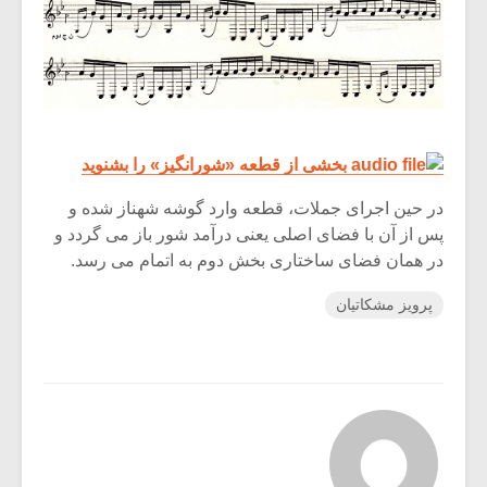
بخشی از قطعه «شورانگیز» را بشنوید
در حین اجرای جملات، قطعه وارد گوشه شهناز شده و
پس از آن با فضای اصلی یعنی درآمد شور باز می گردد و
در همان فضای ساختاری بخش دوم به اتمام می رسد.
پرویز مشکاتیان