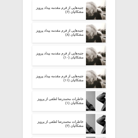
جنبه‌هایی از فرم مقدمه‌ بیداد پرویز
مشکاتیان (۶)
جنبه‌هایی از فرم مقدمه‌ بیداد پرویز
مشکاتیان (۸)
جنبه‌هایی از فرم مقدمه‌ بیداد پرویز
مشکاتیان (۱۰)
جنبه‌هایی از فرم مقدمه‌ بیداد پرویز
مشکاتیان (۱۱)
خاطرات محمدرضا لطفی از پرویز
مشکاتیان (۱)
خاطرات محمدرضا لطفی از پرویز
مشکاتیان (۲)