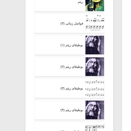
ریتم
فواصل زمانی (۳)
بوطیقای ریتم (۱)
بوطیقای ریتم (۲)
بوطیقای ریتم (۳)
بوطیقای ریتم (۴)