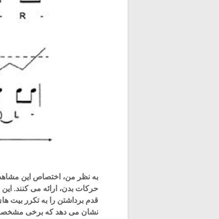
به نظر من، اختصاص این مشاهدا
حرکات بدن، ارائه می کنند. ای
قدم برداشتن را به تکرر بیت ها
نشان می دهد که برخی مشخصه 