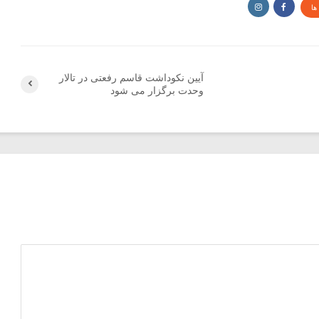
ها
آیین نکوداشت قاسم رفعتی در تالار
وحدت برگزار می شود