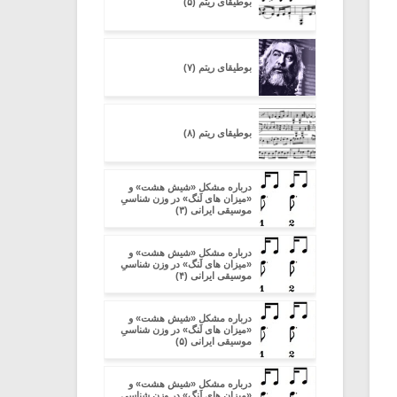
بوطیقای ریتم (۵)
بوطیقای ریتم (۷)
بوطیقای ریتم (۸)
درباره مشکل «شیش هشت» و
«میزان های لَنگ» در وزن شناسیِ
موسیقی ایرانی (۳)
درباره مشکل «شیش هشت» و
«میزان های لَنگ» در وزن شناسیِ
موسیقی ایرانی (۴)
درباره مشکل «شیش هشت» و
«میزان های لَنگ» در وزن شناسیِ
موسیقی ایرانی (۵)
درباره مشکل «شیش هشت» و
«میزان های لَنگ» در وزن شناسیِ