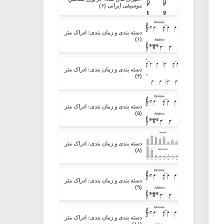
موسیقی ایرانی (۶)
دسته بندی و زمان بندی: ادراک متر
(۱)
دسته بندی و زمان بندی: ادراک متر
(۴)
دسته بندی و زمان بندی: ادراک متر
(۵)
دسته بندی و زمان بندی: ادراک متر
(۸)
دسته بندی و زمان بندی: ادراک متر
(۹)
دسته بندی و زمان بندی: ادراک متر