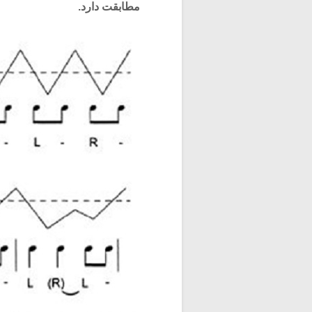
مطابقت دارد.