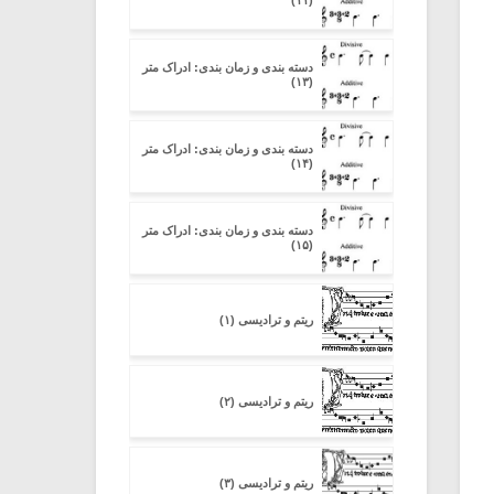
(۱۱)
دسته بندی و زمان بندی: ادراک متر
(۱۳)
دسته بندی و زمان بندی: ادراک متر
(۱۴)
دسته بندی و زمان بندی: ادراک متر
(۱۵)
ریتم و ترادیسی (۱)
ریتم و ترادیسی (۲)
ریتم و ترادیسی (۳)