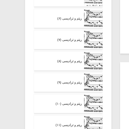
ریتم و ترادیسی (۶)
ریتم و ترادیسی (۷)
ریتم و ترادیسی (۸)
ریتم و ترادیسی (۹)
ریتم و ترادیسی (۱۰)
ریتم و ترادیسی (۱۱)