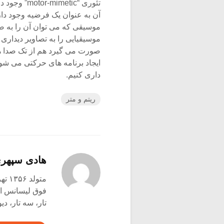
تئوری “etic
آن به عنوان یک فرضیه وجود دار
موسیقیایی را به تصاویر دیداری 
صورت می گیرد هم از تک صدا ها 
ایجاد برنامه های حرکتی می شود
داری کنیم.
ریتم و متر
هادی سپهر
متولد ۱۳۵۶ تهران
فوق لیسانس اتن
تار، سه تار، دی