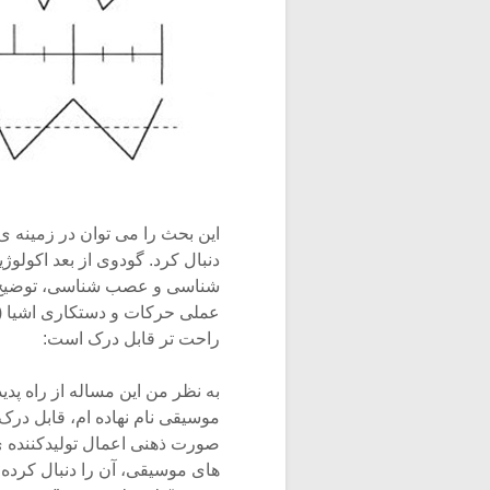
دنبال کرد. گودوی از بعد اکولوژ
شناسی و عصب شناسی، توضیح می
عملی حرکات و دستکاری اشیا ( 
راحت تر قابل درک است:
موسیقی نام نهاده ام، قابل در
صورت ذهنی اعمال تولیدکننده ی ص
های موسیقی، آن را دنبال کرده 