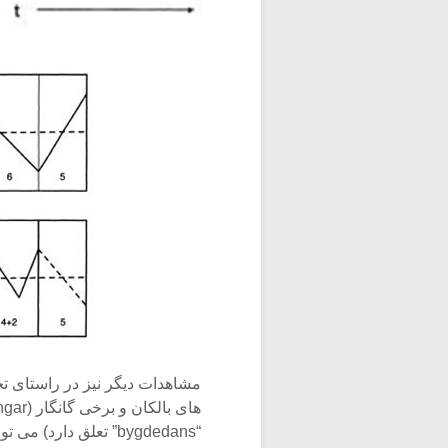
مشاهدات دیگر نیز در راستای تج