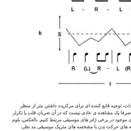
ت، توجیه قانع کننده ای برای مرکزیت داشتن متر از منظر
ن صرفا یک مشاهده ی عادی نیست که در آن ضربان قلب یا تکرار
ی موجود در برخی ژانر های موسیقی مرتبط کنیم. بالعکس، بلوم
های حرکت بدن با مشخصه های متریک موسیقی مد نظر،