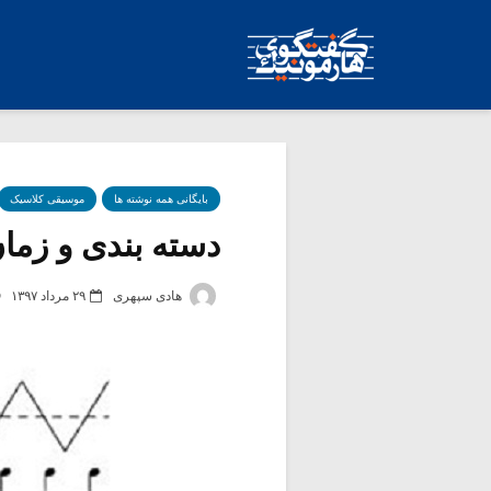
بایگانی همه نوشته ها
موسیقی کلاسیک
دسته بندی و زمان 
هادی سپهری
۲۹ مرداد ۱۳۹۷