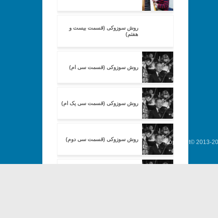
روش سوزوکی (قسمت بیست و
هفتم)
روش سوزوکی (قسمت سی ام)
روش سوزوکی (قسمت سی یک ام)
روش سوزوکی (قسمت سی دوم)
Copyright© 2013-202
روش سوزوکی (قسمت سی پنجم)
روش سوزوکی (قسمت سی ششم)