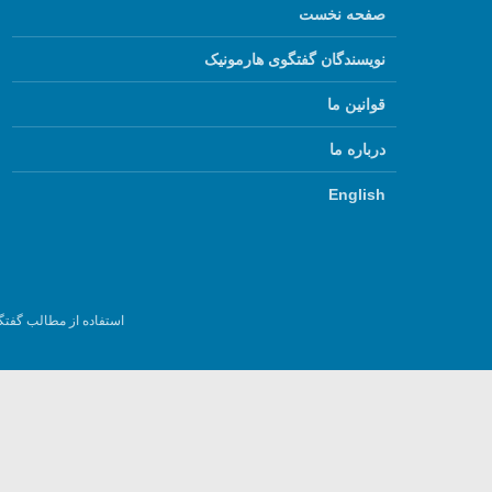
صفحه نخست
نویسندگان گفتگوی هارمونیک
قوانین ما
درباره ما
English
استفاده از مطالب گفتگ