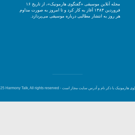
مجله آنلاین موسیقی «گفتگوی هارمونیک»، از تاریخ ۱۶
فروردین ۱۳۸۳ آغاز به کار کرد و تا امروز به صورت مداوم
هر روز به انتشار مطالبی درباره موسیقی می‌پردازد.
وی هارمونیک با ذکر نام و آدرس سایت مجاز است -
5 Harmony Talk, All rights reserved.