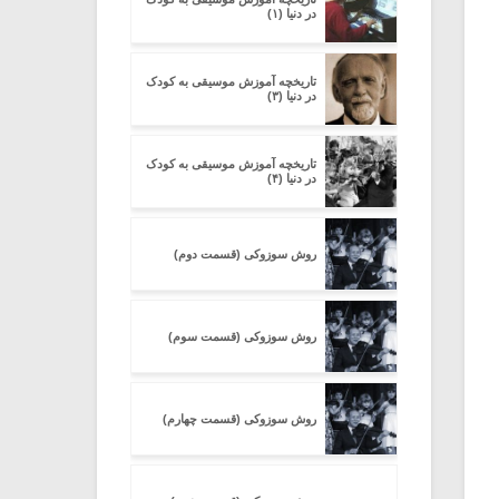
در دنیا (۱)
تاریخچه آموزش موسیقی به کودک
در دنیا (۳)
تاریخچه آموزش موسیقی به کودک
در دنیا (۴)
روش سوزوکی (قسمت دوم)
روش سوزوکی (قسمت سوم)
روش سوزوکی (قسمت چهارم)