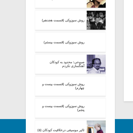
روش سوزوکی (قسمت هجدهم)
روش سوزوکی (قسمت بیستم)
صبوحی: محدود به کودکان
آهنگسازی نکردم
روش سوزوکی (قسمت بیست و
چهارم)
روش سوزوکی (قسمت بیست و
پنجم)
تاثیر موسیقی درخلاقیت کودکان (۵)