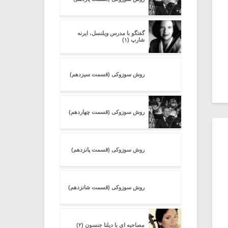
گفتگو با مدرس ویلنسل، ایرنه
شارپ (۱)
روش سوزوکی (قسمت سیزدهم)
روش سوزوکی (قسمت چهاردهم)
روش سوزوکی (قسمت پانزدهم)
روش سوزوکی (قسمت شانزدهم)
مصاحبه ای با دیلنا جنسون (۲)