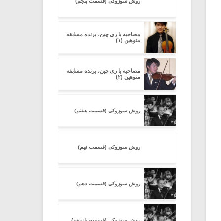
روش سوزوکی (قسمت پنجم)
مصاحبه با ری چین، برنده مسابقه
منوهین (۱)
مصاحبه با ری چین، برنده مسابقه
منوهین (۲)
روش سوزوکی (قسمت هفتم)
روش سوزوکی (قسمت نهم)
روش سوزوکی (قسمت دهم)
روش سوزوکی (قسمت یازدهم)