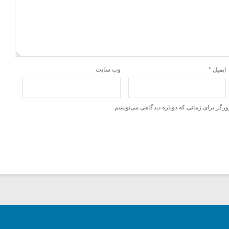
ایمیل
*
وب‌ سایت
ورگر برای زمانی که دوباره دیدگاهی می‌نویسم.