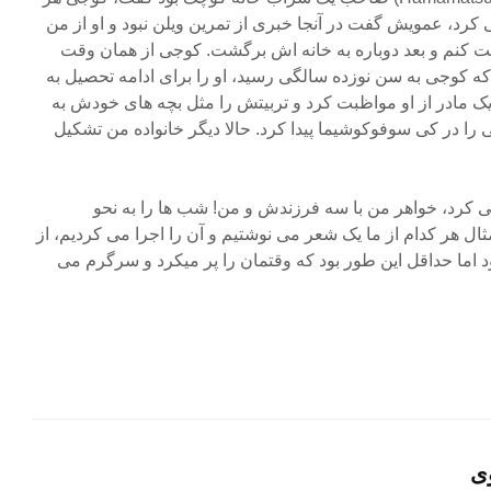
کرد، عمویش گفت در آنجا خبری از تمرین ویلن نبود و او از من
 کنم و بعد دوباره به خانه اش برگشت. کوجی از همان وقت
ه کوجی به سن نوزده سالگی رسید، او را برای ادامه تحصیل به
ک مادر از او مواظبت کرد و تربیتش را مثل بچه های خودش به
ا در کی سوفوکوشیما پیدا کرد. حالا دیگر خانواده من تشکیل
کرد، خواهر من با سه فرزندش و من! شب ها را به نحو
 هر کدام از ما یک شعر می نوشتیم و آن را اجرا می کردیم، از
 اما حداقل این طور بود که وقتمان را پر میکرد و سرگرم می
ی