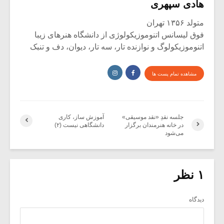
هادی سپهری
متولد ۱۳۵۶ تهران
فوق لیسانس اتنوموزیکولوژی از دانشگاه هنرهای زیبا
اتنوموزیکولوگ و نوازنده تار، سه تار، دیوان، دف و تنبک
مشاهده تمام پست ها
جلسه نقدِ «نقد موسیقی»
آموزش ساز، کاری
در خانه هنرمندان برگزار
دانشگاهی نیست (۲)
می‌شود
۱ نظر
دیدگاه