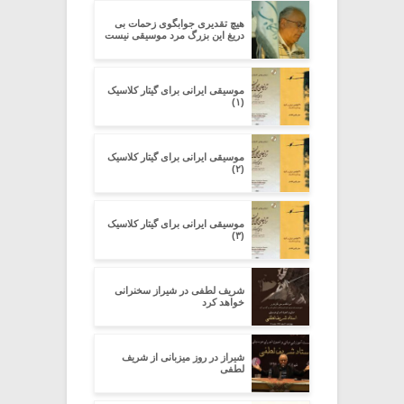
هیچ تقدیری جوابگوی زحمات بی
دریغ این بزرگ مرد موسیقی نیست
موسیقی ایرانی برای گیتار کلاسیک
(۱)
موسیقی ایرانی برای گیتار کلاسیک
(۲)
موسیقی ایرانی برای گیتار کلاسیک
(۳)
شریف لطفی در شیراز سخنرانی
خواهد کرد
شیراز در روز میزبانی از شریف
لطفی