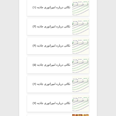
نکاتی درباره امپراتوری جاذبه (۱)
نکاتی درباره امپراتوری جاذبه (۳)
نکاتی درباره امپراتوری جاذبه (۴)
نکاتی درباره امپراتوری جاذبه (۵)
نکاتی درباره امپراتوری جاذبه (۶)
نکاتی درباره امپراتوری جاذبه (۷)