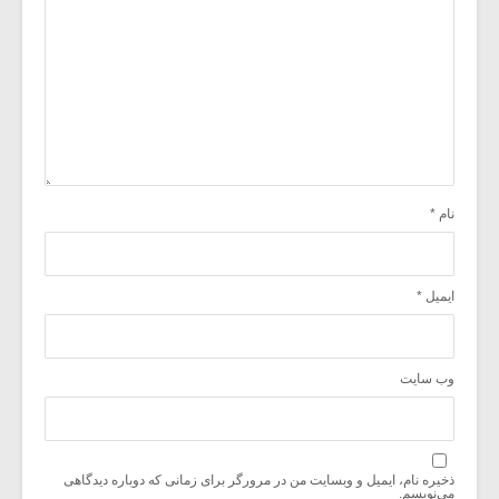
نام
*
ایمیل
*
وب‌ سایت
ذخیره نام، ایمیل و وبسایت من در مرورگر برای زمانی که دوباره دیدگاهی
می‌نویسم.