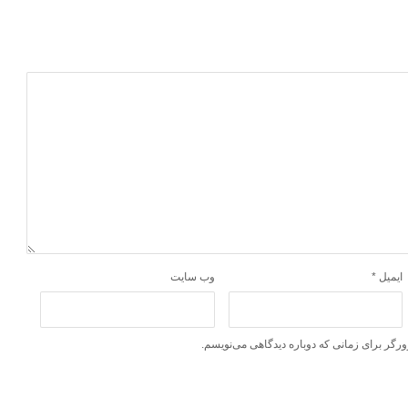
ایمیل
*
وب‌ سایت
ورگر برای زمانی که دوباره دیدگاهی می‌نویسم.