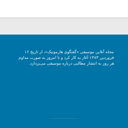
مجله آنلاین موسیقی «گفتگوی هارمونیک»، از تاریخ ۱۶
فروردین ۱۳۸۳ آغاز به کار کرد و تا امروز به صورت مداوم
هر روز به انتشار مطالبی درباره موسیقی می‌پردازد.