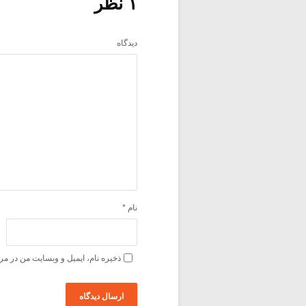
۱ نظر
دیدگاه
نام
*
ذخیره نام، ایمیل و وبسایت من در مر