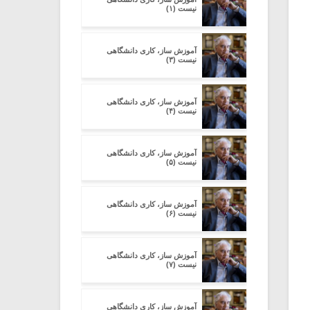
نیست (۱)
آموزش ساز، کاری دانشگاهی
نیست (۳)
آموزش ساز، کاری دانشگاهی
نیست (۴)
آموزش ساز، کاری دانشگاهی
نیست (۵)
آموزش ساز، کاری دانشگاهی
نیست (۶)
آموزش ساز، کاری دانشگاهی
نیست (۷)
آموزش ساز، کاری دانشگاهی