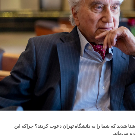
 آشنا شدید که شما را به دانشگاه تهران دعوت کردند؟ چراکه این
 می‌ماند.