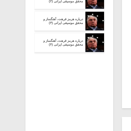
محقق موسیقى ایرانى (۲)
درباره هرمز فرهت، آهنگساز و
محقق موسیقى ایرانى (۳)
درباره هرمز فرهت، آهنگساز و
محقق موسیقى ایرانى (۴)