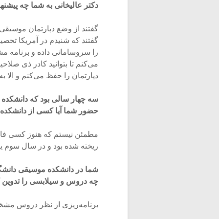
دکتر عالیخانی به شما چه پیشنها
گفتند از وضع دپارتمان موسیقی 
گفتند که شنیدم در آمریکا تحصیل‌
را سروسامانی داده و برنامه 
می‌کنم تا بتوانید کادر ذی صلاحی
دپارتمان را حفظ می‌کنم و الا ب
سه چهار سالی بود که دانشکده 
حضور شما آیا کسی از دانشکده 
مطمئن نیستم که هنوز کسی فارغ
ریخته شده بود و در سال سوم یا 
شما در دانشکده موسیقی دانشگا
چه دروس و سیلابسی را تدوین ک
برنامه‌ریزی از نظر دروس مشخص