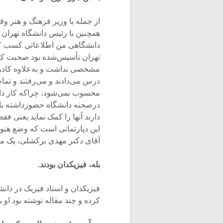
از جمله با وزیر فرهنگ و هنر وق
همچنین با رئیس دانشگاه تهران آ
دانشگاهی من اطلاعاتی کسب کرده
تهران تأسیس‌شده بود صحبت کردن
مشخصی نداشت و به‌علاوه کادر 
درس می‌دادند و می‌رفتند و تما
محسوب نمی‌شود، چراکه کار دا
درصحنه دانشگاه حضورداشته باشد 
دارند آنها را کمک نماید یعنی ف
این دپارتمانی است که وضع هنوز
آقای دکتر مهدی برکشلی، یک مو
بله، فیزیکدان بودند.
فیزیکدان و استاد فیزیک در دان
کرده و چند مقاله نوشته بود او ب