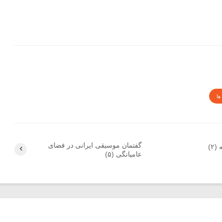
ها
گفتمان موسیقی ایرانی در فضای
۲)
عامیانگی (۵)