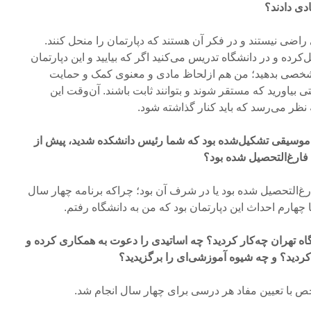
دی دادند؟
راضی نیستند و در فکر آن هستند که دپارتمان را منحل کنند.
کرده و در دانشگاه تدریس می‌کنید اگر که بیایید و این دپارتمان
مشخصی بدهید؛ من هم ازلحاظ مادی و معنوی کمک و حمایت
تی بیاورید که مستقر شوند و بتوانند ثابت باشند. آن‌وقت این
ه نظر می‌رسد که باید کنار گذاشته شود.
موسیقی تشکیل‌شده بود که شما رئیس دانشکده شدید، پیش از
فارغ‌التحصیل شده بود؟
‌التحصیل شده بود یا در شرف آن بود؛ چراکه برنامه چهار سال
چهارم احداث این دپارتمان بود که من به دانشگاه رفتم.
ه تهران چه‌کار کردید؟ چه اساتیدی را دعوت به همکاری کرده و
ردید؟ و چه شیوه آموزشی‌ای را برگزیدید؟
 با تعیین مفاد هر درسی برای چهار سال انجام شد.