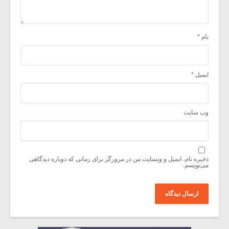
نام
*
ایمیل
*
وب‌ سایت
ذخیره نام، ایمیل و وبسایت من در مرورگر برای زمانی که دوباره دیدگاهی
می‌نویسم.