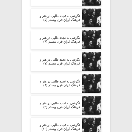
نگرشی به تجدد طلبی در هنر و
فرهنگ ایرانِ قرن بیستم (۵)
نگرشی به تجدد طلبی در هنر و
فرهنگ ایرانِ قرن بیستم (۶)
نگرشی به تجدد طلبی در هنر و
فرهنگ ایرانِ قرن بیستم (۷)
نگرشی به تجدد طلبی در هنر و
فرهنگ ایرانِ قرن بیستم (۸)
نگرشی به تجدد طلبی در هنر و
فرهنگ ایرانِ قرن بیستم (۹)
نگرشی به تجدد طلبی در هنر و
فرهنگ ایرانِ قرن بیستم (۱۰)