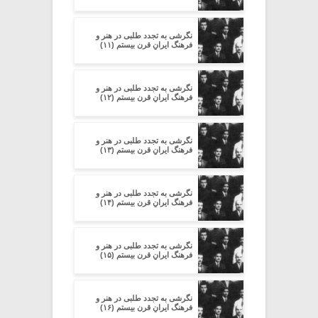
نگرشی به تجدد طلبی در هنر و
فرهنگ ایرانِ قرن بیستم (۱۱)
نگرشی به تجدد طلبی در هنر و
فرهنگ ایرانِ قرن بیستم (۱۲)
نگرشی به تجدد طلبی در هنر و
فرهنگ ایرانِ قرن بیستم (۱۳)
نگرشی به تجدد طلبی در هنر و
فرهنگ ایرانِ قرن بیستم (۱۴)
نگرشی به تجدد طلبی در هنر و
فرهنگ ایرانِ قرن بیستم (۱۵)
نگرشی به تجدد طلبی در هنر و
فرهنگ ایرانِ قرن بیستم (۱۶)