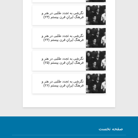
نگرشی به تجدد طلبی در هنر و
فرهنگ ایرانِ قرن بیستم (۲۳)
نگرشی به تجدد طلبی در هنر و
فرهنگ ایرانِ قرن بیستم (۲۴)
نگرشی به تجدد طلبی در هنر و
فرهنگ ایرانِ قرن بیستم (۲۵)
نگرشی به تجدد طلبی در هنر و
فرهنگ ایرانِ قرن بیستم (۲۶)
صفحه نخست