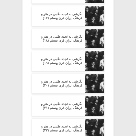
نگرشی به تجدد طلبی در هنر و
فرهنگ ایرانِ قرن بیستم (۱۷)
نگرشی به تجدد طلبی در هنر و
فرهنگ ایرانِ قرن بیستم (۱۸)
نگرشی به تجدد طلبی در هنر و
فرهنگ ایرانِ قرن بیستم (۱۹)
نگرشی به تجدد طلبی در هنر و
فرهنگ ایرانِ قرن بیستم (۲۰)
نگرشی به تجدد طلبی در هنر و
فرهنگ ایرانِ قرن بیستم (۲۱)
نگرشی به تجدد طلبی در هنر و
فرهنگ ایرانِ قرن بیستم (۲۲)