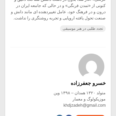
کنونی از «تمدن فرنگی» و در حالی که جامعه ایران در
درون و در فرهنگ خود، عامل تغییردهنده ای مانند دانش و
صنعت تحول یافته اروپایی و تجربه روشنگری را نداشت.
تجدد طلبی در هنر موسیقی
خسرو جعفرزاده
متولد ۱۳۲۰ همدان – ۱۳۹۸ وین
موزیکولوگ و معمار
khdjzadeh@gmail.com