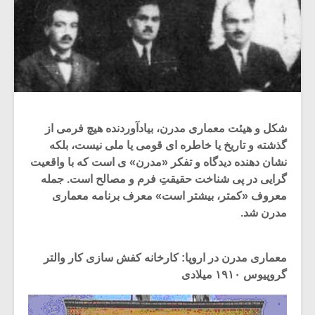
شکل و هیئت معماری مدرن، بیادآوردنده هیچ فرمی از
گذشته و تاریخ یا خاطره ای قومی یا ملی نیست، بلکه
نشان دهنده دیدگاه و تفکر «مدرن» ی است که با واقعیت
گرایی در پی شناخت حقیقتِ فرم و مصالح است. جمله
معروف «کمتر، بیشتر است» معرف برنامه معماری
مدرن شد.
معماری مدرن در اروپا: کارخانه کفش سازی کار والتر
گروپیوس ۱۹۱۰ میلادی