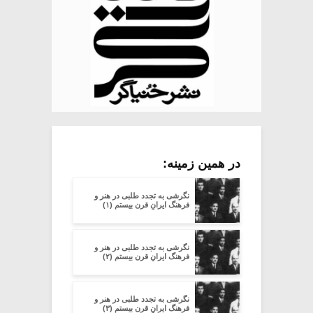
در همین زمینه:
نگرشی به تجدد طلبی در هنر و
فرهنگ ایرانِ قرن بیستم (۱)
نگرشی به تجدد طلبی در هنر و
فرهنگ ایرانِ قرن بیستم (۲)
نگرشی به تجدد طلبی در هنر و
فرهنگ ایرانِ قرن بیستم (۳)