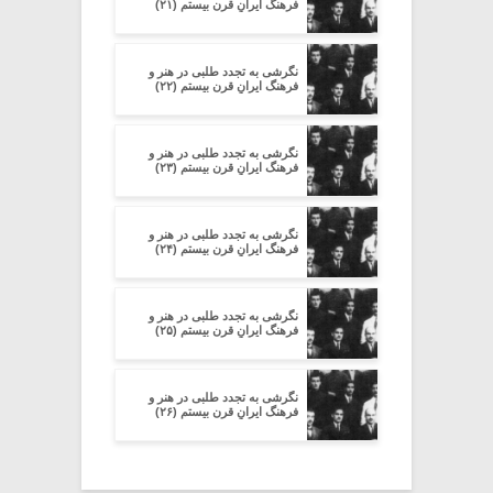
فرهنگ ایرانِ قرن بیستم (۲۱)
نگرشی به تجدد طلبی در هنر و
فرهنگ ایرانِ قرن بیستم (۲۲)
نگرشی به تجدد طلبی در هنر و
فرهنگ ایرانِ قرن بیستم (۲۳)
نگرشی به تجدد طلبی در هنر و
فرهنگ ایرانِ قرن بیستم (۲۴)
نگرشی به تجدد طلبی در هنر و
فرهنگ ایرانِ قرن بیستم (۲۵)
نگرشی به تجدد طلبی در هنر و
فرهنگ ایرانِ قرن بیستم (۲۶)