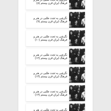
فرهنگ ایرانِ قرن بیستم (۸)
نگرشی به تجدد طلبی در هنر و
فرهنگ ایرانِ قرن بیستم (۹)
نگرشی به تجدد طلبی در هنر و
فرهنگ ایرانِ قرن بیستم (۱۰)
نگرشی به تجدد طلبی در هنر و
فرهنگ ایرانِ قرن بیستم (۱۲)
نگرشی به تجدد طلبی در هنر و
فرهنگ ایرانِ قرن بیستم (۱۳)
نگرشی به تجدد طلبی در هنر و
فرهنگ ایرانِ قرن بیستم (۱۴)
نگرشی به تجدد طلبی در هنر و