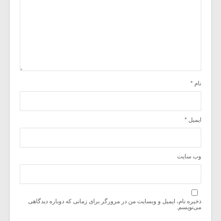
نام
*
ایمیل
*
وب‌ سایت
ذخیره نام، ایمیل و وبسایت من در مرورگر برای زمانی که دوباره دیدگاهی
می‌نویسم.