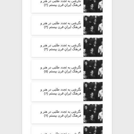
نگرشی به تجدد طلبی در هنر و
فرهنگ ایرانِ قرن بیستم (۲)
نگرشی به تجدد طلبی در هنر و
فرهنگ ایرانِ قرن بیستم (۳)
نگرشی به تجدد طلبی در هنر و
فرهنگ ایرانِ قرن بیستم (۴)
نگرشی به تجدد طلبی در هنر و
فرهنگ ایرانِ قرن بیستم (۵)
نگرشی به تجدد طلبی در هنر و
فرهنگ ایرانِ قرن بیستم (۶)
نگرشی به تجدد طلبی در هنر و
فرهنگ ایرانِ قرن بیستم (۷)
نگرشی به تجدد طلبی در هنر و