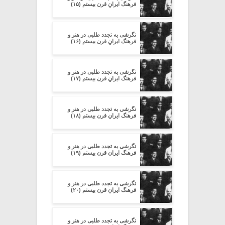
فرهنگ ایرانِ قرن بیستم (۱۵)
نگرشی به تجدد طلبی در هنر و
فرهنگ ایرانِ قرن بیستم (۱۶)
نگرشی به تجدد طلبی در هنر و
فرهنگ ایرانِ قرن بیستم (۱۷)
نگرشی به تجدد طلبی در هنر و
فرهنگ ایرانِ قرن بیستم (۱۸)
نگرشی به تجدد طلبی در هنر و
فرهنگ ایرانِ قرن بیستم (۱۹)
نگرشی به تجدد طلبی در هنر و
فرهنگ ایرانِ قرن بیستم (۲۰)
نگرشی به تجدد طلبی در هنر و