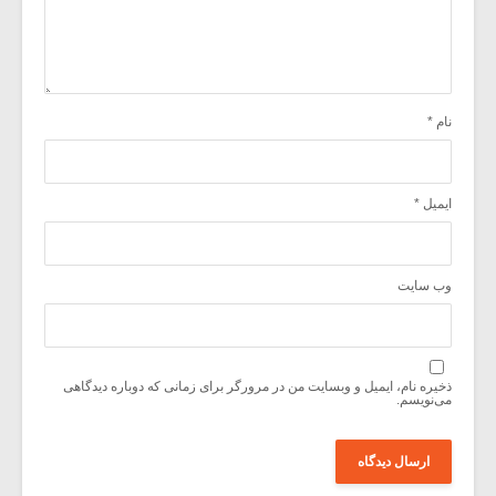
نام
*
ایمیل
*
وب‌ سایت
ذخیره نام، ایمیل و وبسایت من در مرورگر برای زمانی که دوباره دیدگاهی
می‌نویسم.