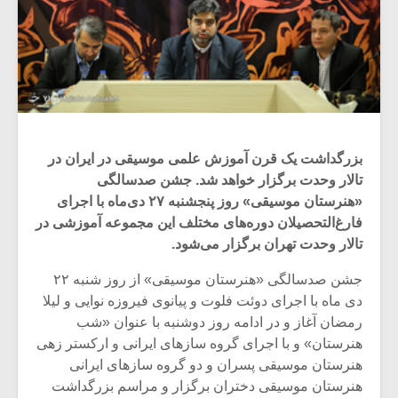
بزرگداشت یک قرن آموزش علمی موسیقی در ایران در
تالار وحدت برگزار خواهد شد. جشن صدسالگی
«هنرستان موسیقی» روز پنجشنبه ۲۷ دی‌ماه با اجرای
فارغ‌التحصیلان دوره‌های مختلف این مجموعه آموزشی در
تالار وحدت تهران برگزار می‌شود.
جشن صدسالگی «هنرستان موسیقی» از روز شنبه ۲۲
دی ماه با اجرای دوئت فلوت و پیانوی فیروزه نوایی و لیلا
رمضان آغاز و در ادامه روز دوشنبه با عنوان «شب
هنرستان» و با اجرای گروه سازهای ایرانی و ارکستر زهی
هنرستان موسیقی پسران و دو گروه سازهای ایرانی
هنرستان موسیقی دختران برگزار و مراسم بزرگداشت