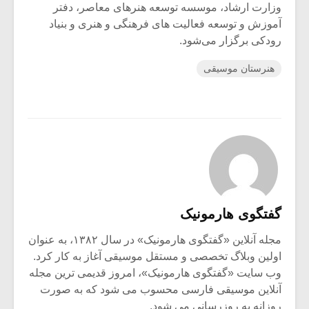
وزارت ارشاد، موسسه توسعه هنرهای معاصر، دفتر
آموزش و توسعه فعالیت های فرهنگی و هنری و بنیاد
رودکی برگزار می‌شود.
هنرستان موسیقی
گفتگوی هارمونیک
مجله آنلاین «گفتگوی هارمونیک» در سال ۱۳۸۲، به عنوان
اولین وبلاگ تخصصی و مستقل موسیقی آغاز به کار کرد.
وب سایت «گفتگوی هارمونیک»، امروز قدیمی ترین مجله
آنلاین موسیقی فارسی محسوب می شود که به صورت
روزانه به روزرسانی می شود.