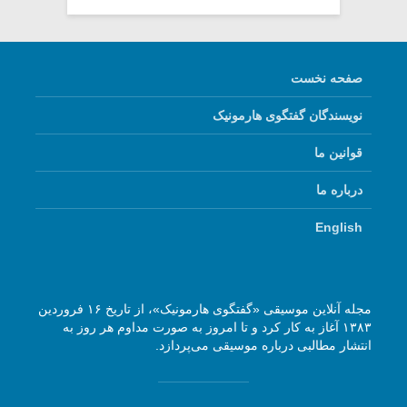
صفحه نخست
نویسندگان گفتگوی هارمونیک
قوانین ما
درباره ما
English
مجله آنلاین موسیقی «گفتگوی هارمونیک»، از تاریخ ۱۶ فروردین
۱۳۸۳ آغاز به کار کرد و تا امروز به صورت مداوم هر روز به
انتشار مطالبی درباره موسیقی می‌پردازد.