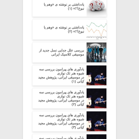
یادداشتی بر نوشته ی «وهم یا
نبوغ؟!» (۱)
یادداشتی بر نوشته ی «وهم یا
نبوغ؟!» (۲)
بررسی علل جدایی نسل جدید از
موسیقی کلاسیک ایرانی
یادآوری های پیرامون بررسی سه
شیوه هنر تک نوازی
در موسیقی ایرانی، پژوهش مجید
کیانی (۱)
یادآوری های پیرامون بررسی سه
شیوه هنر تک نوازی
در موسیقی ایرانی، پژوهش مجید
کیانی (۲)
یادآوری های پیرامون بررسی سه
شیوه هنر تک نوازی
در موسیقی ایرانی، پژوهش مجید
کیانی (۳)
یادآوری های پیرامون بررسی سه