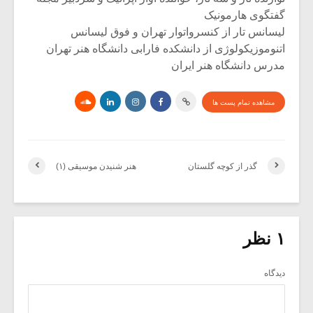
گفتگوی هارمونیک
لیسانس تار از کنسرواتوار تهران و فوق لیسانس
اتنوموزیکولوژی از دانشکده فارابی دانشگاه هنر تهران
مدرس دانشگاه هنر ایران
مشاهده تمام پست ها
گذر از کوچه گلستان
هنر شنیدن موسیقی (۱)
۱ نظر
دیدگاه