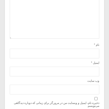
نام
*
ایمیل
*
وب‌ سایت
ذخیره نام، ایمیل و وبسایت من در مرورگر برای زمانی که دوباره دیدگاهی
می‌نویسم.