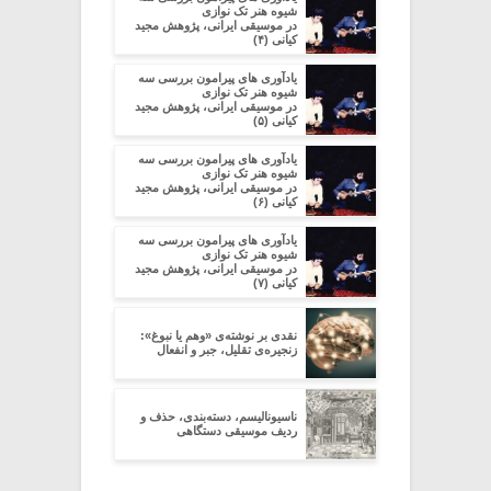
شیوه هنر تک نوازی
در موسیقی ایرانی، پژوهش مجید
کیانی (۴)
یادآوری های پیرامون بررسی سه
شیوه هنر تک نوازی
در موسیقی ایرانی، پژوهش مجید
کیانی (۵)
یادآوری های پیرامون بررسی سه
شیوه هنر تک نوازی
در موسیقی ایرانی، پژوهش مجید
کیانی (۶)
یادآوری های پیرامون بررسی سه
شیوه هنر تک نوازی
در موسیقی ایرانی، پژوهش مجید
کیانی (۷)
نقدی بر نوشته‌ی «وهم یا نبوغ»:
زنجیره‌ی تقلیل، جبر و انفعال
ناسیونالیسم، دسته‌بندی، حذف و
ردیف موسیقی دستگاهی