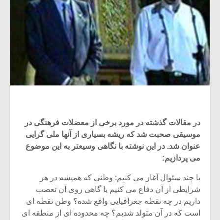
در مقالات گذشته در مورد برخی از معضلات فرهنگی در
موسیقی صحبت شد که ریشه بسیاری از آنها ملی گرایی
عنوان شد. در این نوشته با نگاهی وسیعتر به این موضوع
می پردازیم:
با چند سئوال آغاز می کنیم: وطنی که همیشه در هر
شرایطی از آن دفاع می کنیم یا گاهی روی آن تعصب
داریم در چه نقطه جغرافیایی واقع شده؟ وطن نقطه ای
است که در آن متولد شدیم؟ چه محدوده ای از منطقه ای