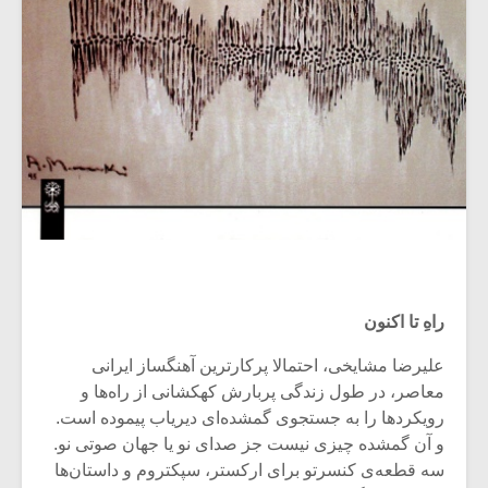
راهِ تا اکنون
علیرضا مشایخی، احتمالا پرکارترین آهنگساز ایرانی
معاصر، در طول زندگی پربارش کهکشانی از راه‌ها و
رویکردها را به جستجوی گمشده‌ای دیریاب پیموده است.
و آن گمشده چیزی نیست جز صدای نو یا جهان صوتی نو.
سه قطعه‌ی کنسرتو برای ارکستر، سپکتروم و داستان‌ها