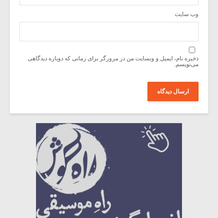
وب‌ سایت
ذخیره نام، ایمیل و وبسایت من در مرورگر برای زمانی که دوباره دیدگاهی
می‌نویسم.