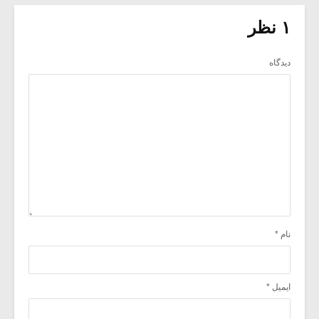
۱ نظر
دیدگاه
نام
*
ایمیل
*