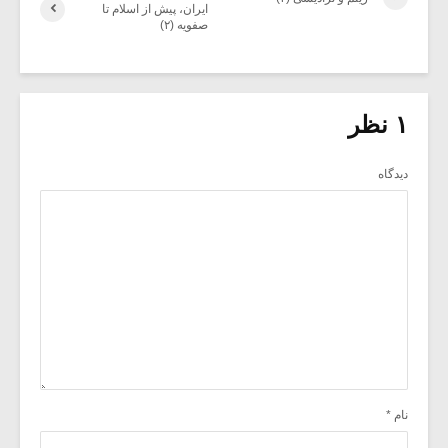
ایران، پیش از اسلام تا
صفویه (۲)
۱ نظر
دیدگاه
نام
*