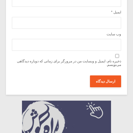
ایمیل
*
وب‌ سایت
ذخیره نام، ایمیل و وبسایت من در مرورگر برای زمانی که دوباره دیدگاهی
می‌نویسم.