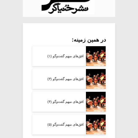
در همین زمینه:
افق‌های مبهم گفت‌وگو (۱)
افق‌های مبهم گفت‌وگو (۳)
افق‌های مبهم گفت‌وگو (۴)
افق‌های مبهم گفت‌وگو (۵)