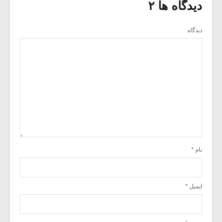
دیدگاه ها ۲
دیدگاه
نام
*
ایمیل
*