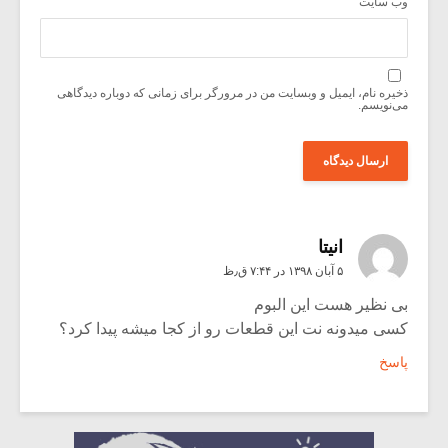
وب‌ سایت
ذخیره نام، ایمیل و وبسایت من در مرورگر برای زمانی که دوباره دیدگاهی
می‌نویسم.
انیتا
۵ آبان ۱۳۹۸ در ۷:۴۴ ق٫ظ
بی نظیر هست این البوم
کسی میدونه نت این قطعات رو از کجا میشه پیدا کرد؟
پاسخ