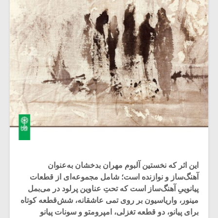
این اثر که نخستین آلبوم مهران بدخشان به‌عنوان
آهنگ‌ساز و نوازنده است؛ شامل مجموعه‌ای از قطعات
پیانوییِ آهنگ‌ساز است که تحتِ عناوین پرلود در می‌بمل
مینور، واریاسیون‌ بر روی تمی عاشقانه، شش‌قطعه کوتاه
برای پیانو، دو قطعه تغزلی، امپرومتو و سونات پیانو