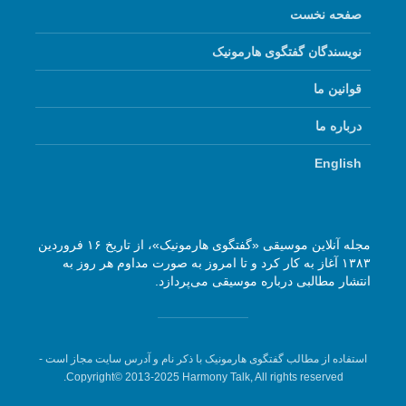
صفحه نخست
نویسندگان گفتگوی هارمونیک
قوانین ما
درباره ما
English
مجله آنلاین موسیقی «گفتگوی هارمونیک»، از تاریخ ۱۶ فروردین
۱۳۸۳ آغاز به کار کرد و تا امروز به صورت مداوم هر روز به
انتشار مطالبی درباره موسیقی می‌پردازد.
استفاده از مطالب گفتگوی هارمونیک با ذکر نام و آدرس سایت مجاز است -
Copyright© 2013-2025 Harmony Talk, All rights reserved.