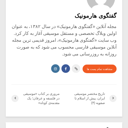
گفتگوی هارمونیک
مجله آنلاین «گفتگوی هارمونیک» در سال ۱۳۸۲، به عنوان
اولین وبلاگ تخصصی و مستقل موسیقی آغاز به کار کرد.
وب سایت «گفتگوی هارمونیک»، امروز قدیمی ترین مجله
آنلاین موسیقی فارسی محسوب می شود که به صورت
روزانه به روزرسانی می شود.
مشاهده تمام پست ها
تاریخ مختصر موسیقی
مروری بر کتاب «موسیقی
ایران، پیش از اسلام تا
در فلسفه و عرفان؛ یک
صفویه (۴)
مقدمه‌ی کوتاه»