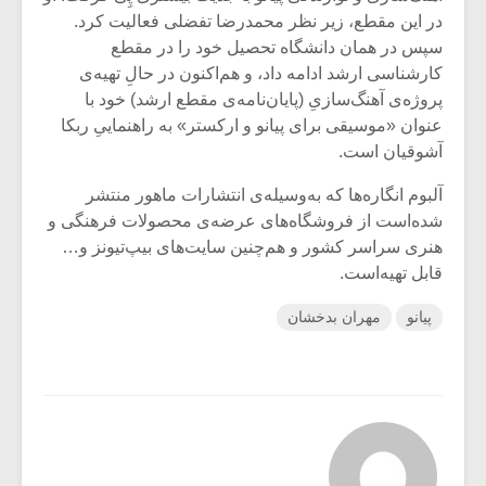
در این مقطع، زیر نظر محمدرضا تفضلی فعالیت کرد.
سپس در همان دانشگاه تحصیل خود را در مقطع
کارشناسی ارشد ادامه داد، و هم‌اکنون در حالِ تهیه‌‌ی
پروژه‌ی آهنگ‌سازیِ (پایان‌نامه‌ی مقطع ارشد) خود با
عنوان «موسیقی برای پیانو و ارکستر» به راهنماییِ ربکا
آشوقیان است.
آلبوم انگاره‌ها که به‌وسیله‌ی انتشارات ماهور منتشر
شده‌است از فروشگاه‌های عرضه‌ی محصولات فرهنگی و
هنری سراسر کشور و هم‌چنین سایت‌های بیپ‌تیونز و…
قابل تهیه‌است.
پیانو
مهران بدخشان