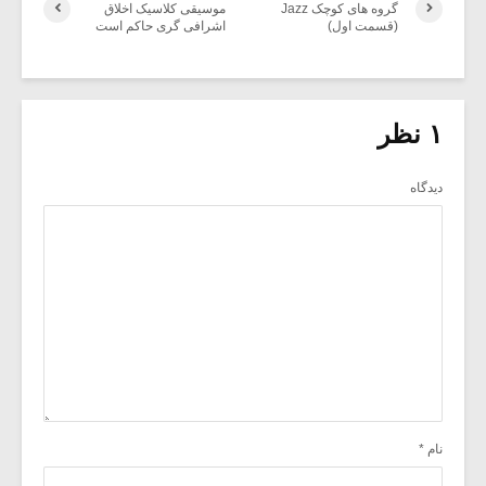
گروه های کوچک Jazz
موسیقی کلاسیک اخلاق
(قسمت اول)
اشرافی گری حاکم است
۱ نظر
دیدگاه
نام
*