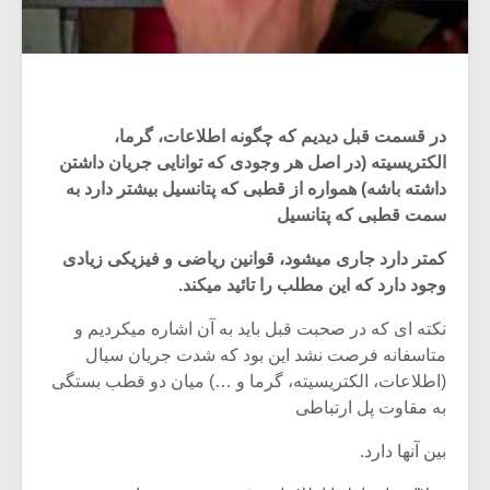
در قسمت قبل دیدیم که چگونه اطلاعات، گرما،
الکتریسیته (در اصل هر وجودی که توانایی جریان داشتن
داشته باشه) همواره از قطبی که پتانسیل بیشتر دارد به
سمت قطبی که پتانسیل
کمتر دارد جاری میشود، قوانین ریاضی و فیزیکی زیادی
وجود دارد که این مطلب را تائید میکند.
نکته ای که در صحبت قبل باید به آن اشاره میکردیم و
متاسفانه فرصت نشد این بود که شدت جریان سیال
(اطلاعات، الکتریسیته، گرما و …) میان دو قطب بستگی
به مقاوت پل ارتباطی
بین آنها دارد.