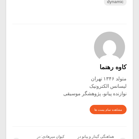
dynamic
کاوه رهنما
متولد ۱۳۴۶ تهران
لیسانس الکترونیک
نوازنده پیانو، پژوهشگر موسیقی
مشاهده تمام پست ها
هماهنگی گیتار و پیانو در
کیوان میرهادی: در