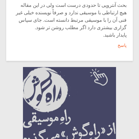
بحث آنتروپی تا حدودی درست است ولی در این مقاله
هیچ ارتباطی با موسیقی ندارد و صرفاً نویسنده خیلی غیر
فنی آن را با موسیقی مرتبط دانسته است. جای سپاس
گزاری بیشتری دارد اگر مطلب روشن تر شود.
پایدار باشید.
پاسخ