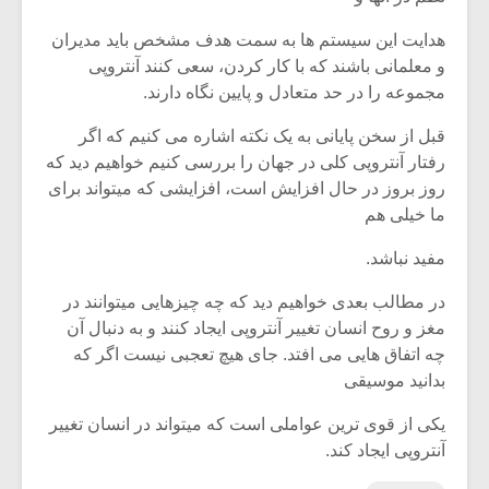
هدایت این سیستم ها به سمت هدف مشخص باید مدیران
و معلمانی باشند که با کار کردن، سعی کنند آنتروپی
مجموعه را در حد متعادل و پایین نگاه دارند.
قبل از سخن پایانی به یک نکته اشاره می کنیم که اگر
رفتار آنتروپی کلی در جهان را بررسی کنیم خواهیم دید که
روز بروز در حال افزایش است، افزایشی که میتواند برای
ما خیلی هم
مفید نباشد.
در مطالب بعدی خواهیم دید که چه چیزهایی میتوانند در
مغز و روح انسان تغییر آنتروپی ایجاد کنند و به دنبال آن
چه اتفاق هایی می افتد. جای هیچ تعجبی نیست اگر که
بدانید موسیقی
یکی از قوی ترین عواملی است که میتواند در انسان تغییر
آنتروپی ایجاد کند.