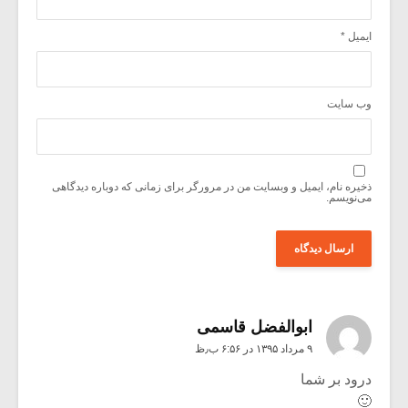
ایمیل
*
وب‌ سایت
ذخیره نام، ایمیل و وبسایت من در مرورگر برای زمانی که دوباره دیدگاهی
می‌نویسم.
ابوالفضل قاسمی
۹ مرداد ۱۳۹۵ در ۶:۵۶ ب٫ظ
درود بر شما
🙂