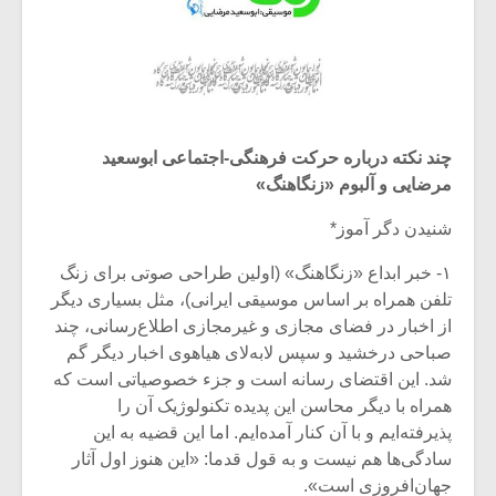
چند نکته درباره حرکت فرهنگی-اجتماعی ابوسعید
مرضایی و آلبوم «زنگاهنگ»
شنیدن دگر آموز*
۱- خبر ابداع «زنگاهنگ» (اولین طراحی صوتی برای زنگ
تلفن همراه بر اساس موسیقی ایرانی)، مثل بسیاری دیگر
از اخبار در فضای مجازی و غیرمجازی اطلاع‌رسانی، چند
صباحی درخشید و سپس لا‌به‌لای هیاهوی اخبار دیگر گم
شد. این اقتضای رسانه است و جزء خصوصیاتی است که
همراه با دیگر محاسن این پدیده تکنولوژیک آن را
پذیرفته‌ایم و با آن کنار آمده‌ایم. اما این قضیه به این
سادگی‌ها هم نیست و به قول قدما: «این هنوز اول آثار
جهان‌افروزی است».