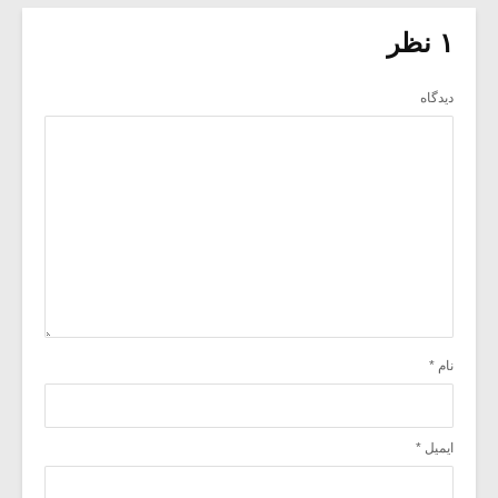
۱ نظر
دیدگاه
نام
*
ایمیل
*