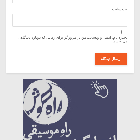
وب‌ سایت
ذخیره نام، ایمیل و وبسایت من در مرورگر برای زمانی که دوباره دیدگاهی
می‌نویسم.