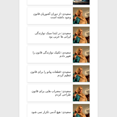
سعیدی: از دوران آشوریان قانون
وجود داشته است
سعیدی: در ابتدا سبک نوازندگی
ایرانی ها عربی بود
سعیدی: تکنیک نوازندگی قانون را
تغییر دادم
سعیدی: قطعات پیانو را برای قانون
تنظیم کردم
سعیدی: مضراب هایی برای قانون
طراحی کردم
سعیدی: هیچ آدمی تکرار نمی شود