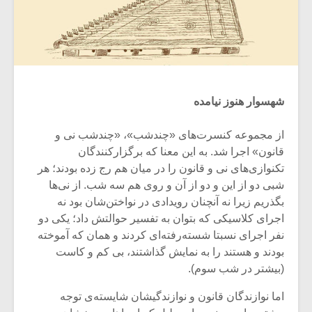
شهسوار هنوز نیامده
از مجموعه کنسرت‌های «چندشب»، «چندشب نی و
قانون» اجرا شد. به این معنا که برگزارکنندگان
تکنوازی‌های نی و قانون را در میان هم رج زده بودند؛ هر
شبی دو از این و دو از آن و روی هم سه شب. از نی‌ها
بگذریم زیرا نه آنچنان رویدادی در نواختن‌شان بود نه
اجرای کلاسیکی که بتوان به تفسیر حوالتش داد؛ یکی دو
نفر اجرای نسبتا شسته‌رفته‌ای کردند و همان که آموخته
بودند و هستند را به نمایش گذاشتند، بی کم و کاست
(بیشتر در شب سوم).
اما نوازندگان قانون و نوازندگیش‍ان شایسته‌ی توجه