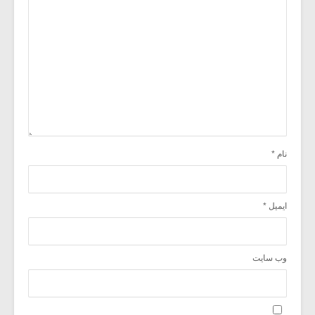
نام
*
ایمیل
*
وب‌ سایت