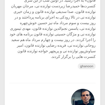
قانون» به اجرا رسید. در اولین شب از این سری
کنسرت‌ها حمیدرضا زبردست نوازنده نی، مرجان مهربان
نوازنده قانون، صدا سدیفی نوازنده قانون و زمان خیری
نوازنده نی در تالا رودکی به اجرای برنامه پرداختند و در
روز بیست و سوم مرداد ماه نیز حسین خوش‌چهره
نوازنده نی، یاسمن نجم‌الدین نوازنده قانون، مهدی تیموری
نوازنده نی و مژگان حسینی نوازنده قانون برنامه های خود
را اجرا کردند. در روز بیست و چهارم مرداد ماه هم سعید
روحانی نوازنده نی، فریده رضایی نوازنده قانون، امیر
سیاوش‌پور نوازنده نی و پریچهر خواجه نوازنده قانون
کنسرت هایی را برگزار کردند.
ghanoon