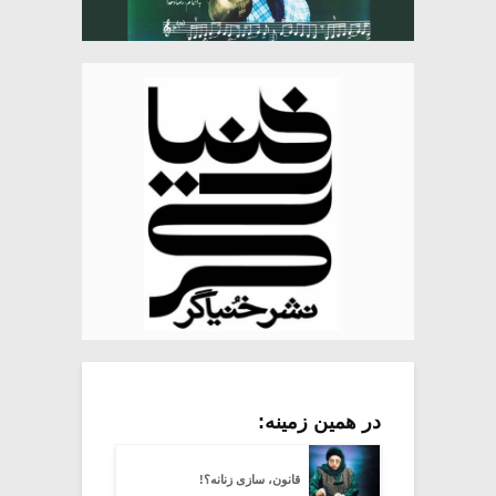
در همین زمینه:
قانون، سازی زنانه؟!