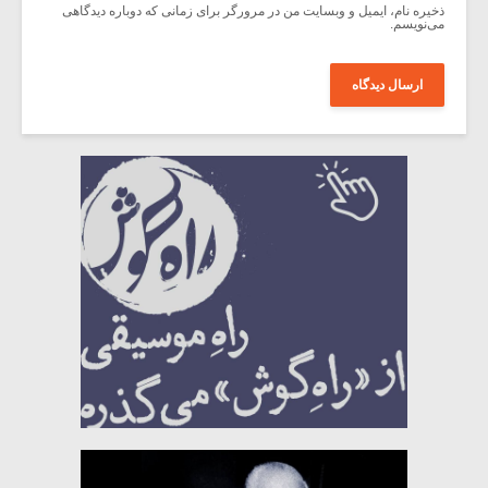
ذخیره نام، ایمیل و وبسایت من در مرورگر برای زمانی که دوباره دیدگاهی
می‌نویسم.