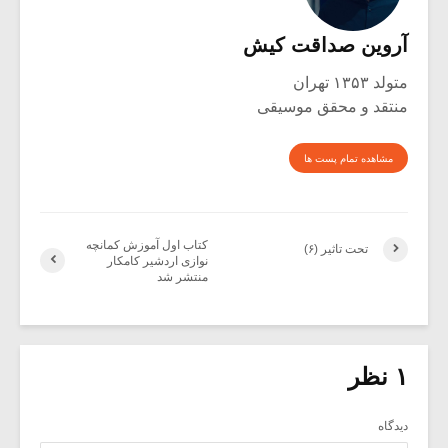
آروین صداقت کیش
متولد ۱۳۵۳ تهران
منتقد و محقق موسیقی
مشاهده تمام پست ها
کتاب اول آموزش کمانچه
تحت تاثیر (۶)
نوازی اردشیر کامکار
منتشر شد
۱ نظر
دیدگاه