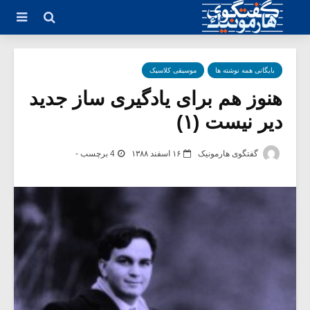
بایگانی همه نوشته ها
موسیقی کلاسیک
هنوز هم برای یادگیری ساز جدید
دیر نیست (۱)
گفتگوی هارمونیک
۱۶ اسفند ۱۳۸۸
4 برچسب -