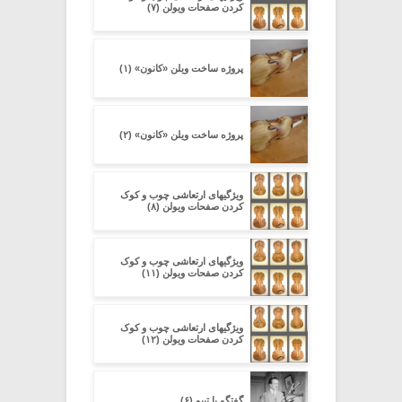
کردن صفحات ویولن (۷)
پروژه ساخت ویلن «کانون» (۱)
پروژه ساخت ویلن «کانون» (۲)
ویژگیهای ارتعاشی چوب و کوک
کردن صفحات ویولن (۸)
ویژگیهای ارتعاشی چوب و کوک
کردن صفحات ویولن (۱۱)
ویژگیهای ارتعاشی چوب و کوک
کردن صفحات ویولن (۱۲)
گفتگو با تیبو (۶)