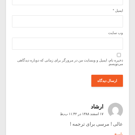
ایمیل
*
وب‌ سایت
ذخیره نام، ایمیل و وبسایت من در مرورگر برای زمانی که دوباره دیدگاهی
می‌نویسم.
ارشاد
۱۷ اسفند ۱۳۸۸ در ۱۱:۴۲ ب٫ظ
عالی ! مرسی برای ترجمه !
پاسخ