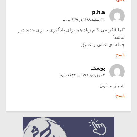
p.h.a
۲۱ اسفند ۱۳۸۸ در ۶:۴۹ ب٫ظ
“اما فکر می کنم زیاد هم برای یادگیری سازی جدید دیر
نباشد”
جمله ای عالی و عمیق
پاسخ
یوسف
۲ فروردین ۱۳۸۹ در ۱۱:۴۳ ب٫ظ
بسیار ممنون
پاسخ