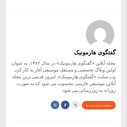
گفتگوی هارمونیک
مجله آنلاین «گفتگوی هارمونیک» در سال ۱۳۸۲، به عنوان
اولین وبلاگ تخصصی و مستقل موسیقی آغاز به کار کرد.
وب سایت «گفتگوی هارمونیک»، امروز قدیمی ترین مجله
آنلاین موسیقی فارسی محسوب می شود که به صورت
روزانه به روزرسانی می شود.
مشاهده تمام پست ها