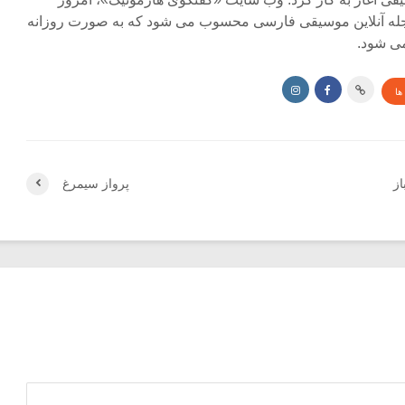
جله آنلاین موسیقی فارسی محسوب می شود که به صورت روزانه
ی شود.
ها
از
پرواز سیمرغ