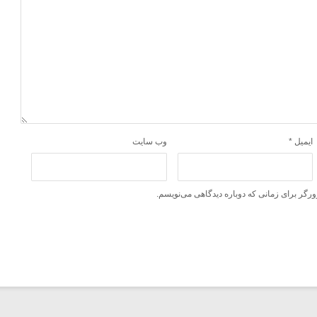
ایمیل
*
وب‌ سایت
ورگر برای زمانی که دوباره دیدگاهی می‌نویسم.