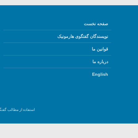
صفحه نخست
نویسندگان گفتگوی هارمونیک
قوانین ما
درباره ما
English
استفاده از مطالب گفتگ