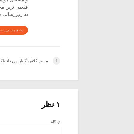
قدیمی ترین م
به روزرسانی م
مشاهده تمام پست 
مستر کلاس گیتار مهرداد پاکب
۱ نظر
دیدگاه