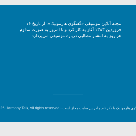
مجله آنلاین موسیقی «گفتگوی هارمونیک»، از تاریخ ۱۶
فروردین ۱۳۸۳ آغاز به کار کرد و تا امروز به صورت مداوم
هر روز به انتشار مطالبی درباره موسیقی می‌پردازد.
وی هارمونیک با ذکر نام و آدرس سایت مجاز است -
5 Harmony Talk, All rights reserved.