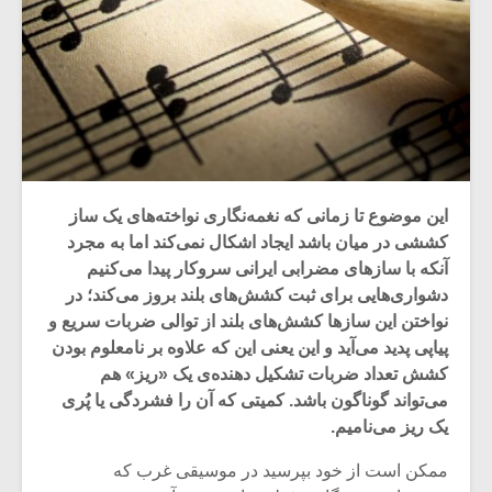
این موضوع تا زمانی که نغمه‌نگاری نواخته‌های یک ساز
کششی در میان باشد ایجاد اشکال نمی‌کند اما به مجرد
آنکه با سازهای مضرابی ایرانی سروکار پیدا می‌کنیم
دشواری‌هایی برای ثبت کشش‌های بلند بروز می‌کند؛ در
نواختن این سازها کشش‌های بلند از توالی ضربات سریع و
پیاپی پدید می‌آید و این یعنی این که علاوه بر نامعلوم بودن
کشش تعداد ضربات تشکیل دهنده‌ی یک «ریز» هم
می‌تواند گوناگون باشد. کمیتی که آن را فشردگی یا پُری
یک ریز می‌نامیم.
ممکن است از خود بپرسید در موسیقی غرب که