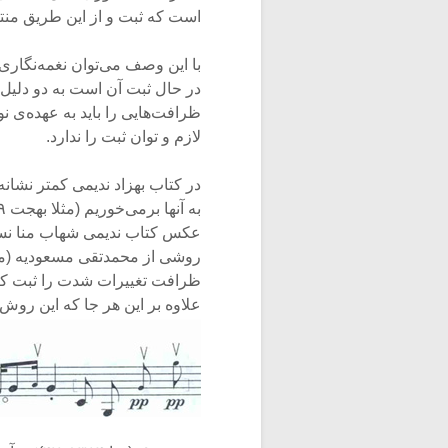
است که ثبت و از این طریق منت
با این وصف می‌توان نغمه‌نگار
لازم و توان ثبت را ندارد.
در کتاب بهزاد ندیمی کمتر نشانه‌
عکس کتاب ندیمی شهاب منا نسب
روشی از محمدتقی مسعودیه (مرت
ظرافت تغییرات شدت را ثبت کند؛
علاوه بر این هر جا که این روش 