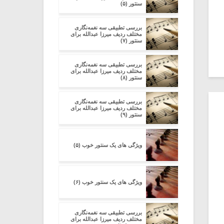
سنتور (۵)
بررسی تطبیقی سه نغمه‌نگاری
مختلف ردیف میرزا عبدالله برای
سنتور (۷)
بررسی تطبیقی سه نغمه‌نگاری
مختلف ردیف میرزا عبدالله برای
سنتور (۸)
بررسی تطبیقی سه نغمه‌نگاری
مختلف ردیف میرزا عبدالله برای
سنتور (۹)
ویژگی های یک سنتور خوب (۵)
ویژگی های یک سنتور خوب (۶)
بررسی تطبیقی سه نغمه‌نگاری
مختلف ردیف میرزا عبدالله برای