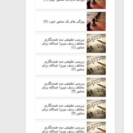
ویژگی های یک سنتور خوب (۴)
بررسی تطبیقی سه نغمه‌نگاری
مختلف ردیف میرزا عبدالله برای
سنتور (۱)
بررسی تطبیقی سه نغمه‌نگاری
مختلف ردیف میرزا عبدالله برای
سنتور (۲)
بررسی تطبیقی سه نغمه‌نگاری
مختلف ردیف میرزا عبدالله برای
سنتور (۳)
بررسی تطبیقی سه نغمه‌نگاری
مختلف ردیف میرزا عبدالله برای
سنتور (۴)
بررسی تطبیقی سه نغمه‌نگاری
مختلف ردیف میرزا عبدالله برای