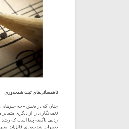
ناهمسانی‌های ثبت شدت‌وری
چنان که در بخش «چه چیزهایی با
نغمه‌نگاری را از دیگری متمایز
ردیف ناگفته پیدا است که رشد چن
تغییرات شدت‌وری قائل‌اند. یعن