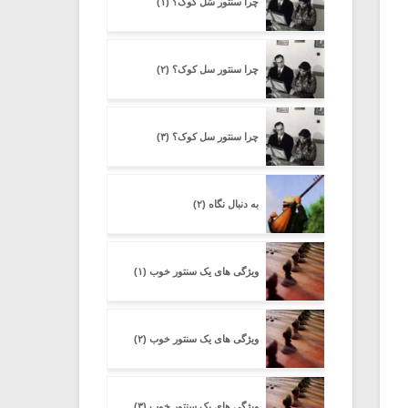
چرا سنتورِ سُل کوک؟ (۱)
چرا سنتور سل کوک؟ (۲)
چرا سنتور سل کوک؟ (۳)
به دنبال نگاه (۲)
ویژگی های یک سنتور خوب (۱)
ویژگی های یک سنتور خوب (۲)
ویژگی های یک سنتور خوب (۳)