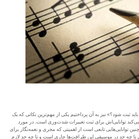
ید ثبت شود؟» نیز به آن پرداختیم یکی از مهم‌ترین نکاتی که یک
 می‌کند توانایی‌اش برای ثبت تغییرات شدت‌وری است. در مورد
ین توانایی‌هایی تابعی است از اهمیتی که مجری و نغمه‌نگار برای
ی تا چه حد در موسیقی این ظرافت‌ها جاری است و تا چه حد لازم