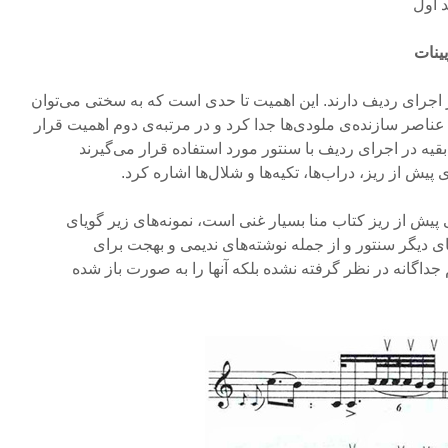
یینات
 اجرای ردیف دارند. این اهمیت تا حدی است که به سختی می‌توان
ر عناصر سازنده‌ی ملودی‌ها جدا کرد و در مرتبه‌ی دوم اهمیت قرار
 بقیه در اجرای ردیف با سنتور مورد استفاده قرار می‌گیرند
ی پیش از ریز، دراب‌ها، تکیه‌ها و شلال‌ها اشاره کرد.
 پیش از ریز کتاب منا بسیار غنی است، نمونه‌های زیر گویای
 دیگر سنتور و از جمله نوشته‌های ندیمی و بهجت برای
 جداگانه در نظر گرفته نشده بلکه آنها را به صورت باز شده