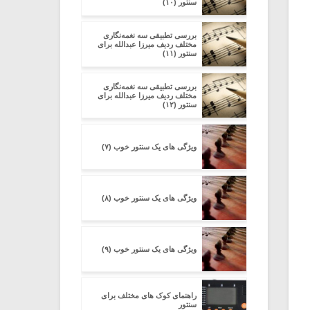
سنتور (۱۰)
بررسی تطبیقی سه نغمه‌نگاری
مختلف ردیف میرزا عبدالله برای
سنتور (۱۱)
بررسی تطبیقی سه نغمه‌نگاری
مختلف ردیف میرزا عبدالله برای
سنتور (۱۲)
ویژگی های یک سنتور خوب (۷)
ویژگی های یک سنتور خوب (۸)
ویژگی های یک سنتور خوب (۹)
راهنمای کوک های مختلف برای
سنتور