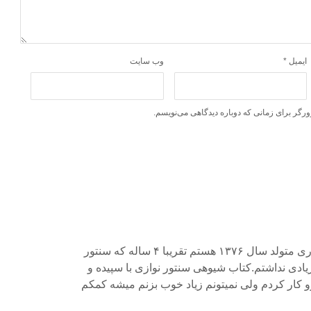
ایمیل
*
وب‌ سایت
ورگر برای زمانی که دوباره دیدگاهی می‌نویسم.
سلام. من سمانه آشوری متولد سال ۱۳۷۶ هستم تقریبا ۴ ساله که سنتور
ادی نداشتم.کتاب شیوهی سنتور نوازی با سپیده و
و کار کردم ولی نمیتونم زیاد خوب بزنم میشه کمکم