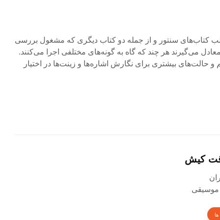
اغلب کتاب‌های سنتور و از جمله دو کتاب دیگری که مشغول بررسی
معادل می‌گیرند هر چند که گاه به گونه‌های مختلفی اجرا می‌کنند.
م و حالت‌های بیشتری برای نگارش اشاره‌ها و زینت‌ها در اختیار
قت کیش
 موسیقی
ها