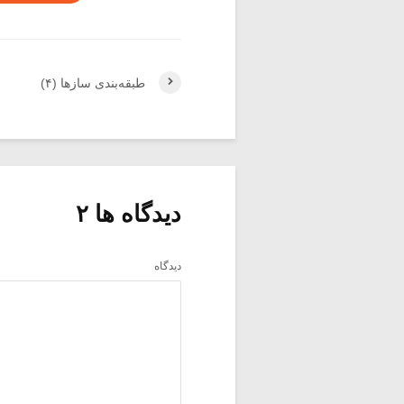
طبقه‌بندی سازها (۴)
دیدگاه ها ۲
دیدگاه