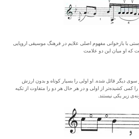
ستی با بازخوانی مفهوم اصلی علایم در فرهنگ موسیقی اروپایی
ت که او میان این دو علامت
از سوی دیگر قائل شده. او اولی را بسیار کوتاه و بدون ارزش
را کمی کشیده‌تر از اولی و در هر حال هر دو را متفاوت از تکیه
نه‌ی زیر یکی نیستند.