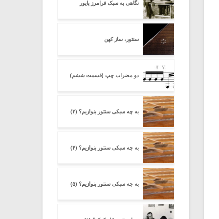
نگاهی به سبک فرامرز پایور
سنتور، ساز کهن
دو مضراب چپ (قسمت ششم)
به چه سبکی سنتور بنوازیم؟ (۳)
به چه سبکی سنتور بنوازیم؟ (۴)
به چه سبکی سنتور بنوازیم؟ (۵)