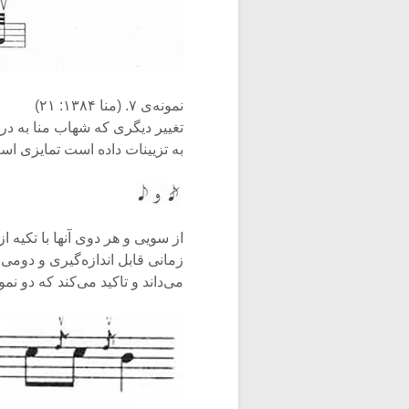
نمونه‌ی ۷. (منا ۱۳۸۴: ۲۱)
تغییر دیگری که شهاب منا به در
به تزیینات داده است تمایزی اس
از سویی و هر دوی آنها با تکیه 
زمانی قابل اندازه‌گیری و دومی 
می‌داند و تاکید می‌کند که دو نمو