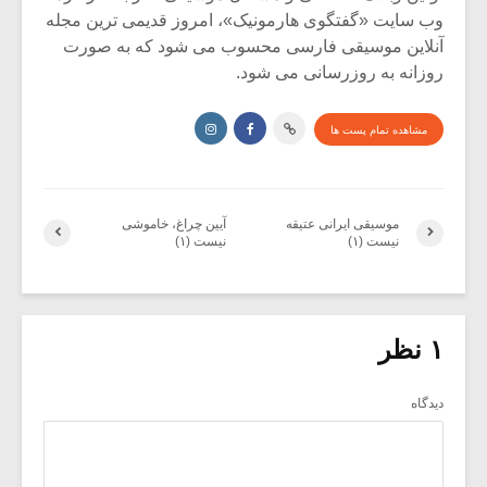
وب سایت «گفتگوی هارمونیک»، امروز قدیمی ترین مجله
آنلاین موسیقی فارسی محسوب می شود که به صورت
روزانه به روزرسانی می شود.
مشاهده تمام پست ها
موسیقی ایرانی عتیقه
آیین چراغ، خاموشی
نیست (۱)
نیست (۱)
۱ نظر
دیدگاه