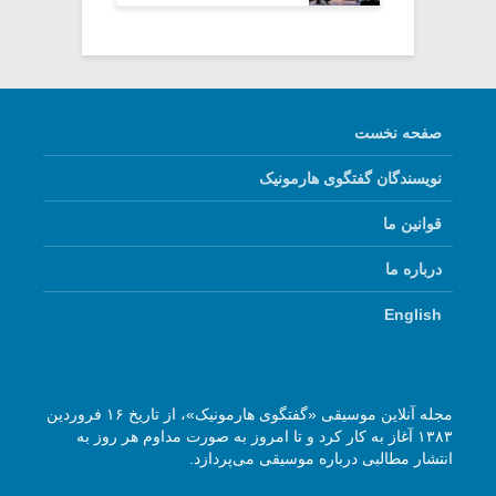
صفحه نخست
نویسندگان گفتگوی هارمونیک
قوانین ما
درباره ما
English
مجله آنلاین موسیقی «گفتگوی هارمونیک»، از تاریخ ۱۶ فروردین
۱۳۸۳ آغاز به کار کرد و تا امروز به صورت مداوم هر روز به
انتشار مطالبی درباره موسیقی می‌پردازد.