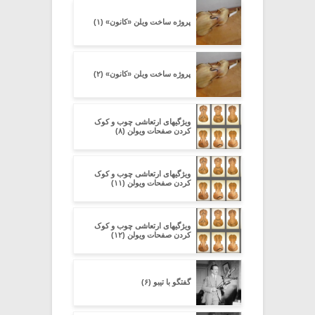
پروژه ساخت ویلن «کانون» (۱)
پروژه ساخت ویلن «کانون» (۲)
ویژگیهای ارتعاشی چوب و کوک
کردن صفحات ویولن (۸)
ویژگیهای ارتعاشی چوب و کوک
کردن صفحات ویولن (۱۱)
ویژگیهای ارتعاشی چوب و کوک
کردن صفحات ویولن (۱۲)
گفتگو با تیبو (۶)