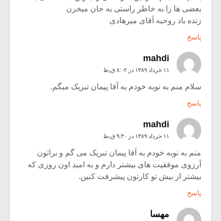
بعضی ها را به خاطر راستی به جان میخرن
زنده باد روحیه آقای میرهادی
پاسخ
mahdi
۱۱ خرداد ۱۳۸۹ در ۸:۰۲ ق٫ظ
سلام منم به نوبه خودم به آقا پیمان تبریک میگم.
پاسخ
mahdi
۱۱ خرداد ۱۳۸۹ در ۹:۳۰ ق٫ظ
منم به نوبه خودم به آقا پیمان تبریک می گم و براتون
آرزوی موفقیت های بیشتر دارم و به امید اون روزی که
بیشتر از بیش تو کارتون پیشرفت کنین.
پاسخ
مهسا