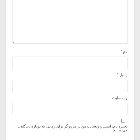
نام
*
ایمیل
*
وب‌ سایت
ذخیره نام، ایمیل و وبسایت من در مرورگر برای زمانی که دوباره دیدگاهی
می‌نویسم.