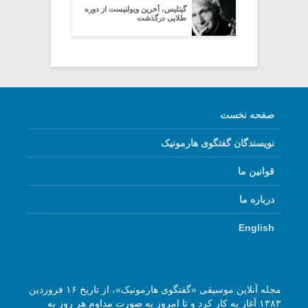
گیتلیس، آخرین ویولنیست از دوره
طلایی درگذشت
صفحه نخست
نویسندگان گفتگوی هارمونیک
قوانین ما
درباره ما
English
مجله آنلاین موسیقی «گفتگوی هارمونیک»، از تاریخ ۱۶ فروردین
۱۳۸۳ آغاز به کار کرد و تا امروز به صورت مداوم هر روز به