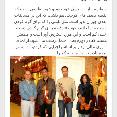
سطح مسابقات خیلی خوب بود و خوب طبیعی است که
نقطه ضعف های کوچکی هم داشت که این در مسابقات
بعدی جبران پذیر است مثل تایمی را که برای گرم کردن
دست به ما دادند، خوب ۵ دقیقه برای گرم کردن دست
خیلی کم است و این مورد استرس آور است و مطمئن
هستم که در دوره بعدی حتما درست می شود. از لحاظ
داوری عالی بود و بر اساس اجرایی که کردم، آنها به من
نمره دادند نه بیشتر و نه کمتر!