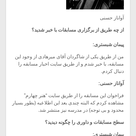
آواناز حسنی
از چه طریق از برگزاری مسابقات با خبر شدید؟
پیمان شبستری:
من از طریق یکی از شاگردان آقای میرهادی از وجود این
مسابقه، با خبر شدم و از طریق سایت اخبار مسابقه را
دنبال کردم.
آواناز حسنی:
فراخوان این مسابقه را از طریق سایت “هنر چهارم”
مشاهده کردم که البته چندی بعد این اطلاعیه (بطور بسیار
محدود و بی توجه) در مدرسه نیز منتشر شد.
سطح مسابقات و داوری را چگونه دیدید؟
پیمان شبستری: