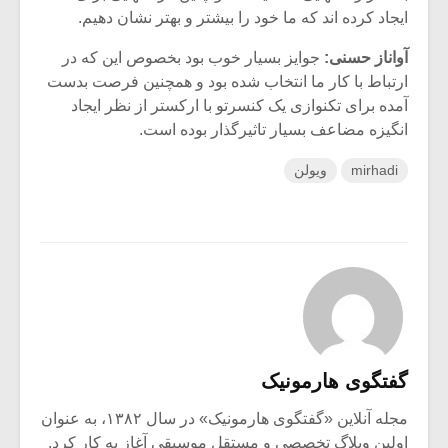
ایجاد کرده اند که ما خود را بیشتر و بهتر نشان دهیم.
آواناز حسنی:
جوایز بسیار خوب بود بخصوص این که در
ارتباط با کار ما انتخاب شده بود و همچنین فرصت بدست
آمده برای تکنوازی یک کنسرتو با ارکستر از نظر ایجاد
انگیزه مضاعف بسیار تاثیرگذار بوده است.
mirhadi
ویولن
گفتگوی هارمونیک
مجله آنلاین «گفتگوی هارمونیک» در سال ۱۳۸۲، به عنوان
اولین وبلاگ تخصصی و مستقل موسیقی آغاز به کار کرد.