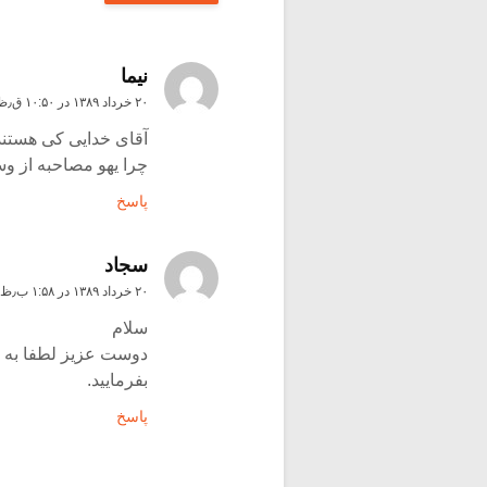
نیما
۲۰ خرداد ۱۳۸۹ در ۱۰:۵۰ ق٫ظ
آقای خدایی کی هستن
چرا یهو مصاحبه از 
پاسخ
سجاد
۲۰ خرداد ۱۳۸۹ در ۱:۵۸ ب٫ظ
سلام
دوست عزیز لطفا به 
بفرمایید.
پاسخ