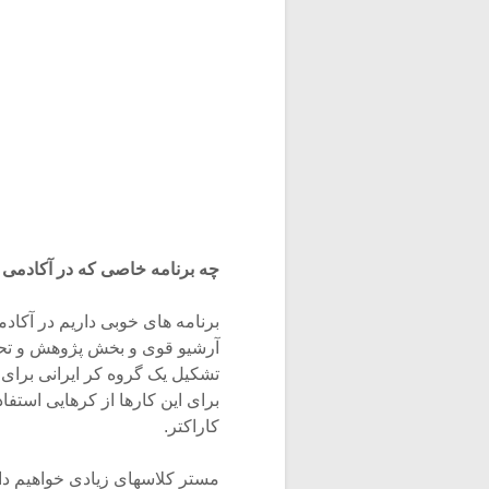
چه برنامه خاصی که در آکادمی آ
برنامه های خوبی داریم در آکاد
آرشیو قوی و بخش پژوهش و تحق
تشکیل یک گروه کر ایرانی برای 
برای این کارها از کرهایی استفاد
کاراکتر.
مستر کلاسهای زیادی خواهیم دا