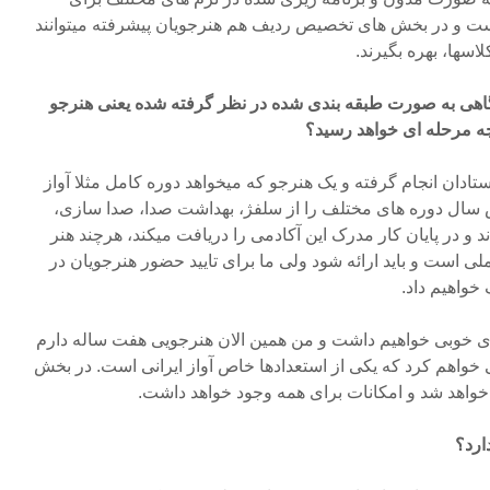
ست و در بخش های تخصیص ردیف هم هنرجویان پیشرفته میتوانند
اسها، بهره بگیرند.
نشگاهی به صورت طبقه بندی شده در نظر گرفته شده یعنی هنرجو
چه مرحله ای خواهد رسید؟
تادان انجام گرفته و یک هنرجو که میخواهد دوره کامل مثلا آواز
ا شش سال دوره های مختلف را از سلفژ، بهداشت صدا، صدا سازی،
 و در پایان کار مدرک این آکادمی را دریافت میکند، هرچند هنر
ملی است و باید ارائه شود ولی ما برای تایید حضور هنرجویان در
خواهیم داد.
ی خوبی خواهیم داشت و من همین الان هنرجویی هفت ساله دارم
 خواهم کرد که یکی از استعدادها خاص آواز ایرانی است. در بخش
ار خواهد شد و امکانات برای همه وجود خواهد داشت.
ارد؟