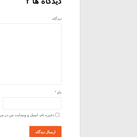
دیدگاه ها ۲
دیدگاه
نام
*
ذخیره نام، ایمیل و وبسایت من در مر