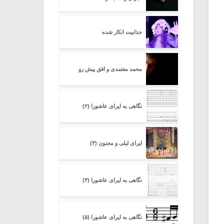
جذابیت انکار شده
محمد معتمدی و افق پیش رو
نگاهی به اپرای عاشورا (۲)
اپرای لیلی و مجنون (۳)
نگاهی به اپرای عاشورا (۳)
نگاهی به اپرای عاشورا (۵)