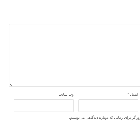
ایمیل
*
وب‌ سایت
ورگر برای زمانی که دوباره دیدگاهی می‌نویسم.