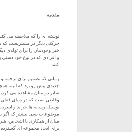
مقدمه
نوشته ای را که ملاحظه می کن
حرکتی دیگر در مسیریست که بتوا
خیز وجودمان را برای تولدی دیگ
و افرادی که در نوع خود دستی ب
کنند.
زمانی که تصمیم برای ترجمه و 
جدیدی پیش رو بود که البته هم
سایر دوستان مشاهده می کردیم 
وقایعی است که در دنیای فعلی 
بوسیله رسانه ها،جراید و اینت
موضوعات بسی بیشتر که اگر با 
میان از همکاری با اشخاص- هنرم
برای ایجاد مجموعه ای گسترده ت