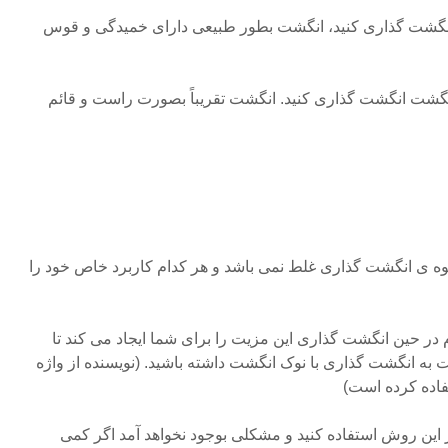
 انگشت گذاری کنید، انگشت بطور طبیعی دارای خمیدگی و قوس
 انگشت انگشت گذاری کنید. انگشت تقریباً بصورت راست و قائم
یوه ی انگشت گذاری غلط نمی باشد و هر کدام کاربرد خاص خود را
در حین انگشت گذاری این مزیت را برای شما ایجاد می کند تا
ت به انگشت گذاری با نوک انگشت داشته باشید. (نویسنده از واژه
ز این روش استفاده کنید و مشکلی بوجود نخواهد آمد اگر کمی