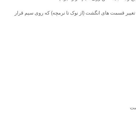
تغییر قسمت های انگشت (از نوک تا نرمچه) که روی سیم قرار