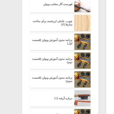
فهرست آثار منتخب ویولن
چوب، عاملی ارزشمند برای ساخت
سازها (۲)
برنامه مدون آموزش ویولن (قسمت
اول)
برنامه مدون آموزش ویولن (قسمت
دوم)
برنامه مدون آموزش ویولن (قسمت
سوم)
درباره آرشه (۱)