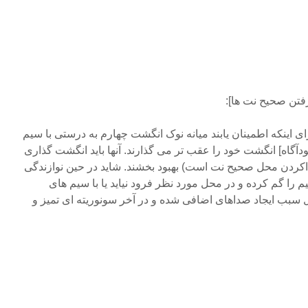
ی اینکه اطمینان یابند میانه نوک انگشت چهارم به درستی با سیم
دآگاه] انگشت خود را عقب تر می گذارند. آنها باید انگشت گذاری
داکردن محل صحیح نت است) بهبود بخشند. شاید در حین نوازندگی
ا گم کرده و در محل مورد نظر فرود نیاید یا با سیم های
ل سبب ایجاد صداهای اضافی شده و در آخر سونوریته ای تمیز و