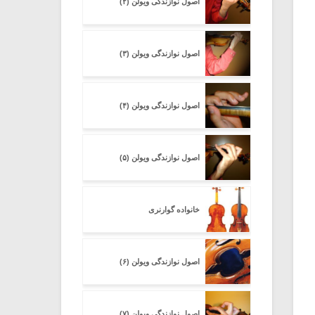
اصول نوازندگی ویولن (۲)
اصول نوازندگی ویولن (۳)
اصول نوازندگی ویولن (۴)
اصول نوازندگی ویولن (۵)
خانواده گوارنری
اصول نوازندگی ویولن (۶)
اصول نوازندگی ویولن (۷)