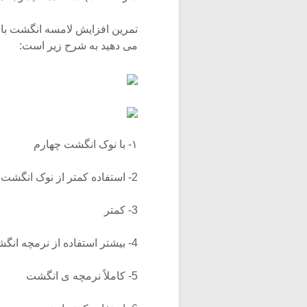
تمرین افزایش لامسه انگشت با 
می دهید به شرح زیر است:
۱- با نوک انگشت چهارم
2- استفاده کمتر از نوک انگشت
3- کمتر
4- بیشتر استفاده از نرمچه انگشت
5- کاملاً نرمچه ی انگشت