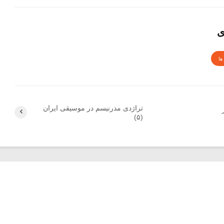
ی
ها
تراژدی مدرنیسم در موسیقی ایران
(۵)