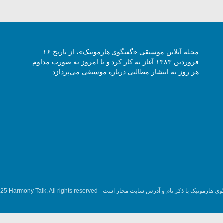
مجله آنلاین موسیقی «گفتگوی هارمونیک»، از تاریخ ۱۶
فروردین ۱۳۸۳ آغاز به کار کرد و تا امروز به صورت مداوم
هر روز به انتشار مطالبی درباره موسیقی می‌پردازد.
وی هارمونیک با ذکر نام و آدرس سایت مجاز است -
5 Harmony Talk, All rights reserved.