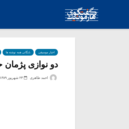
اخبار موسیقی
بایگانی همه نوشته ها
دو نوازی پژمان ح
احمد طاهری
۲۳ شهریور ۱۳۸۹