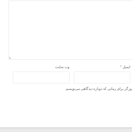
ایمیل
*
وب‌ سایت
ورگر برای زمانی که دوباره دیدگاهی می‌نویسم.