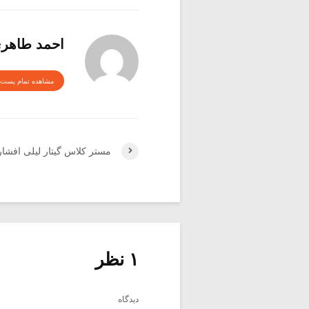
احمد طاهر
مشاهده تمام پست 
مستر کلاس گیتار لیلی افشار
۱ نظر
دیدگاه