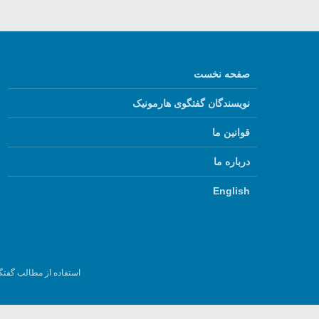
صفحه نخست
نویسندگان گفتگوی هارمونیک
قوانین ما
درباره ما
English
استفاده از مطالب گفتگ