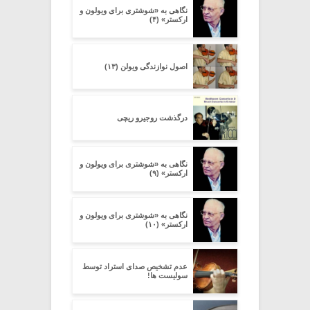
نگاهی به «شوشتری برای ویولون و
ارکستر» (۴)
اصول نوازندگی ویولن (۱۳)
درگذشت روجیرو ریچی
نگاهی به «شوشتری برای ویولون و
ارکستر» (۹)
نگاهی به «شوشتری برای ویولون و
ارکستر» (۱۰)
عدم تشخیص صدای استراد توسط
سولیست ها!