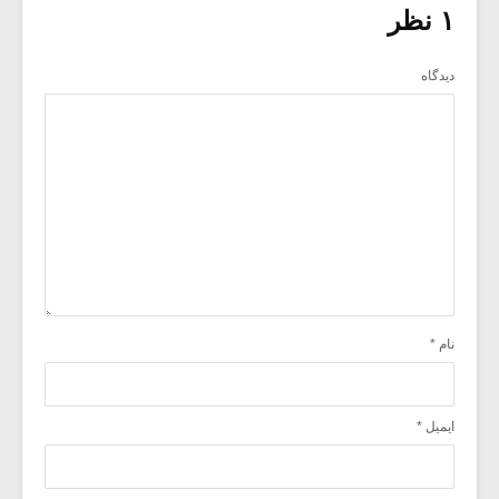
۱ نظر
دیدگاه
نام
*
ایمیل
*