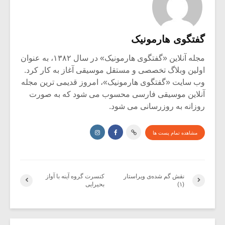
گفتگوی هارمونیک
مجله آنلاین «گفتگوی هارمونیک» در سال ۱۳۸۲، به عنوان
اولین وبلاگ تخصصی و مستقل موسیقی آغاز به کار کرد.
وب سایت «گفتگوی هارمونیک»، امروز قدیمی ترین مجله
آنلاین موسیقی فارسی محسوب می شود که به صورت
روزانه به روزرسانی می شود.
مشاهده تمام پست ها
نقش گم شده‌ی ویراستار
کنسرت گروه آینه با آواز
(۱)
بحیرایی