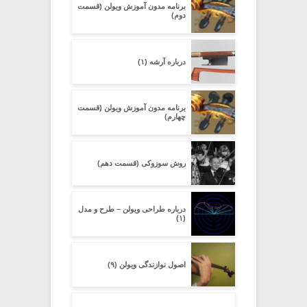
برنامه مدون آموزش ویولن (قسمت
دوم)
درباره آرشه (۱)
برنامه مدون آموزش ویولن (قسمت
چهارم)
روش سوزوکی (قسمت دهم)
درباره طراحی ویولن – طرح و مدل
(۱)
اصول نوازندگی ویولن (۹)