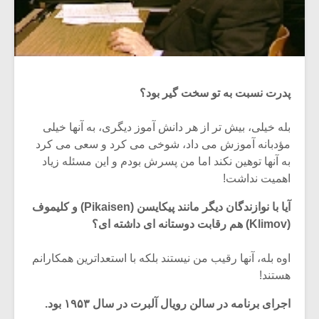
پدرت نسبت به تو سخت گیر بود؟
بله خیلی، بیش تر از هر دانش آموز دیگری، به آنها خیلی
مؤدبانه آموزش می داد، شوخی می کرد و سعی می کرد
به آنها توهین نکند اما من پسرش بودم و این مسئله زیاد
اهمیت نداشت!
آیا با نوازندگان دیگر مانند پیکایسن (Pikaisen) و کلیموف
(Klimov) هم رقابت دوستانه ای داشته ای؟
اوه بله، آنها رقیب من نیستند بلکه با استعداترین همکارانم
هستند!
اجرای برنامه در سالن رویال آلبرت در سال ۱۹۵۳ بود.