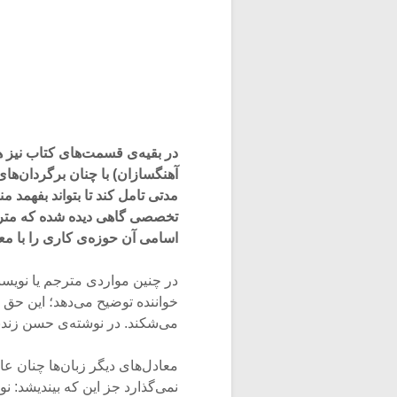
در بقیه‌ی قسمت‌های کتاب نیز هم
آهنگسازان) با چنان برگردان‌های
مدتی تامل کند تا بتواند بفهمد 
تخصصی گاهی دیده شده که مترجمی
اسامی آن حوزه‌ی کاری را با مع
در چنین مواردی مترجم یا نویسند
خواننده توضیح می‌دهد؛ این حق خو
می‌شکند. در نوشته‌ی حسن زندباف
معادل‌های دیگر زبان‌ها چنان عا
نمی‌گذارد جز این که بیندیشد: ن