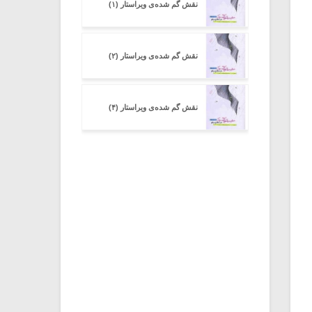
نقش گم شده‌ی ویراستار (۱)
نقش گم شده‌ی ویراستار (۲)
نقش گم شده‌ی ویراستار (۴)