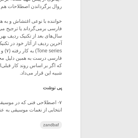
روال برگرداندن اصطلاحات هم 
خواننده با نوعی اغتشاش و به 
فارسی برمی‌گرداند یا ترجیح می‌د
ries
فارسی درست به همین دلیل مجب
که اگر بر اساس روند کار قبلی
شبیه این قرار می‌داد.
پی نوشت
۷- اصطلاحی فنی که در موسیقی 
انتخابی از نغمات موسیقی به عنو
zandbaf