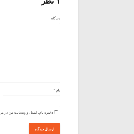
۱ نظر
دیدگاه
نام
*
ذخیره نام، ایمیل و وبسایت من در مر