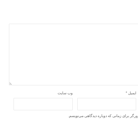
ایمیل
*
وب‌ سایت
ورگر برای زمانی که دوباره دیدگاهی می‌نویسم.