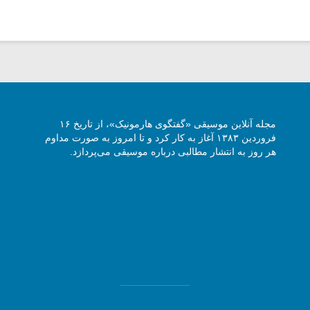
مجله آنلاین موسیقی «گفتگوی هارمونیک»، از تاریخ ۱۶
فروردین ۱۳۸۳ آغاز به کار کرد و تا امروز به صورت مداوم
هر روز به انتشار مطالبی درباره موسیقی می‌پردازد.