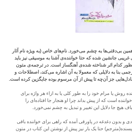
ین بی‌دقتی‌ها به چشم می‌خورد. نام‌های خاص (به ویژه نام آثار
 غریبی جانشین شده که حتا خواننده‌ی آشنا به موسیقی نیز باید
منظور کدام اثر شناخته‌ شده‌ی آهنگساز است. در ترجمه‌ی متون
 بنا به دلایلی که معمولا به آن اشاره می‌کند، اصطلاحات و
ادل‌هایی جز آن‌چه تا پیش از آن مرسوم بوده جایگزین کرده است.
ه روش یا مرام خود را به طور کلی یا به ازاء هر واژه برای
اننده است که از پیش بداند چرا او هنجار جا افتاده‌ای را
 هیچ جا دلایل این تغییر و تبدیل به چشم نمی‌خورد.
دی و بدون دغدغه در پاورقی آمده که راهی برای خواننده باقی
ویسنده(مترجم) حتا یک بار نیز پیش از نوشتن این کتاب در متون