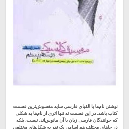
نوشتن نام‌ها با الفبای فارسی شاید مغشوش‌ترین قسمت
کتاب باشد. در این قسمت نه تنها اثری از نام‌ها به شکلی
که خوانندگان فارسی زبان با آن مانوس‌اند، نیست، بلکه
در جاهای مختلف هم اسامی یک نفر به شکل‌های مختلفی