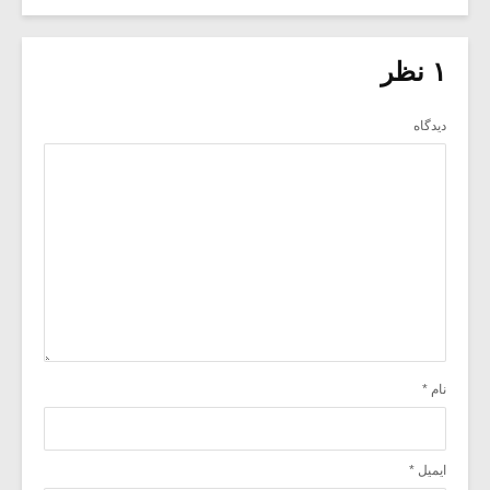
۱ نظر
دیدگاه
نام
*
ایمیل
*