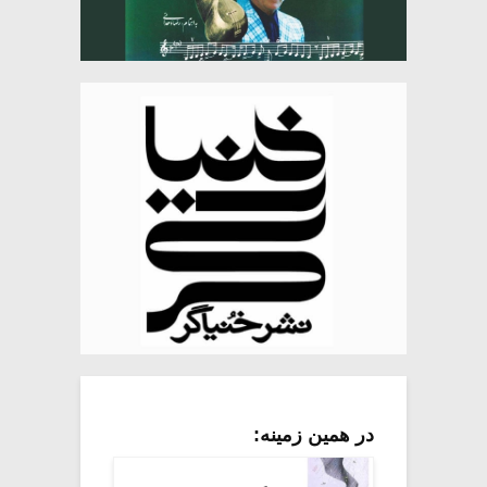
در همین زمینه: