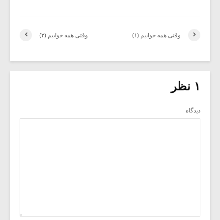
وقتی همه خوابیم (۱)
وقتی همه خوابیم (۲)
۱ نظر
دیدگاه