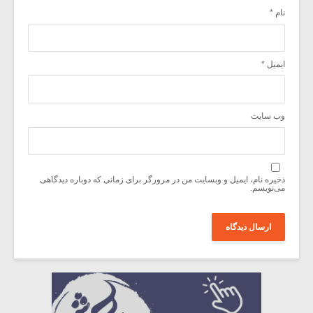
نام
*
ایمیل
*
وب‌ سایت
ذخیره نام، ایمیل و وبسایت من در مرورگر برای زمانی که دوباره دیدگاهی
می‌نویسم.