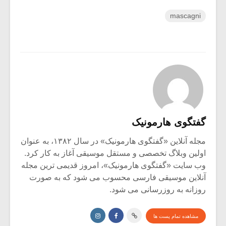
mascagni
گفتگوی هارمونیک
مجله آنلاین «گفتگوی هارمونیک» در سال ۱۳۸۲، به عنوان
اولین وبلاگ تخصصی و مستقل موسیقی آغاز به کار کرد.
وب سایت «گفتگوی هارمونیک»، امروز قدیمی ترین مجله
آنلاین موسیقی فارسی محسوب می شود که به صورت
روزانه به روزرسانی می شود.
مشاهده تمام پست ها