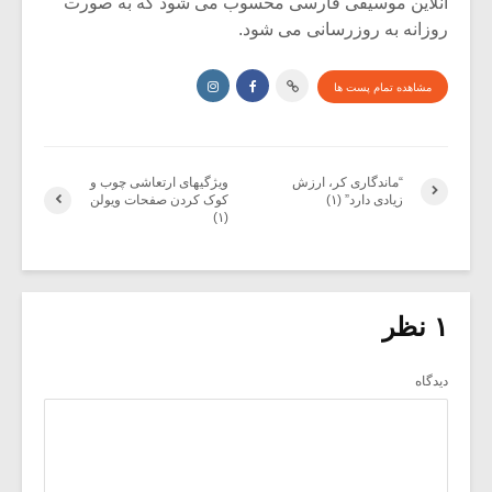
آنلاین موسیقی فارسی محسوب می شود که به صورت
روزانه به روزرسانی می شود.
مشاهده تمام پست ها
“ماندگاری کر، ارزش
ویژگیهای ارتعاشی چوب و
زیادی دارد” (۱)
کوک کردن صفحات ویولن
(۱)
۱ نظر
دیدگاه