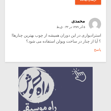
محمدی
۵ آذر ۱۳۸۹ در ۰:۳۲ ق٫ظ
استرادیواری در این دوران همیشه از چوب بهترین چنارها!
؟ آیا از چنار در ساخت ویولن استفاده می شود؟
پاسخ