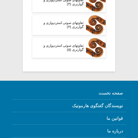
تفاوتهای صوتی استردیواری و
گوارنری (۳)
تفاوتهای صوتی استردیواری و
گوارنری (۴)
تفاوتهای صوتی استردیواری و
گوارنری (۵)
صفحه نخست
نویسندگان گفتگوی هارمونیک
قوانین ما
درباره ما