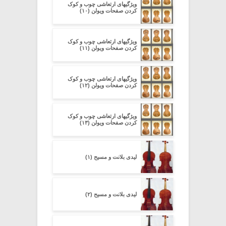
ویژگیهای ارتعاشی چوب و کوک
کردن صفحات ویولن (۱۰)
ویژگیهای ارتعاشی چوب و کوک
کردن صفحات ویولن (۱۱)
ویژگیهای ارتعاشی چوب و کوک
کردن صفحات ویولن (۱۲)
ویژگیهای ارتعاشی چوب و کوک
کردن صفحات ویولن (۱۳)
لیدی بلانت و مسیح (۱)
لیدی بلانت و مسیح (۲)