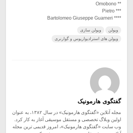
** Omobono
*** Pietro
**** Bartolomeo Giuseppe Guarneri
ویولن
ویولن سازی
ویولن های استرادیواریوس و گوارنری
گفتگوی هارمونیک
مجله آنلاین «گفتگوی هارمونیک» در سال ۱۳۸۲، به عنوان
اولین وبلاگ تخصصی و مستقل موسیقی آغاز به کار کرد.
وب سایت «گفتگوی هارمونیک»، امروز قدیمی ترین مجله