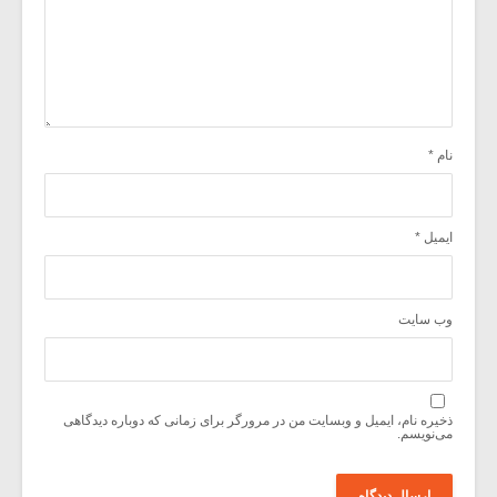
نام
*
ایمیل
*
وب‌ سایت
ذخیره نام، ایمیل و وبسایت من در مرورگر برای زمانی که دوباره دیدگاهی
می‌نویسم.