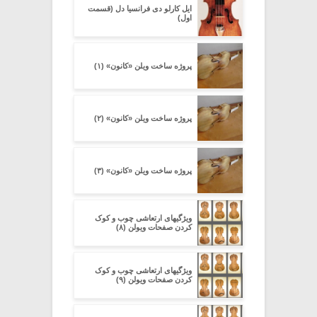
ایل کارلو دی فرانسیا دل (قسمت
اول)
پروژه ساخت ویلن «کانون» (۱)
پروژه ساخت ویلن «کانون» (۲)
پروژه ساخت ویلن «کانون» (۳)
ویژگیهای ارتعاشی چوب و کوک
کردن صفحات ویولن (۸)
ویژگیهای ارتعاشی چوب و کوک
کردن صفحات ویولن (۹)