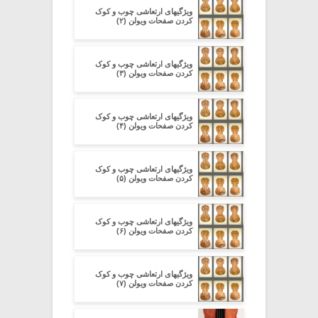
ویژگیهای ارتعاشی چوب و کوک
کردن صفحات ویولن (۲)
ویژگیهای ارتعاشی چوب و کوک
کردن صفحات ویولن (۳)
ویژگیهای ارتعاشی چوب و کوک
کردن صفحات ویولن (۴)
ویژگیهای ارتعاشی چوب و کوک
کردن صفحات ویولن (۵)
ویژگیهای ارتعاشی چوب و کوک
کردن صفحات ویولن (۶)
ویژگیهای ارتعاشی چوب و کوک
کردن صفحات ویولن (۷)