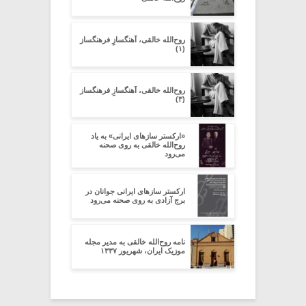
روح‌الله خالقی، آهنگسازِِ فرهنگساز
(۱)
روح‌الله خالقی، آهنگسازِِ فرهنگساز
(۳)
«ارکستر سازهای ایرانی» به یاد
روح‌الله خالقی به روی صحنه
می‌رود
ارکستر سازهای ایرانی جوانان در
برج آزادی به روی صحنه می‌رود
نامه روح‌الله خالقی به مدیر مجله
موزیک ایران، شهریور ۱۳۳۷