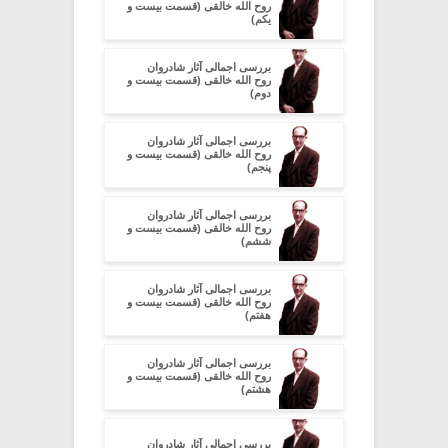
روح الله خالقی (قسمت بیست و
یکم)
بررسی اجمالی آثار شادروان
روح الله خالقی (قسمت بیست و
دوم)
بررسی اجمالی آثار شادروان
روح الله خالقی (قسمت بیست و
پنجم)
بررسی اجمالی آثار شادروان
روح الله خالقی (قسمت بیست و
ششم)
بررسی اجمالی آثار شادروان
روح الله خالقی (قسمت بیست و
هفتم)
بررسی اجمالی آثار شادروان
روح الله خالقی (قسمت بیست و
هشتم)
بررسی اجمالی آثار شادروان