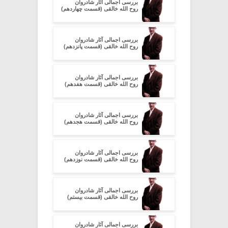
بررسی اجمالی آثار شادروان
روح الله خالقی (قسمت چهاردهم)
بررسی اجمالی آثار شادروان
روح الله خالقی (قسمت پانزدهم)
بررسی اجمالی آثار شادروان
روح الله خالقی (قسمت هفدهم)
بررسی اجمالی آثار شادروان
روح الله خالقی (قسمت هجدهم)
بررسی اجمالی آثار شادروان
روح الله خالقی (قسمت نوزدهم)
بررسی اجمالی آثار شادروان
روح الله خالقی (قسمت بیستم)
بررسی اجمالی آثار شادروان