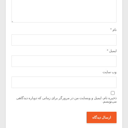
نام
*
ایمیل
*
وب‌ سایت
ذخیره نام، ایمیل و وبسایت من در مرورگر برای زمانی که دوباره دیدگاهی
می‌نویسم.