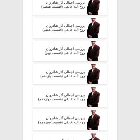
بررسی اجمالی آثار شادروان
روح الله خالقی (قسمت ششم)
بررسی اجمالی آثار شادروان
روح الله خالقی (قسمت هفتم)
بررسی اجمالی آثار شادروان
روح الله خالقی (قسمت نهم)
بررسی اجمالی آثار شادروان
روح الله خالقی (قسمت یازدهم)
بررسی اجمالی آثار شادروان
روح الله خالقی (قسمت دوازدهم)
بررسی اجمالی آثار شادروان
روح الله خالقی (قسمت سیزدهم)