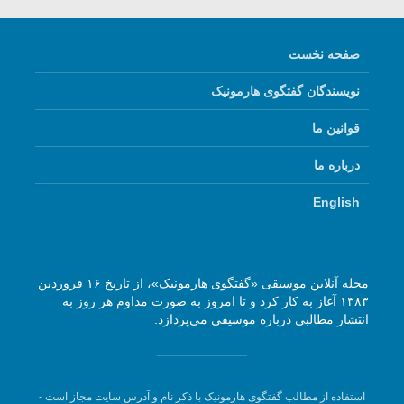
صفحه نخست
نویسندگان گفتگوی هارمونیک
قوانین ما
درباره ما
English
مجله آنلاین موسیقی «گفتگوی هارمونیک»، از تاریخ ۱۶ فروردین
۱۳۸۳ آغاز به کار کرد و تا امروز به صورت مداوم هر روز به
انتشار مطالبی درباره موسیقی می‌پردازد.
استفاده از مطالب گفتگوی هارمونیک با ذکر نام و آدرس سایت مجاز است -