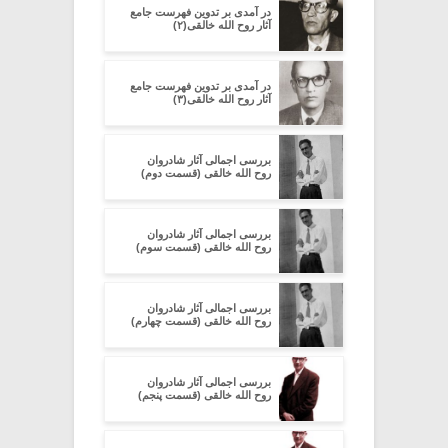
در آمدی بر تدوین فهرست جامع
آثار روح الله خالقی(۲)
در آمدی بر تدوین فهرست جامع
آثار روح الله خالقی(۳)
بررسی اجمالی آثار شادروان
روح الله خالقی (قسمت دوم)
بررسی اجمالی آثار شادروان
روح الله خالقی (قسمت سوم)
بررسی اجمالی آثار شادروان
روح الله خالقی (قسمت چهارم)
بررسی اجمالی آثار شادروان
روح الله خالقی (قسمت پنجم)